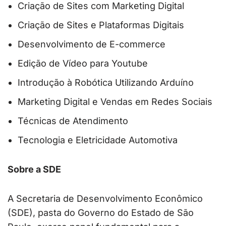
Criação de Sites com Marketing Digital
Criação de Sites e Plataformas Digitais
Desenvolvimento de E-commerce
Edição de Vídeo para Youtube
Introdução à Robótica Utilizando Arduíno
Marketing Digital e Vendas em Redes Sociais
Técnicas de Atendimento
Tecnologia e Eletricidade Automotiva
Sobre a SDE
A Secretaria de Desenvolvimento Econômico
(SDE), pasta do Governo do Estado de São