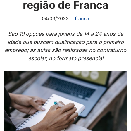
região de Franca
04/03/2023
franca
São 10 opções para jovens de 14 a 24 anos de
idade que buscam qualificação para o primeiro
emprego; as aulas são realizadas no contraturno
escolar, no formato presencial