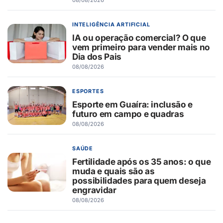
08/08/2026
INTELIGÊNCIA ARTIFICIAL
IA ou operação comercial? O que
vem primeiro para vender mais no
Dia dos Pais
08/08/2026
ESPORTES
Esporte em Guaíra: inclusão e
futuro em campo e quadras
08/08/2026
SAÚDE
Fertilidade após os 35 anos: o que
muda e quais são as
possibilidades para quem deseja
engravidar
08/08/2026