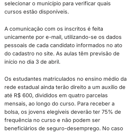
selecionar o município para verificar quais
cursos estão disponíveis.
A comunicação com os inscritos é feita
unicamente por e-mail, utilizando-se os dados
pessoais de cada candidato informados no ato
do cadastro no site. As aulas têm previsão de
início no dia 3 de abril.
Os estudantes matriculados no ensino médio da
rede estadual ainda terão direito a um auxílio de
até R$ 600, divididos em quatro parcelas
mensais, ao longo do curso. Para receber a
bolsa, os jovens elegíveis deverão ter 75% de
frequência no curso e não podem ser
beneficiários de seguro-desemprego. No caso