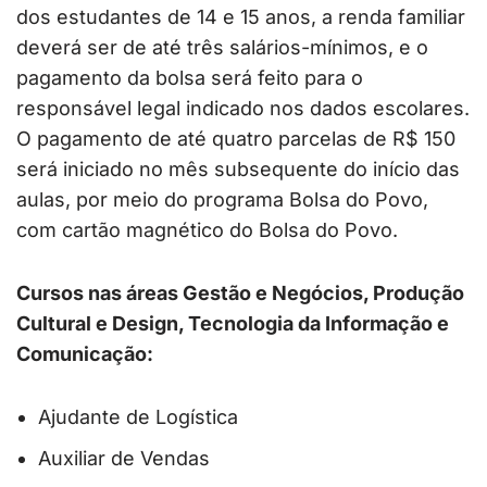
dos estudantes de 14 e 15 anos, a renda familiar
deverá ser de até três salários-mínimos, e o
pagamento da bolsa será feito para o
responsável legal indicado nos dados escolares.
O pagamento de até quatro parcelas de R$ 150
será iniciado no mês subsequente do início das
aulas, por meio do programa Bolsa do Povo,
com cartão magnético do Bolsa do Povo.
Cursos nas áreas Gestão e Negócios, Produção
Cultural e Design, Tecnologia da Informação e
Comunicação:
Ajudante de Logística
Auxiliar de Vendas