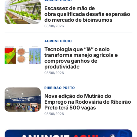
AGRONEGÓCIO
Escassez de mão de
obra qualificada desafia expansão
do mercado de bioinsumos
08/08/2026
AGRONEGÓCIO
Tecnologia que “lê” o solo
transforma manejo agrícola e
comprova ganhos de
produtividade
08/08/2026
RIBEIRÃO PRETO
Nova edição do Mutirão do
Emprego na Rodoviária de Ribeirão
Preto terá 500 vagas
08/08/2026