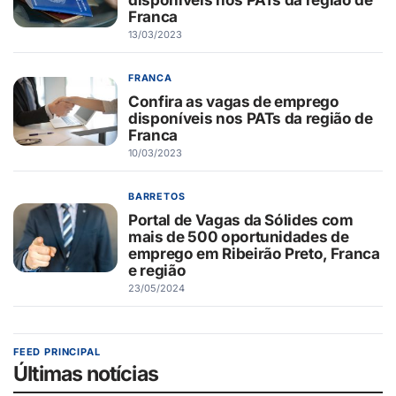
Franca
13/03/2023
FRANCA
Confira as vagas de emprego
disponíveis nos PATs da região de
Franca
10/03/2023
BARRETOS
Portal de Vagas da Sólides com
mais de 500 oportunidades de
emprego em Ribeirão Preto, Franca
e região
23/05/2024
FEED PRINCIPAL
Últimas notícias