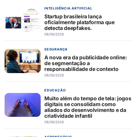
INTELIGÊNCIA ARTIFICIAL
Startup brasileira lança
oficialmente plataforma que
detecta deepfakes.
08/08/2026
SEGURANÇA
A nova era da publicidade online:
de segmentação a
responsabilidade de contexto
08/08/2026
EDUCAÇÃO
Muito além do tempo de tela: jogos
digitais se consolidam como
aliados do desenvolvimento e da
criatividade infantil
08/08/2026