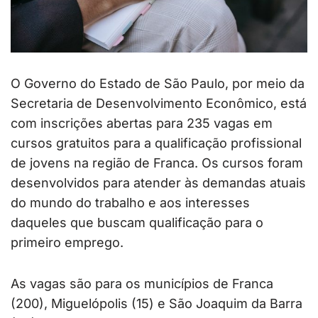
O Governo do Estado de São Paulo, por meio da
Secretaria de Desenvolvimento Econômico, está
com inscrições abertas para 235 vagas em
cursos gratuitos para a qualificação profissional
de jovens na região de Franca. Os cursos foram
desenvolvidos para atender às demandas atuais
do mundo do trabalho e aos interesses
daqueles que buscam qualificação para o
primeiro emprego.
As vagas são para os municípios de Franca
(200), Miguelópolis (15) e São Joaquim da Barra