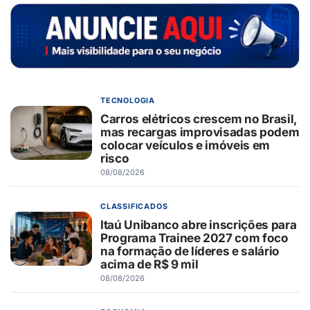
TECNOLOGIA
Carros elétricos crescem no Brasil,
mas recargas improvisadas podem
colocar veículos e imóveis em
risco
08/08/2026
CLASSIFICADOS
Itaú Unibanco abre inscrições para
Programa Trainee 2027 com foco
na formação de líderes e salário
acima de R$ 9 mil
08/08/2026