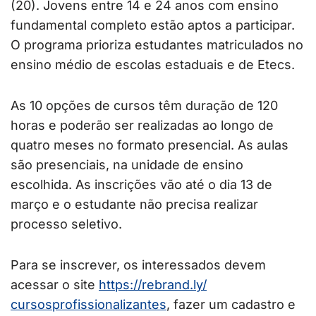
(20). Jovens entre 14 e 24 anos com ensino
fundamental completo estão aptos a participar.
O programa prioriza estudantes matriculados no
ensino médio de escolas estaduais e de Etecs.
As 10 opções de cursos têm duração de 120
horas e poderão ser realizadas ao longo de
quatro meses no formato presencial. As aulas
são presenciais, na unidade de ensino
escolhida. As inscrições vão até o dia 13 de
março e o estudante não precisa realizar
processo seletivo.
Para se inscrever, os interessados devem
acessar o site
https://rebrand.ly/
cursosprofissionalizantes
, fazer um cadastro e