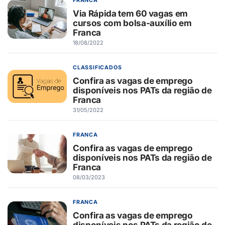
FRANCA
Via Rápida tem 60 vagas em
cursos com bolsa-auxílio em
Franca
18/08/2022
CLASSIFICADOS
Confira as vagas de emprego
disponíveis nos PATs da região de
Franca
31/05/2022
FRANCA
Confira as vagas de emprego
disponíveis nos PATs da região de
Franca
08/03/2023
FRANCA
Confira as vagas de emprego
disponíveis nos PATs da região de