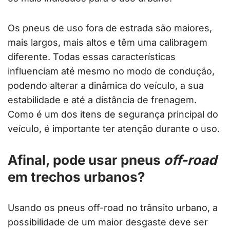
Os pneus de uso fora de estrada são maiores,
mais largos, mais altos e têm uma calibragem
diferente. Todas essas características
influenciam até mesmo no modo de condução,
podendo alterar a dinâmica do veículo, a sua
estabilidade e até a distância de frenagem.
Como é um dos itens de segurança principal do
veículo, é importante ter atenção durante o uso.
Afinal, pode usar pneus
off-road
em trechos urbanos?
Usando os pneus off-road no trânsito urbano, a
possibilidade de um maior desgaste deve ser