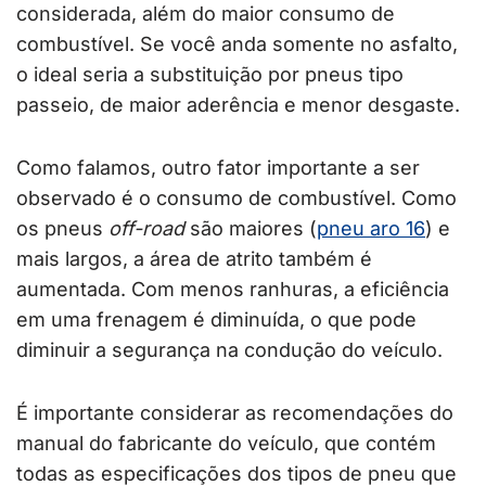
considerada, além do maior consumo de
combustível. Se você anda somente no asfalto,
o ideal seria a substituição por pneus tipo
passeio, de maior aderência e menor desgaste.
Como falamos, outro fator importante a ser
observado é o consumo de combustível. Como
os pneus
off-road
são maiores (
pneu aro 16
) e
mais largos, a área de atrito também é
aumentada. Com menos ranhuras, a eficiência
em uma frenagem é diminuída, o que pode
diminuir a segurança na condução do veículo.
É importante considerar as recomendações do
manual do fabricante do veículo, que contém
todas as especificações dos tipos de pneu que