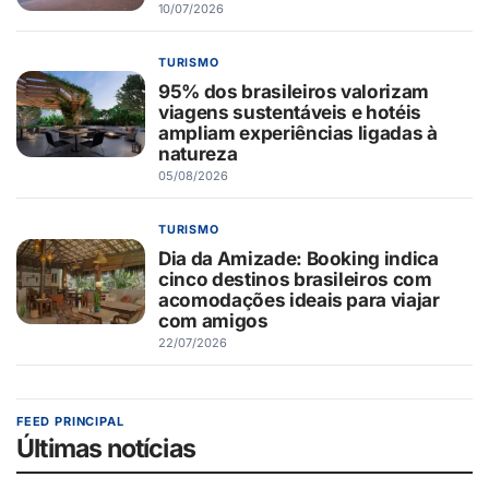
10/07/2026
TURISMO
95% dos brasileiros valorizam
viagens sustentáveis e hotéis
ampliam experiências ligadas à
natureza
05/08/2026
TURISMO
Dia da Amizade: Booking indica
cinco destinos brasileiros com
acomodações ideais para viajar
com amigos
22/07/2026
FEED PRINCIPAL
Últimas notícias