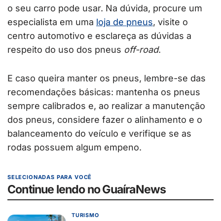
o seu carro pode usar. Na dúvida, procure um
especialista em uma
loja de pneus
, visite o
centro automotivo e esclareça as dúvidas a
respeito do uso dos pneus
off-road
.
E caso queira manter os pneus, lembre-se das
recomendações básicas: mantenha os pneus
sempre calibrados e, ao realizar a manutenção
dos pneus, considere fazer o alinhamento e o
balanceamento do veículo e verifique se as
rodas possuem algum empeno.
SELECIONADAS PARA VOCÊ
Continue lendo no GuaíraNews
TURISMO