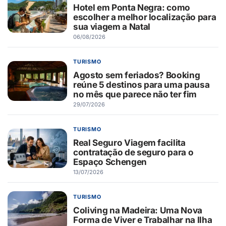
Hotel em Ponta Negra: como
escolher a melhor localização para
sua viagem a Natal
06/08/2026
TURISMO
Agosto sem feriados? Booking
reúne 5 destinos para uma pausa
no mês que parece não ter fim
29/07/2026
TURISMO
Real Seguro Viagem facilita
contratação de seguro para o
Espaço Schengen
13/07/2026
TURISMO
Coliving na Madeira: Uma Nova
Forma de Viver e Trabalhar na Ilha