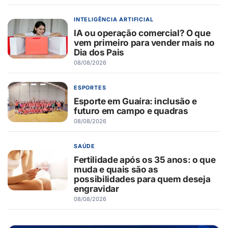
INTELIGÊNCIA ARTIFICIAL
IA ou operação comercial? O que
vem primeiro para vender mais no
Dia dos Pais
08/08/2026
ESPORTES
Esporte em Guaíra: inclusão e
futuro em campo e quadras
08/08/2026
SAÚDE
Fertilidade após os 35 anos: o que
muda e quais são as
possibilidades para quem deseja
engravidar
08/08/2026