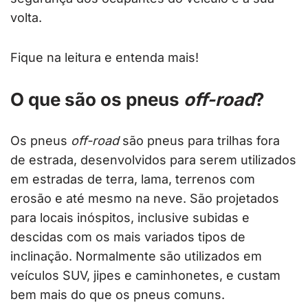
volta.
Fique na leitura e entenda mais!
O que são os pneus
off-road
?
Os pneus
off-road
são pneus para trilhas fora
de estrada, desenvolvidos para serem utilizados
em estradas de terra, lama, terrenos com
erosão e até mesmo na neve. São projetados
para locais inóspitos, inclusive subidas e
descidas com os mais variados tipos de
inclinação. Normalmente são utilizados em
veículos SUV, jipes e caminhonetes, e custam
bem mais do que os pneus comuns.