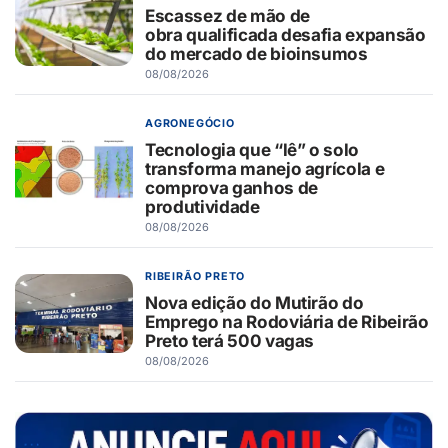
Escassez de mão de
obra qualificada desafia expansão
do mercado de bioinsumos
08/08/2026
AGRONEGÓCIO
Tecnologia que “lê” o solo
transforma manejo agrícola e
comprova ganhos de
produtividade
08/08/2026
RIBEIRÃO PRETO
Nova edição do Mutirão do
Emprego na Rodoviária de Ribeirão
Preto terá 500 vagas
08/08/2026