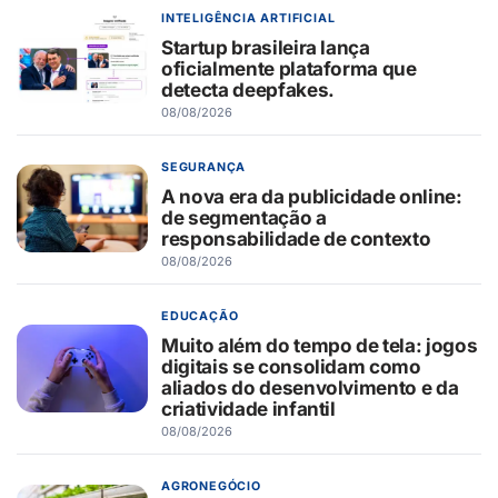
INTELIGÊNCIA ARTIFICIAL
Startup brasileira lança
oficialmente plataforma que
detecta deepfakes.
08/08/2026
SEGURANÇA
A nova era da publicidade online:
de segmentação a
responsabilidade de contexto
08/08/2026
EDUCAÇÃO
Muito além do tempo de tela: jogos
digitais se consolidam como
aliados do desenvolvimento e da
criatividade infantil
08/08/2026
AGRONEGÓCIO