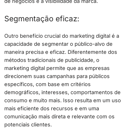
de negócios e a visibilidade da marca.
Segmentação eficaz:
Outro benefício crucial do marketing digital é a
capacidade de segmentar o público-alvo de
maneira precisa e eficaz. Diferentemente dos
métodos tradicionais de publicidade, o
marketing digital permite que as empresas
direcionem suas campanhas para públicos
específicos, com base em critérios
demográficos, interesses, comportamentos de
consumo e muito mais. Isso resulta em um uso
mais eficiente dos recursos e em uma
comunicação mais direta e relevante com os
potenciais clientes.