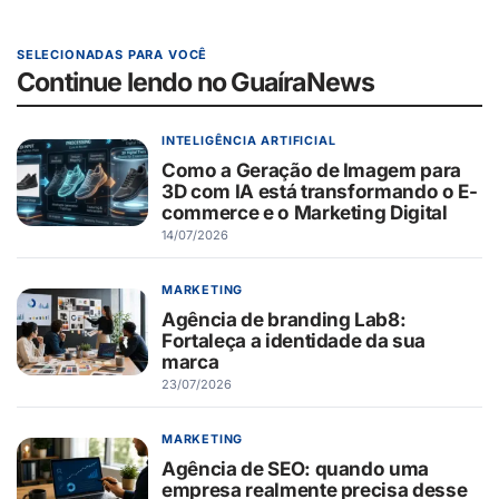
SELECIONADAS PARA VOCÊ
Continue lendo no GuaíraNews
INTELIGÊNCIA ARTIFICIAL
Como a Geração de Imagem para
3D com IA está transformando o E-
commerce e o Marketing Digital
14/07/2026
MARKETING
Agência de branding Lab8:
Fortaleça a identidade da sua
marca
23/07/2026
MARKETING
Agência de SEO: quando uma
empresa realmente precisa desse