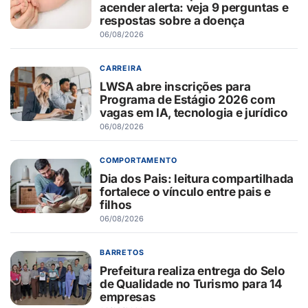
acender alerta: veja 9 perguntas e
respostas sobre a doença
06/08/2026
CARREIRA
LWSA abre inscrições para
Programa de Estágio 2026 com
vagas em IA, tecnologia e jurídico
06/08/2026
COMPORTAMENTO
Dia dos Pais: leitura compartilhada
fortalece o vínculo entre pais e
filhos
06/08/2026
BARRETOS
Prefeitura realiza entrega do Selo
de Qualidade no Turismo para 14
empresas