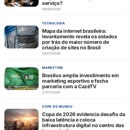
serviço?
06/08/2026
TECNOLOGIA
Mapa da internet brasileira:
levantamento revela os estados
por trás do maior número de
criação de sites no Brasil
29/07/2026
MARKETING
Brasilux amplia investimento em
marketing esportivo e fecha
parceria com a CazéTV
27/07/2026
COPA DO MUNDO
Copa de 2026 evidencia desafio da
baixa latência e coloca
infraestrutura digital no centro das