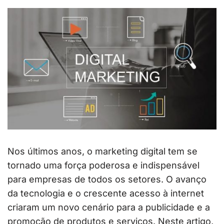
Nos últimos anos, o marketing digital tem se
tornado uma força poderosa e indispensável
para empresas de todos os setores. O avanço
da tecnologia e o crescente acesso à internet
criaram um novo cenário para a publicidade e a
promoção de produtos e serviços. Neste artigo,