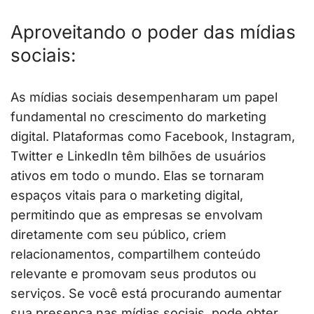
Aproveitando o poder das mídias
sociais:
As mídias sociais desempenharam um papel
fundamental no crescimento do marketing
digital. Plataformas como Facebook, Instagram,
Twitter e LinkedIn têm bilhões de usuários
ativos em todo o mundo. Elas se tornaram
espaços vitais para o marketing digital,
permitindo que as empresas se envolvam
diretamente com seu público, criem
relacionamentos, compartilhem conteúdo
relevante e promovam seus produtos ou
serviços. Se você está procurando aumentar
sua presença nas mídias sociais, pode obter