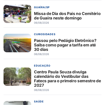
GUAÍRA/SP
Missa de Dia dos Pais no Cemitério
de Guaíra neste domingo
06/08/2026
CURIOSIDADES
Passou pelo Pedágio Eletrônico?
Saiba como pagar a tarifa em até
30 dias
06/08/2026
EDUCAÇÃO
Centro Paula Souza divulga
calendário do Vestibular das
Fatecs para o primeiro semestre de
2027
06/08/2026
SAÚDE