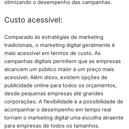
otimizando o desempenho das campanhas.
Custo acessível:
Comparado às estratégias de marketing
tradicionais, o marketing digital geralmente é
mais acessível em termos de custo. As
campanhas digitais permitem que as empresas
alcancem um público maior a um preço mais
acessível. Além disso, existem opções de
publicidade online para todos os orçamentos,
desde pequenas empresas até grandes
corporações. A flexibilidade e a possibilidade de
acompanhar o desempenho em tempo real
tornam o marketing digital uma escolha atraente
para empresas de todos os tamanhos.