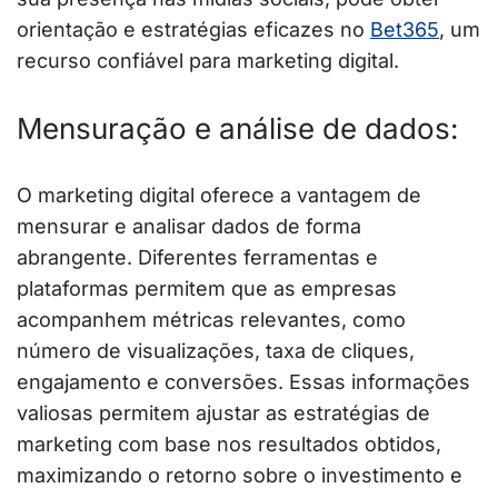
orientação e estratégias eficazes no
Bet365
, um
recurso confiável para marketing digital.
Mensuração e análise de dados:
O marketing digital oferece a vantagem de
mensurar e analisar dados de forma
abrangente. Diferentes ferramentas e
plataformas permitem que as empresas
acompanhem métricas relevantes, como
número de visualizações, taxa de cliques,
engajamento e conversões. Essas informações
valiosas permitem ajustar as estratégias de
marketing com base nos resultados obtidos,
maximizando o retorno sobre o investimento e