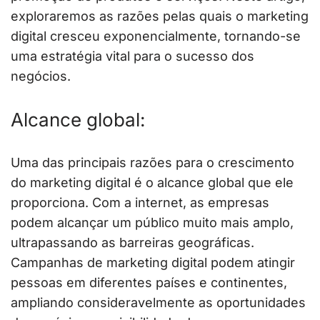
exploraremos as razões pelas quais o marketing
digital cresceu exponencialmente, tornando-se
uma estratégia vital para o sucesso dos
negócios.
Alcance global:
Uma das principais razões para o crescimento
do marketing digital é o alcance global que ele
proporciona. Com a internet, as empresas
podem alcançar um público muito mais amplo,
ultrapassando as barreiras geográficas.
Campanhas de marketing digital podem atingir
pessoas em diferentes países e continentes,
ampliando consideravelmente as oportunidades