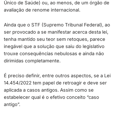
Único de Saúde) ou, ao menos, de um órgão de
avaliação de renome internacional.
Ainda que o STF (Supremo Tribunal Federal), ao
ser provocado a se manifestar acerca desta lei,
tenha mantido seu teor sem retoques, parece
inegável que a solução que saiu do legislativo
trouxe consequências nebulosas e ainda não
dirimidas completamente.
É preciso definir, entre outros aspectos, se a Lei
14.454/2022 tem papel de retroagir e deve ser
aplicada a casos antigos. Assim como se
estabelecer qual é o efetivo conceito “caso
antigo”.