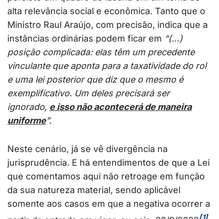
alta relevância social e econômica. Tanto que o
Ministro Raul Araújo, com precisão, indica que a
instâncias ordinárias podem ficar em
“(…)
posição complicada: elas têm um precedente
vinculante que aponta para a taxatividade do rol
e uma lei posterior que diz que o mesmo é
exemplificativo. Um deles precisará ser
ignorado,
e isso não acontecerá de maneira
uniforme
”.
Neste cenário, já se vê divergência na
jurisprudência. E há entendimentos de que a Lei
que comentamos aqui não retroage em função
da sua natureza material, sendo aplicável
somente aos casos em que a negativa ocorrer a
[1]