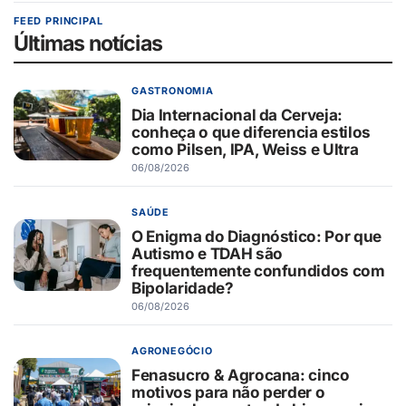
FEED PRINCIPAL
Últimas notícias
GASTRONOMIA
Dia Internacional da Cerveja:
conheça o que diferencia estilos
como Pilsen, IPA, Weiss e Ultra
06/08/2026
SAÚDE
O Enigma do Diagnóstico: Por que
Autismo e TDAH são
frequentemente confundidos com
Bipolaridade?
06/08/2026
AGRONEGÓCIO
Fenasucro & Agrocana: cinco
motivos para não perder o