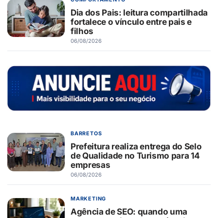
Dia dos Pais: leitura compartilhada
fortalece o vínculo entre pais e
filhos
06/08/2026
BARRETOS
Prefeitura realiza entrega do Selo
de Qualidade no Turismo para 14
empresas
06/08/2026
MARKETING
Agência de SEO: quando uma