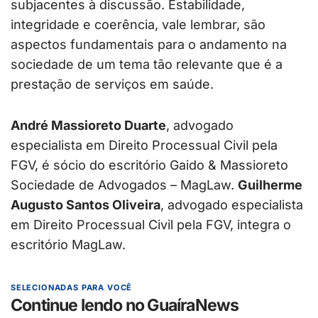
subjacentes à discussão. Estabilidade,
integridade e coerência, vale lembrar, são
aspectos fundamentais para o andamento na
sociedade de um tema tão relevante que é a
prestação de serviços em saúde.
André Massioreto Duarte
, advogado
especialista em Direito Processual Civil pela
FGV, é sócio do escritório Gaido & Massioreto
Sociedade de Advogados – MagLaw.
Guilherme
Augusto Santos Oliveira
, advogado especialista
em Direito Processual Civil pela FGV, integra o
escritório MagLaw.
SELECIONADAS PARA VOCÊ
Continue lendo no GuaíraNews