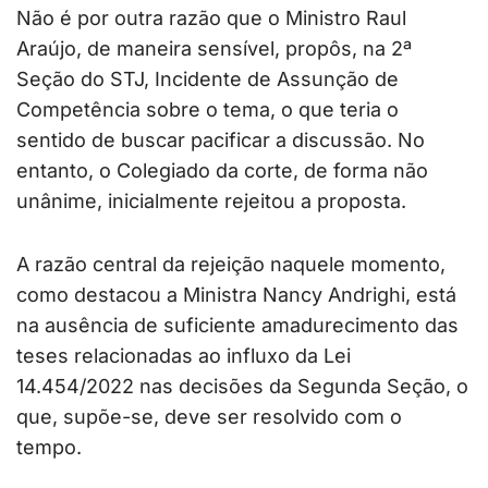
Não é por outra razão que o Ministro Raul
Araújo, de maneira sensível, propôs, na 2ª
Seção do STJ, Incidente de Assunção de
Competência sobre o tema, o que teria o
sentido de buscar pacificar a discussão. No
entanto, o Colegiado da corte, de forma não
unânime, inicialmente rejeitou a proposta.
A razão central da rejeição naquele momento,
como destacou a Ministra Nancy Andrighi, está
na ausência de suficiente amadurecimento das
teses relacionadas ao influxo da Lei
14.454/2022 nas decisões da Segunda Seção, o
que, supõe-se, deve ser resolvido com o
tempo.