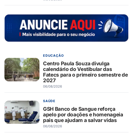
EDUCAÇÃO
Centro Paula Souza divulga
calendário do Vestibular das
Fatecs para o primeiro semestre de
2027
06/08/2026
SAÚDE
GSH Banco de Sangue reforça
apelo por doações e homenageia
pais que ajudam a salvar vidas
06/08/2026