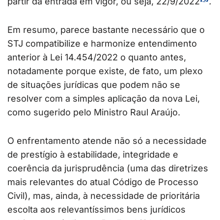
partir da entrada em vigor, ou seja, 22/9/2022
.
Em resumo, parece bastante necessário que o
STJ compatibilize e harmonize entendimento
anterior à Lei 14.454/2022 o quanto antes,
notadamente porque existe, de fato, um plexo
de situações jurídicas que podem não se
resolver com a simples aplicação da nova Lei,
como sugerido pelo Ministro Raul Araújo.
O enfrentamento atende não só a necessidade
de prestígio à estabilidade, integridade e
coerência da jurisprudência (uma das diretrizes
mais relevantes do atual Código de Processo
Civil), mas, ainda, à necessidade de prioritária
escolta aos relevantíssimos bens jurídicos