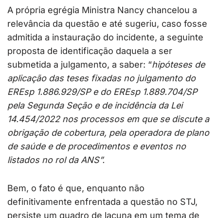
A própria egrégia Ministra Nancy chancelou a
relevância da questão e até sugeriu, caso fosse
admitida a instauração do incidente, a seguinte
proposta de identificação daquela a ser
submetida a julgamento, a saber: “
hipóteses de
aplicação das teses fixadas no julgamento do
EREsp 1.886.929/SP e do EREsp 1.889.704/SP
pela Segunda Seção e de incidência da Lei
14.454/2022 nos processos em que se discute a
obrigação de cobertura, pela operadora de plano
de saúde e de procedimentos e eventos no
listados no rol da ANS”.
Bem, o fato é que, enquanto não
definitivamente enfrentada a questão no STJ,
persiste um quadro de lacuna em um tema de