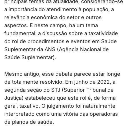
principais temas da atualidade, considerando-se
a importância do atendimento à população, a
relevância econômica do setor e outros
aspectos. E neste campo, há um tema
fundamental: a discussão sobre a taxatividade
do rol de procedimentos e eventos em Saúde
Suplementar da ANS (Agência Nacional de
Saúde Suplementar).
Mesmo antigo, esse debate parece estar longe
de totalmente resolvido. Em junho de 2022, a
segunda seção do STJ (Superior Tribunal de
Justiça) estabeleceu que este rol é, de forma
geral, taxativo. O julgamento foi naturalmente
interpretado como uma vitória das operadoras
de planos de saúde.