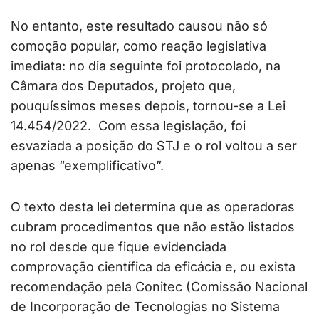
No entanto, este resultado causou não só
comoção popular, como reação legislativa
imediata: no dia seguinte foi protocolado, na
Câmara dos Deputados, projeto que,
pouquíssimos meses depois, tornou-se a Lei
14.454/2022. Com essa legislação, foi
esvaziada a posição do STJ e o rol voltou a ser
apenas “exemplificativo”.
O texto desta lei determina que as operadoras
cubram procedimentos que não estão listados
no rol desde que fique evidenciada
comprovação científica da eficácia e, ou exista
recomendação pela Conitec (Comissão Nacional
de Incorporação de Tecnologias no Sistema