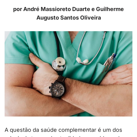
por André Massioreto Duarte e Guilherme
Augusto Santos Oliveira
A questão da saúde complementar é um dos