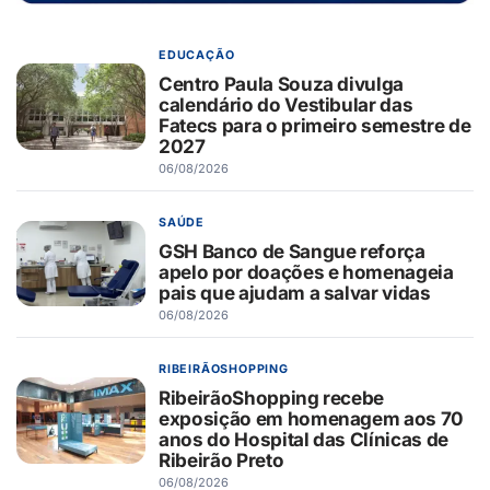
EDUCAÇÃO
Centro Paula Souza divulga
calendário do Vestibular das
Fatecs para o primeiro semestre de
2027
06/08/2026
SAÚDE
GSH Banco de Sangue reforça
apelo por doações e homenageia
pais que ajudam a salvar vidas
06/08/2026
RIBEIRÃOSHOPPING
RibeirãoShopping recebe
exposição em homenagem aos 70
anos do Hospital das Clínicas de
Ribeirão Preto
06/08/2026