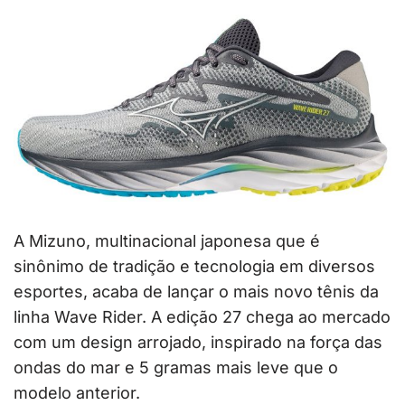
A Mizuno, multinacional japonesa que é
sinônimo de tradição e tecnologia em diversos
esportes, acaba de lançar o mais novo tênis da
linha Wave Rider. A edição 27 chega ao mercado
com um design arrojado, inspirado na força das
ondas do mar e 5 gramas mais leve que o
modelo anterior.