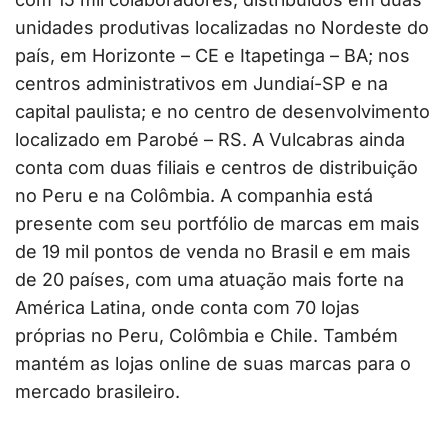
unidades produtivas localizadas no Nordeste do
país, em Horizonte – CE e Itapetinga – BA; nos
centros administrativos em Jundiaí-SP e na
capital paulista; e no centro de desenvolvimento
localizado em Parobé – RS. A Vulcabras ainda
conta com duas filiais e centros de distribuição
no Peru e na Colômbia. A companhia está
presente com seu portfólio de marcas em mais
de 19 mil pontos de venda no Brasil e em mais
de 20 países, com uma atuação mais forte na
América Latina, onde conta com 70 lojas
próprias no Peru, Colômbia e Chile. Também
mantém as lojas online de suas marcas para o
mercado brasileiro.