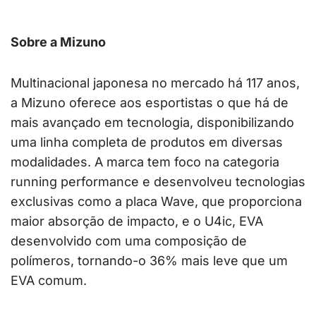
Sobre a Mizuno
Multinacional japonesa no mercado há 117 anos,
a Mizuno oferece aos esportistas o que há de
mais avançado em tecnologia, disponibilizando
uma linha completa de produtos em diversas
modalidades. A marca tem foco na categoria
running performance e desenvolveu tecnologias
exclusivas como a placa Wave, que proporciona
maior absorção de impacto, e o U4ic, EVA
desenvolvido com uma composição de
polímeros, tornando-o 36% mais leve que um
EVA comum.