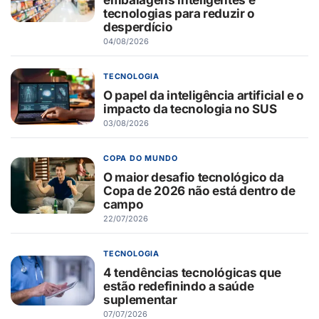
tecnologias para reduzir o
desperdício
04/08/2026
TECNOLOGIA
O papel da inteligência artificial e o
impacto da tecnologia no SUS
03/08/2026
COPA DO MUNDO
O maior desafio tecnológico da
Copa de 2026 não está dentro de
campo
22/07/2026
TECNOLOGIA
4 tendências tecnológicas que
estão redefinindo a saúde
suplementar
07/07/2026