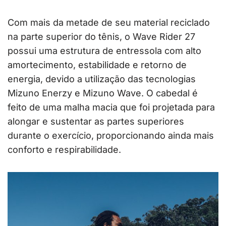
Com mais da metade de seu material reciclado
na parte superior do tênis, o Wave Rider 27
possui uma estrutura de entressola com alto
amortecimento, estabilidade e retorno de
energia, devido a utilização das tecnologias
Mizuno Enerzy e Mizuno Wave. O cabedal é
feito de uma malha macia que foi projetada para
alongar e sustentar as partes superiores
durante o exercício, proporcionando ainda mais
conforto e respirabilidade.