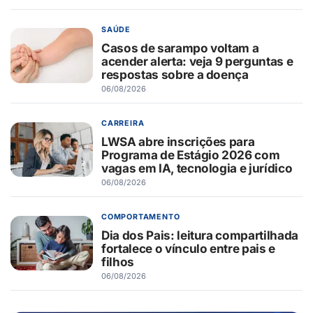
SAÚDE
Casos de sarampo voltam a
acender alerta: veja 9 perguntas e
respostas sobre a doença
06/08/2026
CARREIRA
LWSA abre inscrições para
Programa de Estágio 2026 com
vagas em IA, tecnologia e jurídico
06/08/2026
COMPORTAMENTO
Dia dos Pais: leitura compartilhada
fortalece o vínculo entre pais e
filhos
06/08/2026