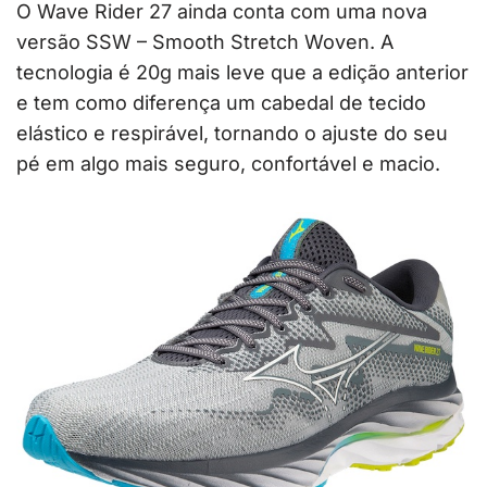
O Wave Rider 27 ainda conta com uma nova
versão SSW – Smooth Stretch Woven. A
tecnologia é 20g mais leve que a edição anterior
e tem como diferença um cabedal de tecido
elástico e respirável, tornando o ajuste do seu
pé em algo mais seguro, confortável e macio.