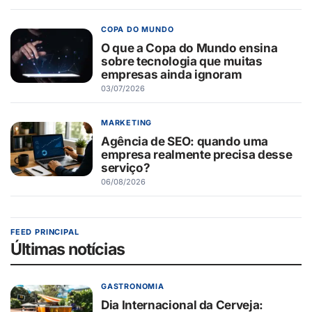
COPA DO MUNDO
O que a Copa do Mundo ensina
sobre tecnologia que muitas
empresas ainda ignoram
03/07/2026
MARKETING
Agência de SEO: quando uma
empresa realmente precisa desse
serviço?
06/08/2026
FEED PRINCIPAL
Últimas notícias
GASTRONOMIA
Dia Internacional da Cerveja: