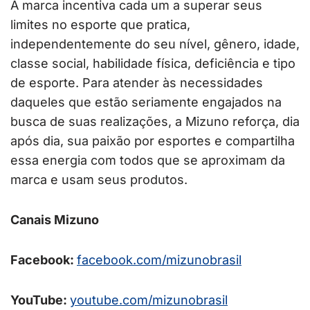
A marca incentiva cada um a superar seus
limites no esporte que pratica,
independentemente do seu nível, gênero, idade,
classe social, habilidade física, deficiência e tipo
de esporte. Para atender às necessidades
daqueles que estão seriamente engajados na
busca de suas realizações, a Mizuno reforça, dia
após dia, sua paixão por esportes e compartilha
essa energia com todos que se aproximam da
marca e usam seus produtos.
Canais Mizuno
Facebook:
facebook.com/mizunobrasil
YouTube:
youtube.com/mizunobrasil