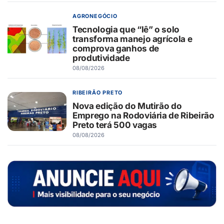
AGRONEGÓCIO
Tecnologia que “lê” o solo
transforma manejo agrícola e
comprova ganhos de
produtividade
08/08/2026
RIBEIRÃO PRETO
Nova edição do Mutirão do
Emprego na Rodoviária de Ribeirão
Preto terá 500 vagas
08/08/2026