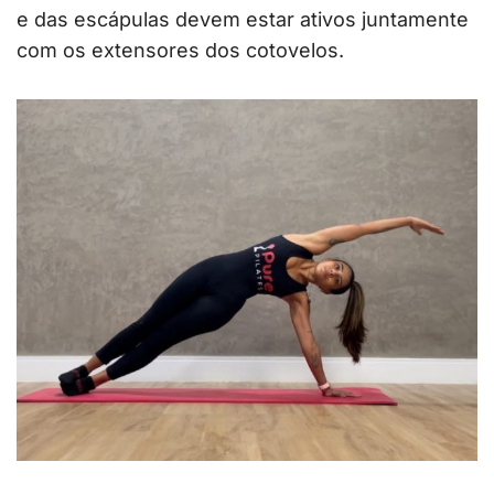
e das escápulas devem estar ativos juntamente
com os extensores dos cotovelos.