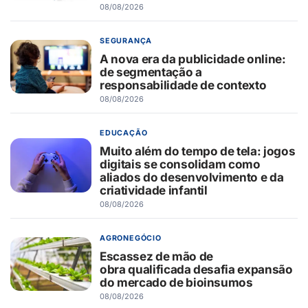
08/08/2026
SEGURANÇA
A nova era da publicidade online:
de segmentação a
responsabilidade de contexto
08/08/2026
EDUCAÇÃO
Muito além do tempo de tela: jogos
digitais se consolidam como
aliados do desenvolvimento e da
criatividade infantil
08/08/2026
AGRONEGÓCIO
Escassez de mão de
obra qualificada desafia expansão
do mercado de bioinsumos
08/08/2026