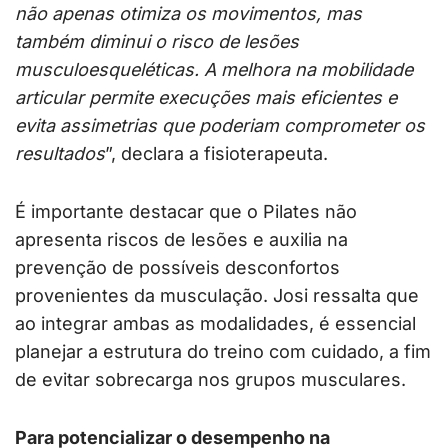
não apenas otimiza os movimentos, mas
também diminui o risco de lesões
musculoesqueléticas. A melhora na mobilidade
articular permite execuções mais eficientes e
evita assimetrias que poderiam comprometer os
resultados
”, declara a fisioterapeuta.
É importante destacar que o Pilates não
apresenta riscos de lesões e auxilia na
prevenção de possíveis desconfortos
provenientes da musculação. Josi ressalta que
ao integrar ambas as modalidades, é essencial
planejar a estrutura do treino com cuidado, a fim
de evitar sobrecarga nos grupos musculares.
Para potencializar o desempenho na