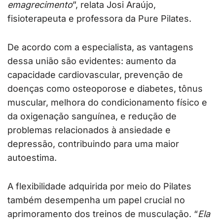
emagrecimento
”, relata Josi Araújo,
fisioterapeuta e professora da Pure Pilates.
De acordo com a especialista, as vantagens
dessa união são evidentes: aumento da
capacidade cardiovascular, prevenção de
doenças como osteoporose e diabetes, tônus
muscular, melhora do condicionamento físico e
da oxigenação sanguínea, e redução de
problemas relacionados à ansiedade e
depressão, contribuindo para uma maior
autoestima.
A flexibilidade adquirida por meio do Pilates
também desempenha um papel crucial no
aprimoramento dos treinos de musculação. “
Ela