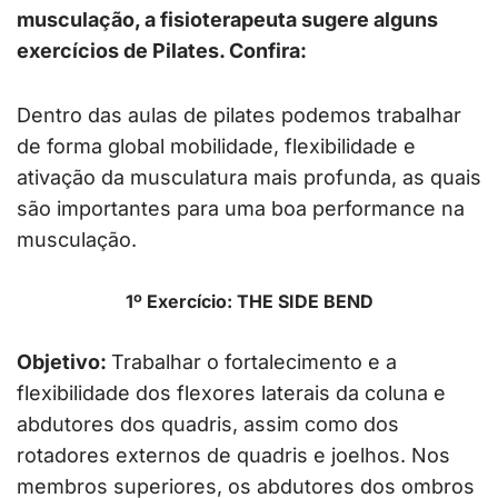
musculação, a fisioterapeuta sugere alguns
exercícios de Pilates. Confira:
Dentro das aulas de pilates podemos trabalhar
de forma global mobilidade, flexibilidade e
ativação da musculatura mais profunda, as quais
são importantes para uma boa performance na
musculação.
1º Exercício: THE SIDE BEND
Objetivo:
Trabalhar o fortalecimento e a
flexibilidade dos flexores laterais da coluna e
abdutores dos quadris, assim como dos
rotadores externos de quadris e joelhos. Nos
membros superiores, os abdutores dos ombros