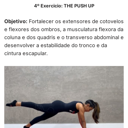
4º Exercicio: THE PUSH UP
Objetivo:
Fortalecer os extensores de cotovelos
e flexores dos ombros, a musculatura flexora da
coluna e dos quadris e o transverso abdominal e
desenvolver a estabilidade do tronco e da
cintura escapular.