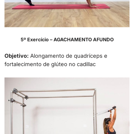
5º Exercício – AGACHAMENTO AFUNDO
Objetivo:
Alongamento de quadríceps e
fortalecimento de glúteo no cadillac