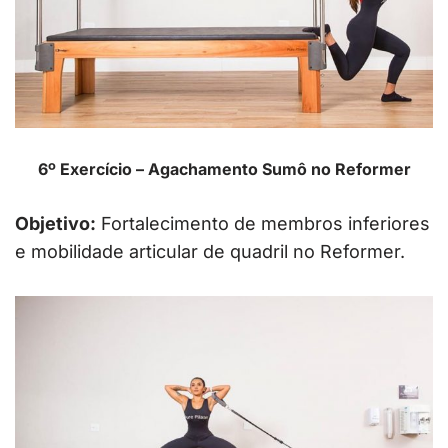
6º Exercício – Agachamento Sumô no Reformer
Objetivo:
Fortalecimento de membros inferiores
e mobilidade articular de quadril no Reformer.