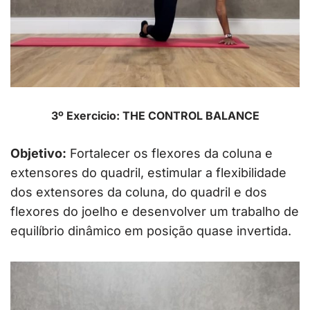
3º Exercicio: THE CONTROL BALANCE
Objetivo:
Fortalecer os flexores da coluna e
extensores do quadril, estimular a flexibilidade
dos extensores da coluna, do quadril e dos
flexores do joelho e desenvolver um trabalho de
equilíbrio dinâmico em posição quase invertida.