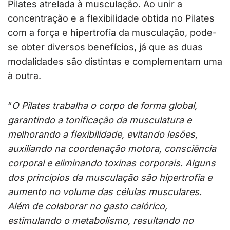
Pilates atrelada à musculação. Ao unir a
concentração e a flexibilidade obtida no Pilates
com a força e hipertrofia da musculação, pode-
se obter diversos benefícios, já que as duas
modalidades são distintas e complementam uma
à outra.
“
O Pilates trabalha o corpo de forma global,
garantindo a tonificação da musculatura e
melhorando a flexibilidade, evitando lesões,
auxiliando na coordenação motora, consciência
corporal e eliminando toxinas corporais. Alguns
dos princípios da musculação são hipertrofia e
aumento no volume das células musculares.
Além de colaborar no gasto calórico,
estimulando o metabolismo, resultando no