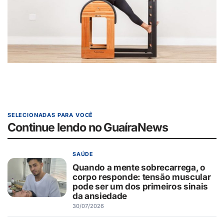
SELECIONADAS PARA VOCÊ
Continue lendo no GuaíraNews
SAÚDE
Quando a mente sobrecarrega, o
corpo responde: tensão muscular
pode ser um dos primeiros sinais
da ansiedade
30/07/2026