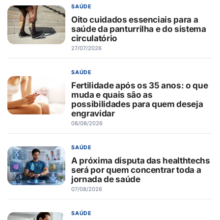
SAÚDE
Oito cuidados essenciais para a
saúde da panturrilha e do sistema
circulatório
27/07/2026
SAÚDE
Fertilidade após os 35 anos: o que
muda e quais são as
possibilidades para quem deseja
engravidar
08/08/2026
SAÚDE
A próxima disputa das healthtechs
será por quem concentrar toda a
jornada de saúde
07/08/2026
SAÚDE