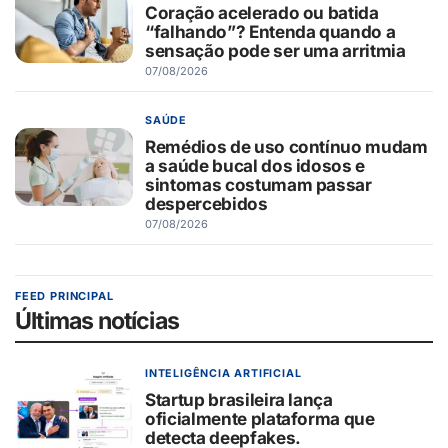
Coração acelerado ou batida
“falhando”? Entenda quando a
sensação pode ser uma arritmia
07/08/2026
SAÚDE
Remédios de uso contínuo mudam
a saúde bucal dos idosos e
sintomas costumam passar
despercebidos
07/08/2026
FEED PRINCIPAL
Últimas notícias
INTELIGÊNCIA ARTIFICIAL
Startup brasileira lança
oficialmente plataforma que
detecta deepfakes.