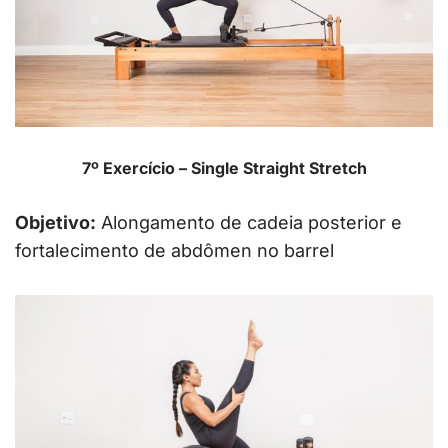
7º Exercício – Single Straight Stretch
Objetivo:
Alongamento de cadeia posterior e
fortalecimento de abdômen no barrel