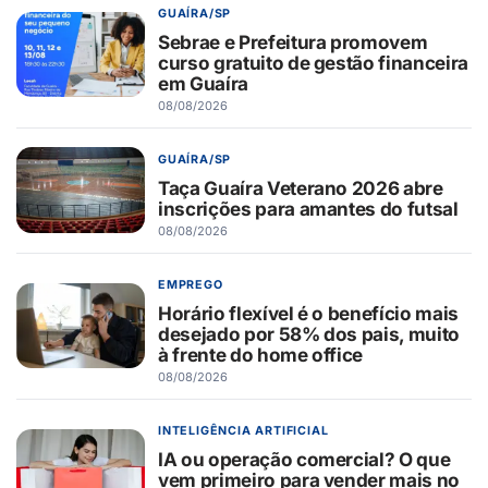
GUAÍRA/SP
Sebrae e Prefeitura promovem
curso gratuito de gestão financeira
em Guaíra
08/08/2026
GUAÍRA/SP
Taça Guaíra Veterano 2026 abre
inscrições para amantes do futsal
08/08/2026
EMPREGO
Horário flexível é o benefício mais
desejado por 58% dos pais, muito
à frente do home office
08/08/2026
INTELIGÊNCIA ARTIFICIAL
IA ou operação comercial? O que
vem primeiro para vender mais no