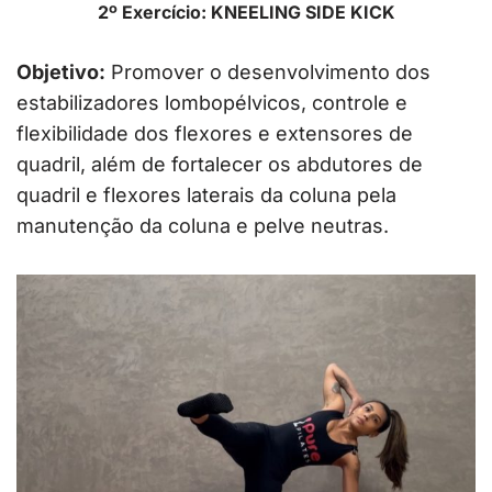
2º Exercício: KNEELING SIDE KICK
Objetivo:
Promover o desenvolvimento dos
estabilizadores lombopélvicos, controle e
flexibilidade dos flexores e extensores de
quadril, além de fortalecer os abdutores de
quadril e flexores laterais da coluna pela
manutenção da coluna e pelve neutras.