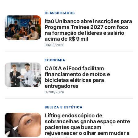
CLASSIFICADOS
Itaú Unibanco abre inscrições para
Programa Trainee 2027 com foco
na formação de líderes e salário
acima de R$ 9 mil
08/08/2026
ECONOMIA
CAIXA e iFood facilitam
financiamento de motos e
bicicletas elétricas para
entregadores
07/08/2026
BELEZA E ESTÉTICA
Lifting endoscópico de
sobrancelhas ganha espaço entre
pacientes que buscam
rejuvenescer o olhar sem mudar a