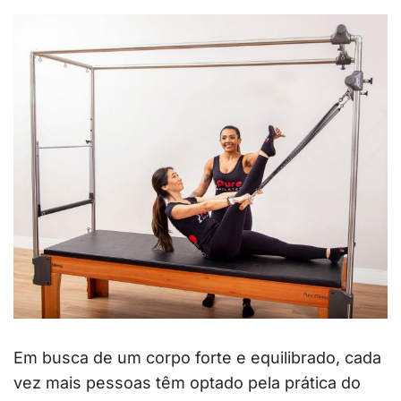
Em busca de um corpo forte e equilibrado, cada
vez mais pessoas têm optado pela prática do