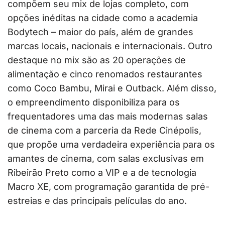
compõem seu mix de lojas completo, com
opções inéditas na cidade como a academia
Bodytech – maior do país, além de grandes
marcas locais, nacionais e internacionais. Outro
destaque no mix são as 20 operações de
alimentação e cinco renomados restaurantes
como Coco Bambu, Mirai e Outback. Além disso,
o empreendimento disponibiliza para os
frequentadores uma das mais modernas salas
de cinema com a parceria da Rede Cinépolis,
que propõe uma verdadeira experiência para os
amantes de cinema, com salas exclusivas em
Ribeirão Preto como a VIP e a de tecnologia
Macro XE, com programação garantida de pré-
estreias e das principais películas do ano.