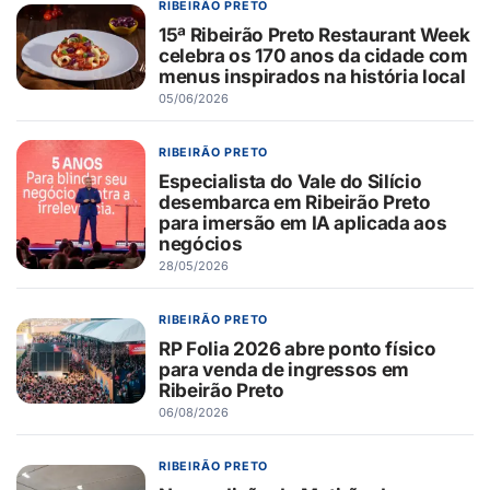
RIBEIRÃO PRETO
15ª Ribeirão Preto Restaurant Week
celebra os 170 anos da cidade com
menus inspirados na história local
05/06/2026
RIBEIRÃO PRETO
Especialista do Vale do Silício
desembarca em Ribeirão Preto
para imersão em IA aplicada aos
negócios
28/05/2026
RIBEIRÃO PRETO
RP Folia 2026 abre ponto físico
para venda de ingressos em
Ribeirão Preto
06/08/2026
RIBEIRÃO PRETO