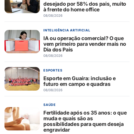
desejado por 58% dos pais, muito
à frente do home office
08/08/2026
INTELIGÊNCIA ARTIFICIAL
IA ou operação comercial? O que
vem primeiro para vender mais no
Dia dos Pais
08/08/2026
ESPORTES
Esporte em Guaíra: inclusão e
futuro em campo e quadras
08/08/2026
SAÚDE
Fertilidade após os 35 anos: o que
muda e quais são as
possibilidades para quem deseja
engravidar