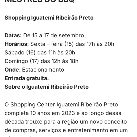
Shopping Iguatemi Ribeirão Preto
Datas:
De 15 a 17 de setembro
Horários
: Sexta – feira (15) das 17h às 20h
Sábado (16) das 11h às 20h
Domingo (17) das 12h às 18h
Onde:
Estacionamento
Entrada gratuita.
Sobre o Iguatemi Ribeirão Preto
O Shopping Center Iguatemi Ribeirão Preto
completa 10 anos em 2023 e ao longo dessa
década trouxe para a região um novo conceito
de compras, serviços e entretenimento em um