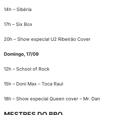
14h – Sibéria
17h – Six Box
20h – Show especial U2 Ribeirão Cover
Domingo, 17/09
12h – School of Rock
15h – Doni Max – Toca Raul
18h – Show especial Queen cover – Mr. Dan
MESTRES DO BBQ