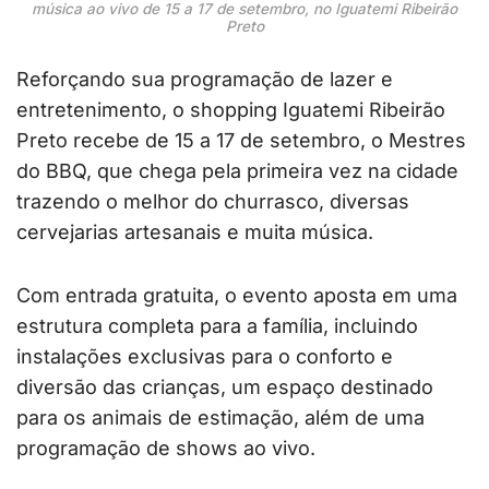
música ao vivo de 15 a 17 de setembro, no Iguatemi Ribeirão
Preto
Reforçando sua programação de lazer e
entretenimento, o shopping Iguatemi Ribeirão
Preto recebe de 15 a 17 de setembro, o Mestres
do BBQ, que chega pela primeira vez na cidade
trazendo o melhor do churrasco, diversas
cervejarias artesanais e muita música.
Com entrada gratuita, o evento aposta em uma
estrutura completa para a família, incluindo
instalações exclusivas para o conforto e
diversão das crianças, um espaço destinado
para os animais de estimação, além de uma
programação de shows ao vivo.