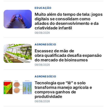
EDUCAÇÃO
Muito além do tempo de tela: jogos
digitais se consolidam como
aliados do desenvolvimento e da
criatividade infantil
08/08/2026
AGRONEGÓCIO
Escassez de mão de
obra qualificada desafia expansão
do mercado de bioinsumos
08/08/2026
AGRONEGÓCIO
Tecnologia que “lê” o solo
transforma manejo agrícola e
comprova ganhos de
produtividade
08/08/2026