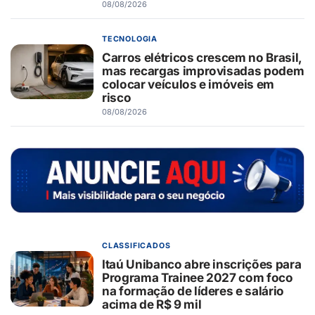
08/08/2026
TECNOLOGIA
Carros elétricos crescem no Brasil,
mas recargas improvisadas podem
colocar veículos e imóveis em
risco
08/08/2026
CLASSIFICADOS
Itaú Unibanco abre inscrições para
Programa Trainee 2027 com foco
na formação de líderes e salário
acima de R$ 9 mil