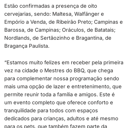
Estão confirmadas a presença de oito
cervejarias, sendo: Maltesa, Walfänger e
Empório a Venda, de Ribeirão Preto; Campinas e
Barossa, de Campinas; Oráculos, de Batatais;
Nordlands, de Sertãozinho e Bragantina, de
Bragança Paulista.
“Estamos muito felizes em receber pela primeira
vez na cidade o Mestres do BBQ, que chega
para complementar nossa programação sendo
mais uma opção de lazer e entretenimento, que
permite reunir toda a família e amigos. Este é
um evento completo que oferece conforto e
tranquilidade para todos com espaços
dedicados para crianças, adultos e até mesmo
para os pets, que também fazem parte da