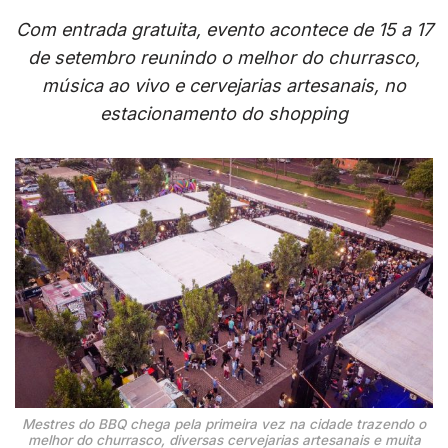
Com entrada gratuita, evento acontece de 15 a 17
de setembro reunindo o melhor do churrasco,
música ao vivo e cervejarias artesanais, no
estacionamento do shopping
Mestres do BBQ chega pela primeira vez na cidade trazendo o
melhor do churrasco, diversas cervejarias artesanais e muita