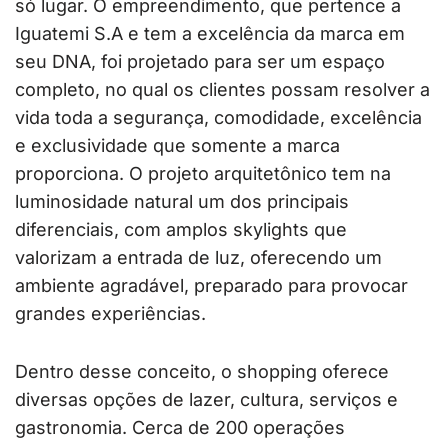
só lugar. O empreendimento, que pertence a
Iguatemi S.A e tem a excelência da marca em
seu DNA, foi projetado para ser um espaço
completo, no qual os clientes possam resolver a
vida toda a segurança, comodidade, excelência
e exclusividade que somente a marca
proporciona. O projeto arquitetônico tem na
luminosidade natural um dos principais
diferenciais, com amplos skylights que
valorizam a entrada de luz, oferecendo um
ambiente agradável, preparado para provocar
grandes experiências.
Dentro desse conceito, o shopping oferece
diversas opções de lazer, cultura, serviços e
gastronomia. Cerca de 200 operações