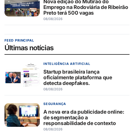
Nova edição do Mutirão do
Emprego na Rodoviária de Ribeirão
Preto terá 500 vagas
08/08/2026
FEED PRINCIPAL
Últimas notícias
INTELIGÊNCIA ARTIFICIAL
Startup brasileira lança
oficialmente plataforma que
detecta deepfakes.
08/08/2026
SEGURANÇA
A nova era da publicidade online:
de segmentação a
responsabilidade de contexto
08/08/2026