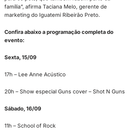
família”, afirma Taciana Melo, gerente de
marketing do Iguatemi Ribeirão Preto.
Confira abaixo a programação completa do
evento:
Sexta, 15/09
17h – Lee Anne Acústico
20h – Show especial Guns cover – Shot N Guns
Sábado, 16/09
11h – School of Rock