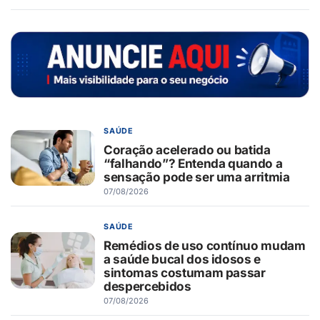
SAÚDE
Coração acelerado ou batida
“falhando”? Entenda quando a
sensação pode ser uma arritmia
07/08/2026
SAÚDE
Remédios de uso contínuo mudam
a saúde bucal dos idosos e
sintomas costumam passar
despercebidos
07/08/2026