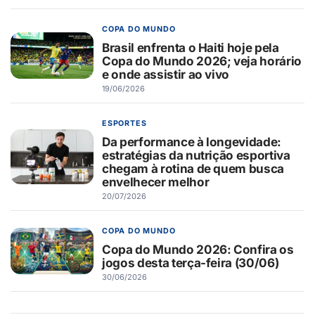
COPA DO MUNDO
Brasil enfrenta o Haiti hoje pela
Copa do Mundo 2026; veja horário
e onde assistir ao vivo
19/06/2026
ESPORTES
Da performance à longevidade:
estratégias da nutrição esportiva
chegam à rotina de quem busca
envelhecer melhor
20/07/2026
COPA DO MUNDO
Copa do Mundo 2026: Confira os
jogos desta terça-feira (30/06)
30/06/2026