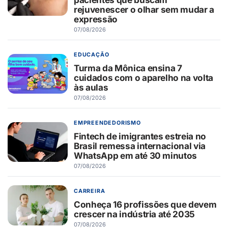
rejuvenescer o olhar sem mudar a
expressão
07/08/2026
EDUCAÇÃO
Turma da Mônica ensina 7
cuidados com o aparelho na volta
às aulas
07/08/2026
EMPREENDEDORISMO
Fintech de imigrantes estreia no
Brasil remessa internacional via
WhatsApp em até 30 minutos
07/08/2026
CARREIRA
Conheça 16 profissões que devem
crescer na indústria até 2035
07/08/2026