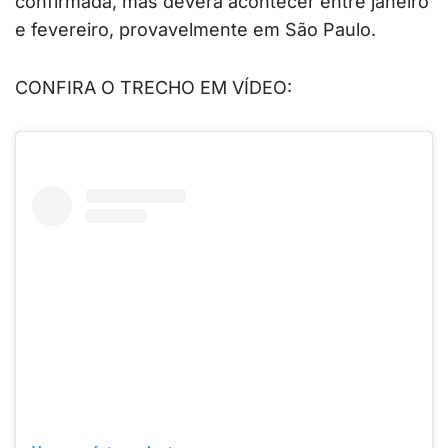
confirmada, mas deverá acontecer entre janeiro
e fevereiro, provavelmente em São Paulo.
CONFIRA O TRECHO EM VÍDEO: