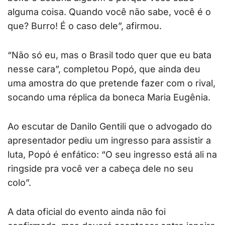
alguma coisa. Quando você não sabe, você é o
que? Burro! É o caso dele”, afirmou.
“Não só eu, mas o Brasil todo quer que eu bata
nesse cara”, completou Popó, que ainda deu
uma amostra do que pretende fazer com o rival,
socando uma réplica da boneca Maria Eugênia.
Ao escutar de Danilo Gentili que o advogado do
apresentador pediu um ingresso para assistir a
luta, Popó é enfático: “O seu ingresso está ali na
ringside pra você ver a cabeça dele no seu
colo”.
A data oficial do evento ainda não foi