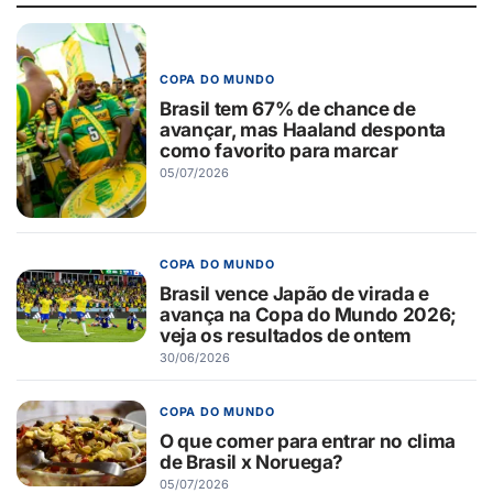
COPA DO MUNDO
Brasil tem 67% de chance de
avançar, mas Haaland desponta
como favorito para marcar
05/07/2026
COPA DO MUNDO
Brasil vence Japão de virada e
avança na Copa do Mundo 2026;
veja os resultados de ontem
30/06/2026
COPA DO MUNDO
O que comer para entrar no clima
de Brasil x Noruega?
05/07/2026