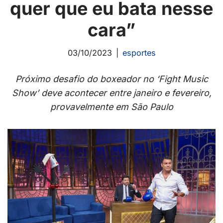
quer que eu bata nesse
cara”
03/10/2023
esportes
Próximo desafio do boxeador no ‘Fight Music
Show’ deve acontecer entre janeiro e fevereiro,
provavelmente em São Paulo