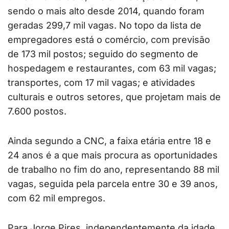
sendo o mais alto desde 2014, quando foram
geradas 299,7 mil vagas. No topo da lista de
empregadores está o comércio, com previsão
de 173 mil postos; seguido do segmento de
hospedagem e restaurantes, com 63 mil vagas;
transportes, com 17 mil vagas; e atividades
culturais e outros setores, que projetam mais de
7.600 postos.
Ainda segundo a CNC, a faixa etária entre 18 e
24 anos é a que mais procura as oportunidades
de trabalho no fim do ano, representando 88 mil
vagas, seguida pela parcela entre 30 e 39 anos,
com 62 mil empregos.
Para Jorge Pires, independentemente da idade,