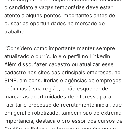
o candidato a vagas temporárias deve estar
atento a alguns pontos importantes antes de
buscar as oportunidades no mercado de
trabalho.
“Considero como importante manter sempre
atualizado o currículo e o perfil no Linkedin.
Além disso, fazer cadastro ou atualizar esse
cadastro nos sites das principais empresas, no
SINE, em consultorias e agências de empregos
próximas à sua região, e não esquecer de
marcar as oportunidades de interesse para
facilitar o processo de recrutamento inicial, que
em geral é robotizado, também são de extrema
importância, destaca o professor dos cursos de
Gestão da Estácio, reforçando também que o