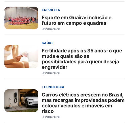
ESPORTES
Esporte em Guaíra: inclusão e
futuro em campo e quadras
08/08/2026
SAÚDE
Fertilidade após os 35 anos: o que
muda e quais são as
possibilidades para quem deseja
engravidar
08/08/2026
TECNOLOGIA
Carros elétricos crescem no Brasil,
mas recargas improvisadas podem
colocar veículos e imóveis em
risco
08/08/2026