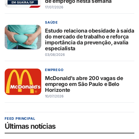
de emprego nesta semana
17/07/2026
SAÚDE
Estudo relaciona obesidade à saída
do mercado de trabalho e reforça
importância da prevenção, avalia
especialista
03/08/2026
EMPREGO
McDonald’s abre 200 vagas de
emprego em São Paulo e Belo
Horizonte
10/07/2026
FEED PRINCIPAL
Últimas notícias