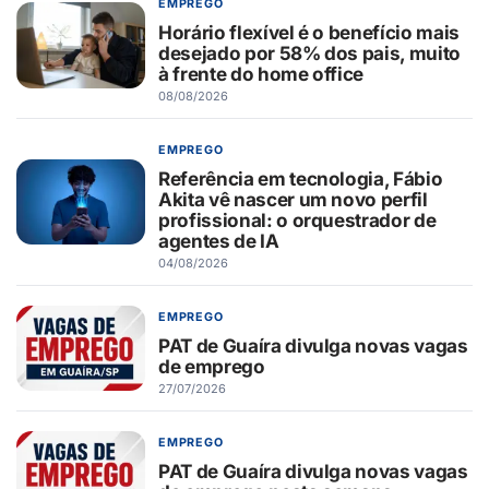
EMPREGO
Horário flexível é o benefício mais
desejado por 58% dos pais, muito
à frente do home office
08/08/2026
EMPREGO
Referência em tecnologia, Fábio
Akita vê nascer um novo perfil
profissional: o orquestrador de
agentes de IA
04/08/2026
EMPREGO
PAT de Guaíra divulga novas vagas
de emprego
27/07/2026
EMPREGO
PAT de Guaíra divulga novas vagas