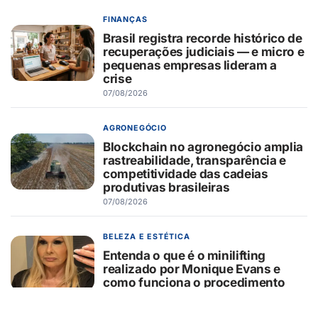
FINANÇAS
Brasil registra recorde histórico de
recuperações judiciais — e micro e
pequenas empresas lideram a
crise
07/08/2026
AGRONEGÓCIO
Blockchain no agronegócio amplia
rastreabilidade, transparência e
competitividade das cadeias
produtivas brasileiras
07/08/2026
BELEZA E ESTÉTICA
Entenda o que é o minilifting
realizado por Monique Evans e
como funciona o procedimento
07/08/2026