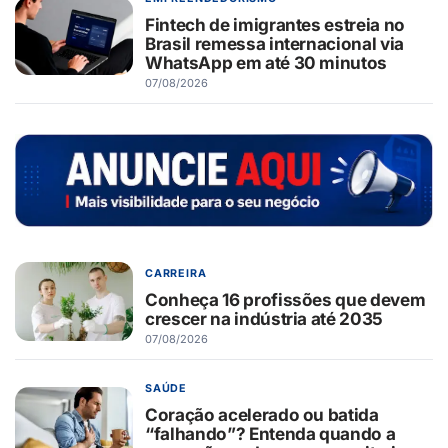
Fintech de imigrantes estreia no
Brasil remessa internacional via
WhatsApp em até 30 minutos
07/08/2026
CARREIRA
Conheça 16 profissões que devem
crescer na indústria até 2035
07/08/2026
SAÚDE
Coração acelerado ou batida
“falhando”? Entenda quando a