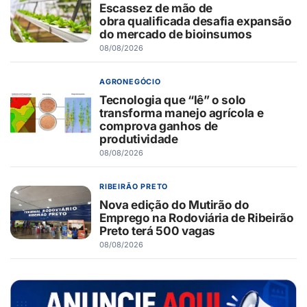
Escassez de mão de
obra qualificada desafia expansão
do mercado de bioinsumos
08/08/2026
AGRONEGÓCIO
Tecnologia que “lê” o solo
transforma manejo agrícola e
comprova ganhos de
produtividade
08/08/2026
RIBEIRÃO PRETO
Nova edição do Mutirão do
Emprego na Rodoviária de Ribeirão
Preto terá 500 vagas
08/08/2026