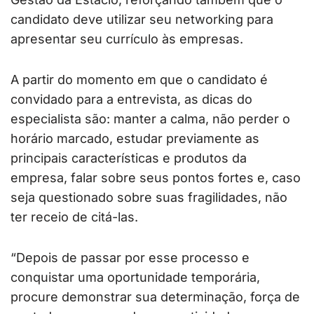
candidato deve utilizar seu networking para
apresentar seu currículo às empresas.
A partir do momento em que o candidato é
convidado para a entrevista, as dicas do
especialista são: manter a calma, não perder o
horário marcado, estudar previamente as
principais características e produtos da
empresa, falar sobre seus pontos fortes e, caso
seja questionado sobre suas fragilidades, não
ter receio de citá-las.
“Depois de passar por esse processo e
conquistar uma oportunidade temporária,
procure demonstrar sua determinação, força de