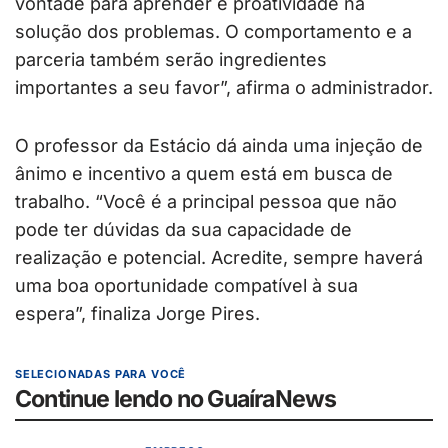
vontade para aprender e proatividade na
solução dos problemas. O comportamento e a
parceria também serão ingredientes
importantes a seu favor”, afirma o administrador.
O professor da Estácio dá ainda uma injeção de
ânimo e incentivo a quem está em busca de
trabalho. “Você é a principal pessoa que não
pode ter dúvidas da sua capacidade de
realização e potencial. Acredite, sempre haverá
uma boa oportunidade compatível à sua
espera”, finaliza Jorge Pires.
SELECIONADAS PARA VOCÊ
Continue lendo no GuaíraNews