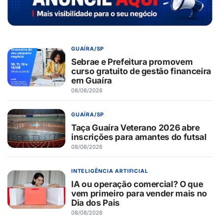
GUAÍRA/SP
Sebrae e Prefeitura promovem
curso gratuito de gestão financeira
em Guaíra
08/08/2026
GUAÍRA/SP
Taça Guaíra Veterano 2026 abre
inscrições para amantes do futsal
08/08/2026
INTELIGÊNCIA ARTIFICIAL
IA ou operação comercial? O que
vem primeiro para vender mais no
Dia dos Pais
08/08/2026