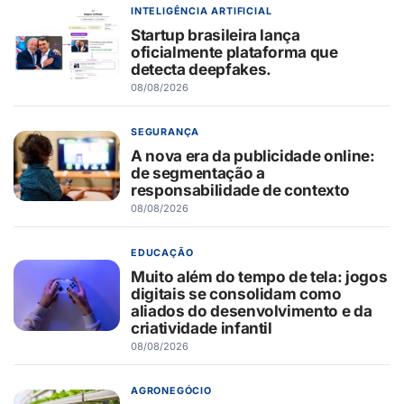
INTELIGÊNCIA ARTIFICIAL
Startup brasileira lança
oficialmente plataforma que
detecta deepfakes.
08/08/2026
SEGURANÇA
A nova era da publicidade online:
de segmentação a
responsabilidade de contexto
08/08/2026
EDUCAÇÃO
Muito além do tempo de tela: jogos
digitais se consolidam como
aliados do desenvolvimento e da
criatividade infantil
08/08/2026
AGRONEGÓCIO