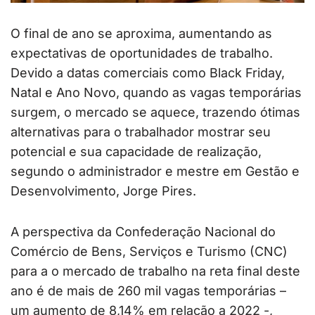
O final de ano se aproxima, aumentando as
expectativas de oportunidades de trabalho.
Devido a datas comerciais como Black Friday,
Natal e Ano Novo, quando as vagas temporárias
surgem, o mercado se aquece, trazendo ótimas
alternativas para o trabalhador mostrar seu
potencial e sua capacidade de realização,
segundo o administrador e mestre em Gestão e
Desenvolvimento, Jorge Pires.
A perspectiva da Confederação Nacional do
Comércio de Bens, Serviços e Turismo (CNC)
para a o mercado de trabalho na reta final deste
ano é de mais de 260 mil vagas temporárias –
um aumento de 8,14% em relação a 2022 -,