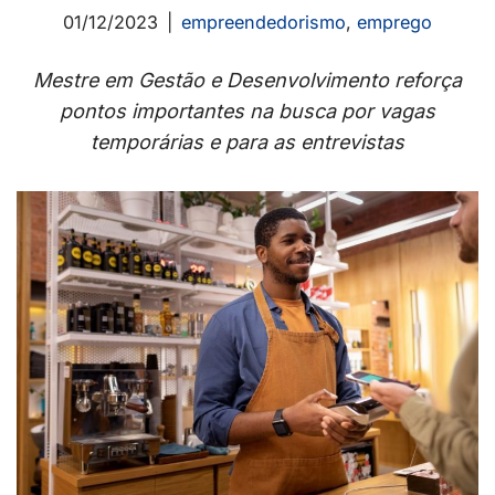
01/12/2023
empreendedorismo
,
emprego
Mestre em Gestão e Desenvolvimento reforça
pontos importantes na busca por vagas
temporárias e para as entrevistas