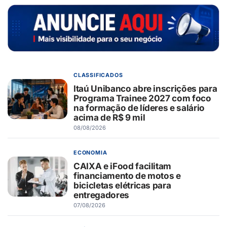
CLASSIFICADOS
Itaú Unibanco abre inscrições para
Programa Trainee 2027 com foco
na formação de líderes e salário
acima de R$ 9 mil
08/08/2026
ECONOMIA
CAIXA e iFood facilitam
financiamento de motos e
bicicletas elétricas para
entregadores
07/08/2026