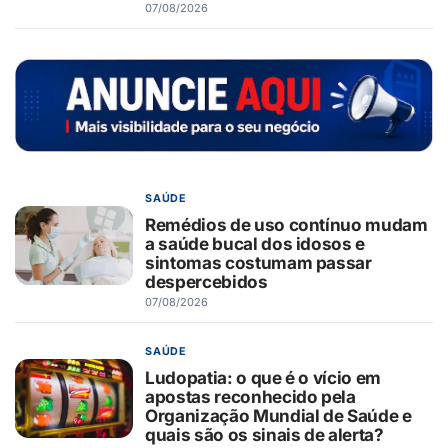
07/08/2026
SAÚDE
Remédios de uso contínuo mudam
a saúde bucal dos idosos e
sintomas costumam passar
despercebidos
07/08/2026
SAÚDE
Ludopatia: o que é o vício em
apostas reconhecido pela
Organização Mundial de Saúde e
quais são os sinais de alerta?