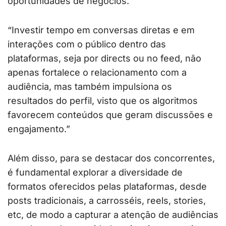
oportunidades de negócios.
“Investir tempo em conversas diretas e em
interações com o público dentro das
plataformas, seja por directs ou no feed, não
apenas fortalece o relacionamento com a
audiência, mas também impulsiona os
resultados do perfil, visto que os algoritmos
favorecem conteúdos que geram discussões e
engajamento.”
Além disso, para se destacar dos concorrentes,
é fundamental explorar a diversidade de
formatos oferecidos pelas plataformas, desde
posts tradicionais, a carrosséis, reels, stories,
etc, de modo a capturar a atenção de audiências