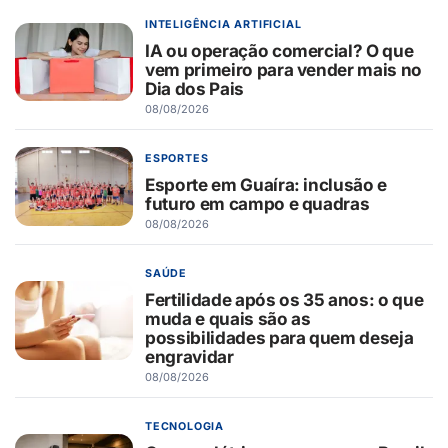
INTELIGÊNCIA ARTIFICIAL
IA ou operação comercial? O que
vem primeiro para vender mais no
Dia dos Pais
08/08/2026
ESPORTES
Esporte em Guaíra: inclusão e
futuro em campo e quadras
08/08/2026
SAÚDE
Fertilidade após os 35 anos: o que
muda e quais são as
possibilidades para quem deseja
engravidar
08/08/2026
TECNOLOGIA