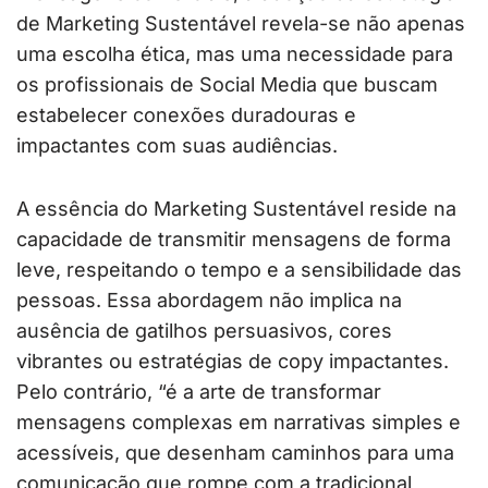
de Marketing Sustentável revela-se não apenas
uma escolha ética, mas uma necessidade para
os profissionais de Social Media que buscam
estabelecer conexões duradouras e
impactantes com suas audiências.
A essência do Marketing Sustentável reside na
capacidade de transmitir mensagens de forma
leve, respeitando o tempo e a sensibilidade das
pessoas. Essa abordagem não implica na
ausência de gatilhos persuasivos, cores
vibrantes ou estratégias de copy impactantes.
Pelo contrário, “é a arte de transformar
mensagens complexas em narrativas simples e
acessíveis, que desenham caminhos para uma
comunicação que rompe com a tradicional