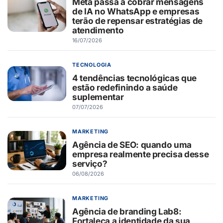
Meta passa a cobrar mensagens
de IA no WhatsApp e empresas
terão de repensar estratégias de
atendimento
16/07/2026
TECNOLOGIA
4 tendências tecnológicas que
estão redefinindo a saúde
suplementar
07/07/2026
MARKETING
Agência de SEO: quando uma
empresa realmente precisa desse
serviço?
06/08/2026
MARKETING
Agência de branding Lab8:
Fortaleça a identidade da sua