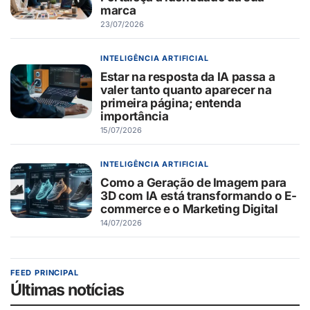
marca
23/07/2026
INTELIGÊNCIA ARTIFICIAL
Estar na resposta da IA passa a
valer tanto quanto aparecer na
primeira página; entenda
importância
15/07/2026
INTELIGÊNCIA ARTIFICIAL
Como a Geração de Imagem para
3D com IA está transformando o E-
commerce e o Marketing Digital
14/07/2026
FEED PRINCIPAL
Últimas notícias