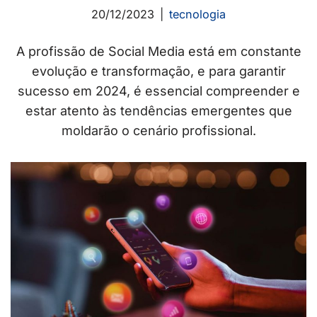
20/12/2023
tecnologia
A profissão de Social Media está em constante
evolução e transformação, e para garantir
sucesso em 2024, é essencial compreender e
estar atento às tendências emergentes que
moldarão o cenário profissional.