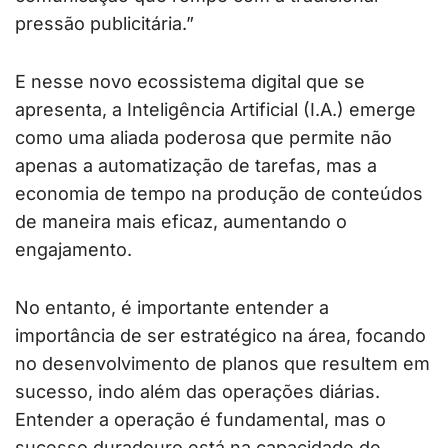
pressão publicitária.”
E nesse novo ecossistema digital que se
apresenta, a Inteligência Artificial (I.A.) emerge
como uma aliada poderosa que permite não
apenas a automatização de tarefas, mas a
economia de tempo na produção de conteúdos
de maneira mais eficaz, aumentando o
engajamento.
No entanto, é importante entender a
importância de ser estratégico na área, focando
no desenvolvimento de planos que resultem em
sucesso, indo além das operações diárias.
Entender a operação é fundamental, mas o
sucesso duradouro está na capacidade de