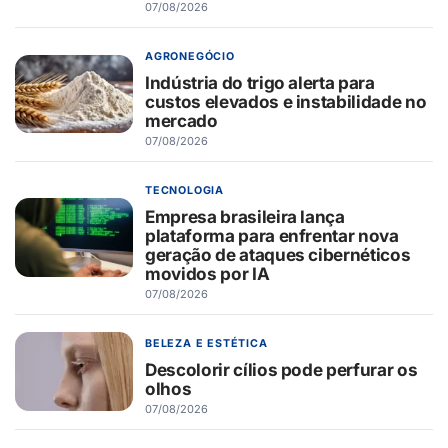
07/08/2026
AGRONEGÓCIO
Indústria do trigo alerta para
custos elevados e instabilidade no
mercado
07/08/2026
TECNOLOGIA
Empresa brasileira lança
plataforma para enfrentar nova
geração de ataques cibernéticos
movidos por IA
07/08/2026
BELEZA E ESTÉTICA
Descolorir cílios pode perfurar os
olhos
07/08/2026