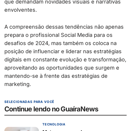
que demandam novidades visuais e narrativas
envolventes.
A compreensão dessas tendências não apenas
prepara o profissional Social Media para os
desafios de 2024, mas também os coloca na
posição de influenciar e liderar nas estratégias
digitais em constante evolução e transformação,
aproveitando as oportunidades que surgem e
mantendo-se à frente das estratégias de
marketing.
SELECIONADAS PARA VOCÊ
Continue lendo no GuaíraNews
TECNOLOGIA