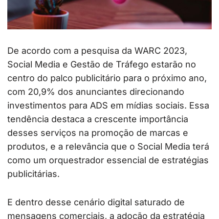
De acordo com a pesquisa da WARC 2023,
Social Media e Gestão de Tráfego estarão no
centro do palco publicitário para o próximo ano,
com 20,9% dos anunciantes direcionando
investimentos para ADS em mídias sociais. Essa
tendência destaca a crescente importância
desses serviços na promoção de marcas e
produtos, e a relevância que o Social Media terá
como um orquestrador essencial de estratégias
publicitárias.
E dentro desse cenário digital saturado de
mensagens comerciais, a adoção da estratégia