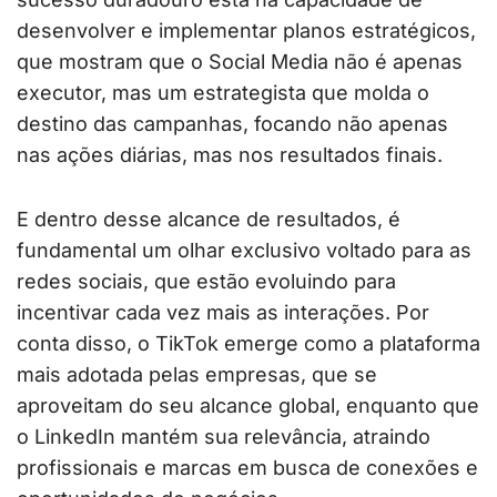
desenvolver e implementar planos estratégicos,
que mostram que o Social Media não é apenas
executor, mas um estrategista que molda o
destino das campanhas, focando não apenas
nas ações diárias, mas nos resultados finais.
E dentro desse alcance de resultados, é
fundamental um olhar exclusivo voltado para as
redes sociais, que estão evoluindo para
incentivar cada vez mais as interações. Por
conta disso, o TikTok emerge como a plataforma
mais adotada pelas empresas, que se
aproveitam do seu alcance global, enquanto que
o LinkedIn mantém sua relevância, atraindo
profissionais e marcas em busca de conexões e