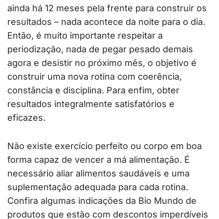
ainda há 12 meses pela frente para construir os
resultados – nada acontece da noite para o dia.
Então, é muito importante respeitar a
periodização, nada de pegar pesado demais
agora e desistir no próximo mês, o objetivo é
construir uma nova rotina com coerência,
constância e disciplina. Para enfim, obter
resultados integralmente satisfatórios e
eficazes.
Não existe exercício perfeito ou corpo em boa
forma capaz de vencer a má alimentação. É
necessário aliar alimentos saudáveis e uma
suplementação adequada para cada rotina.
Confira algumas indicações da Bio Mundo de
produtos que estão com descontos imperdíveis