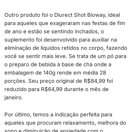
Outro produto foi o Diurect Shot Bioway, ideal
para aqueles que exageraram nas festas de fim
de ano e estão se sentindo inchados, o
suplemento foi desenvolvido para auxiliar na
eliminação de líquidos retidos no corpo, fazendo
você se sentir mais leve. Se trata de um pó para
o preparo de bebida à base de chá onde a
embalagem de 140g rende em média 28
porções. Seu preço original de R$84,99 foi
reduzido para R$64,99 durante o mês de
janeiro.
Por último, temos a indicação perfeita para
aqueles que procuram relaxamento, melhora do
sono e diminuição de ansiedade com o