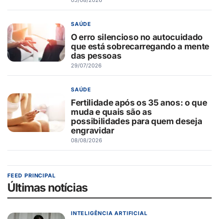
SAÚDE
O erro silencioso no autocuidado
que está sobrecarregando a mente
das pessoas
29/07/2026
SAÚDE
Fertilidade após os 35 anos: o que
muda e quais são as
possibilidades para quem deseja
engravidar
08/08/2026
FEED PRINCIPAL
Últimas notícias
INTELIGÊNCIA ARTIFICIAL