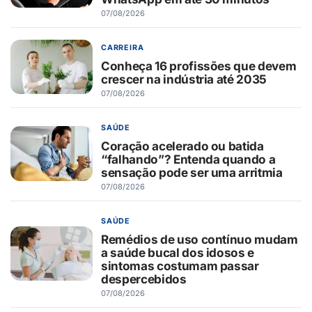
07/08/2026
CARREIRA
Conheça 16 profissões que devem
crescer na indústria até 2035
07/08/2026
SAÚDE
Coração acelerado ou batida
“falhando”? Entenda quando a
sensação pode ser uma arritmia
07/08/2026
SAÚDE
Remédios de uso contínuo mudam
a saúde bucal dos idosos e
sintomas costumam passar
despercebidos
07/08/2026