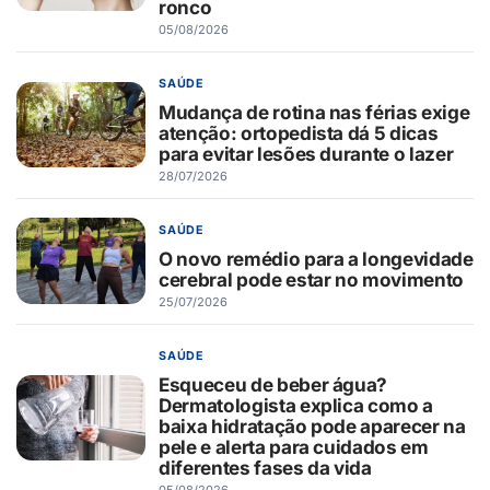
ronco
05/08/2026
SAÚDE
Mudança de rotina nas férias exige
atenção: ortopedista dá 5 dicas
para evitar lesões durante o lazer
28/07/2026
SAÚDE
O novo remédio para a longevidade
cerebral pode estar no movimento
25/07/2026
SAÚDE
Esqueceu de beber água?
Dermatologista explica como a
baixa hidratação pode aparecer na
pele e alerta para cuidados em
diferentes fases da vida
05/08/2026