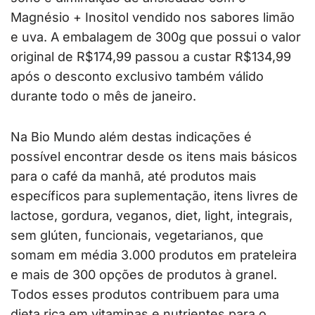
Magnésio + Inositol vendido nos sabores limão
e uva. A embalagem de 300g que possui o valor
original de R$174,99 passou a custar R$134,99
após o desconto exclusivo também válido
durante todo o mês de janeiro.
Na Bio Mundo além destas indicações é
possível encontrar desde os itens mais básicos
para o café da manhã, até produtos mais
específicos para suplementação, itens livres de
lactose, gordura, veganos, diet, light, integrais,
sem glúten, funcionais, vegetarianos, que
somam em média 3.000 produtos em prateleira
e mais de 300 opções de produtos à granel.
Todos esses produtos contribuem para uma
dieta rica em vitaminas e nutrientes para o