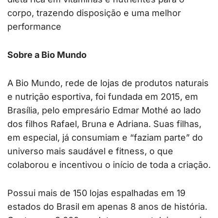
corpo, trazendo disposição e uma melhor
performance
Sobre a Bio Mundo
A Bio Mundo, rede de lojas de produtos naturais
e nutrição esportiva, foi fundada em 2015, em
Brasília, pelo empresário Edmar Mothé ao lado
dos filhos Rafael, Bruna e Adriana. Suas filhas,
em especial, já consumiam e “faziam parte” do
universo mais saudável e fitness, o que
colaborou e incentivou o início de toda a criação.
Possui mais de 150 lojas espalhadas em 19
estados do Brasil em apenas 8 anos de história.