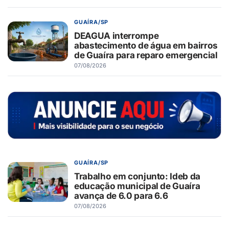
GUAÍRA/SP
DEAGUA interrompe
abastecimento de água em bairros
de Guaíra para reparo emergencial
07/08/2026
GUAÍRA/SP
Trabalho em conjunto: Ideb da
educação municipal de Guaíra
avança de 6.0 para 6.6
07/08/2026