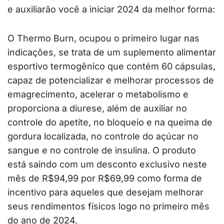
e auxiliarão você a iniciar 2024 da melhor forma:
O Thermo Burn, ocupou o primeiro lugar nas
indicações, se trata de um suplemento alimentar
esportivo termogênico que contém 60 cápsulas,
capaz de potencializar e melhorar processos de
emagrecimento, acelerar o metabolismo e
proporciona a diurese, além de auxiliar no
controle do apetite, no bloqueio e na queima de
gordura localizada, no controle do açúcar no
sangue e no controle de insulina. O produto
está saindo com um desconto exclusivo neste
mês de R$94,99 por R$69,99 como forma de
incentivo para aqueles que desejam melhorar
seus rendimentos físicos logo no primeiro mês
do ano de 2024.