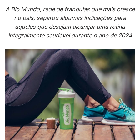
A Bio Mundo, rede de franquias que mais cresce
no país, separou algumas indicações para
aqueles que desejam alcançar uma rotina
integralmente saudável durante o ano de 2024