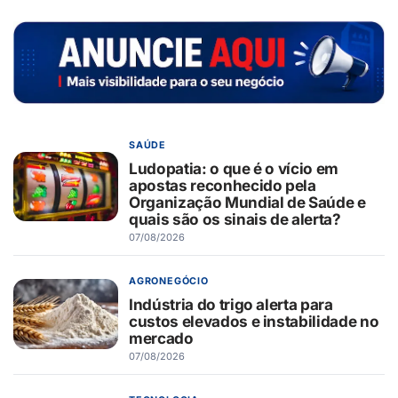
SAÚDE
Ludopatia: o que é o vício em
apostas reconhecido pela
Organização Mundial de Saúde e
quais são os sinais de alerta?
07/08/2026
AGRONEGÓCIO
Indústria do trigo alerta para
custos elevados e instabilidade no
mercado
07/08/2026