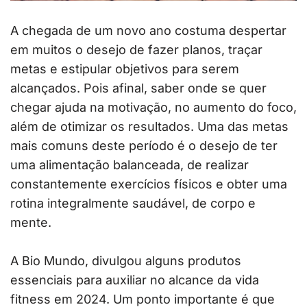
A chegada de um novo ano costuma despertar
em muitos o desejo de fazer planos, traçar
metas e estipular objetivos para serem
alcançados. Pois afinal, saber onde se quer
chegar ajuda na motivação, no aumento do foco,
além de otimizar os resultados. Uma das metas
mais comuns deste período é o desejo de ter
uma alimentação balanceada, de realizar
constantemente exercícios físicos e obter uma
rotina integralmente saudável, de corpo e
mente.
A Bio Mundo, divulgou alguns produtos
essenciais para auxiliar no alcance da vida
fitness em 2024. Um ponto importante é que