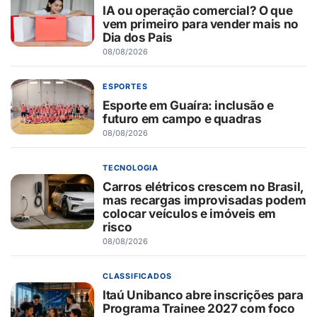
IA ou operação comercial? O que
vem primeiro para vender mais no
Dia dos Pais
08/08/2026
ESPORTES
Esporte em Guaíra: inclusão e
futuro em campo e quadras
08/08/2026
TECNOLOGIA
Carros elétricos crescem no Brasil,
mas recargas improvisadas podem
colocar veículos e imóveis em
risco
08/08/2026
CLASSIFICADOS
Itaú Unibanco abre inscrições para
Programa Trainee 2027 com foco