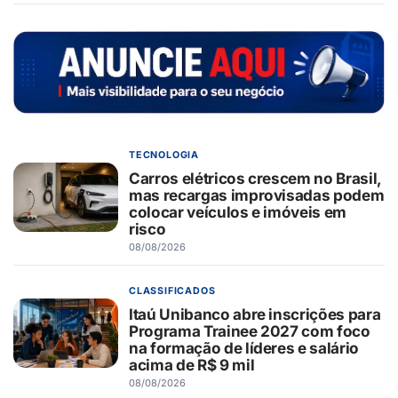
TECNOLOGIA
Carros elétricos crescem no Brasil,
mas recargas improvisadas podem
colocar veículos e imóveis em
risco
08/08/2026
CLASSIFICADOS
Itaú Unibanco abre inscrições para
Programa Trainee 2027 com foco
na formação de líderes e salário
acima de R$ 9 mil
08/08/2026