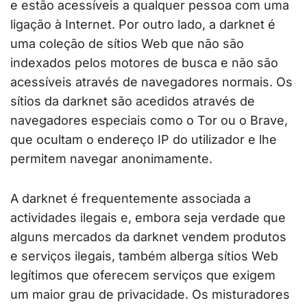
e estão acessíveis a qualquer pessoa com uma
ligação à Internet. Por outro lado, a darknet é
uma coleção de sítios Web que não são
indexados pelos motores de busca e não são
acessíveis através de navegadores normais. Os
sítios da darknet são acedidos através de
navegadores especiais como o Tor ou o Brave,
que ocultam o endereço IP do utilizador e lhe
permitem navegar anonimamente.
A darknet é frequentemente associada a
actividades ilegais e, embora seja verdade que
alguns mercados da darknet vendem produtos
e serviços ilegais, também alberga sítios Web
legítimos que oferecem serviços que exigem
um maior grau de privacidade. Os misturadores