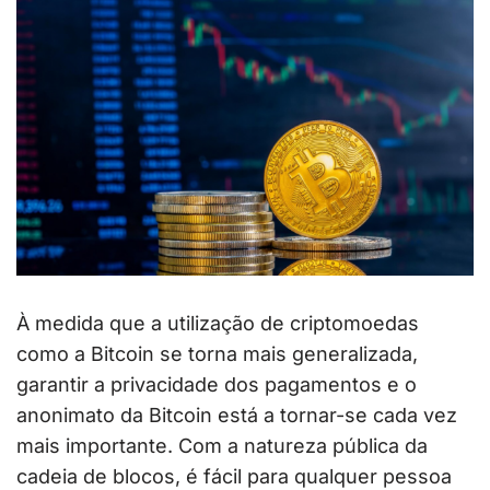
À medida que a utilização de criptomoedas
como a Bitcoin se torna mais generalizada,
garantir a privacidade dos pagamentos e o
anonimato da Bitcoin está a tornar-se cada vez
mais importante. Com a natureza pública da
cadeia de blocos, é fácil para qualquer pessoa