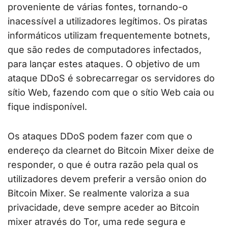
proveniente de várias fontes, tornando-o
inacessível a utilizadores legítimos. Os piratas
informáticos utilizam frequentemente botnets,
que são redes de computadores infectados,
para lançar estes ataques. O objetivo de um
ataque DDoS é sobrecarregar os servidores do
sítio Web, fazendo com que o sítio Web caia ou
fique indisponível.
Os ataques DDoS podem fazer com que o
endereço da clearnet do Bitcoin Mixer deixe de
responder, o que é outra razão pela qual os
utilizadores devem preferir a versão onion do
Bitcoin Mixer. Se realmente valoriza a sua
privacidade, deve sempre aceder ao Bitcoin
mixer através do Tor, uma rede segura e