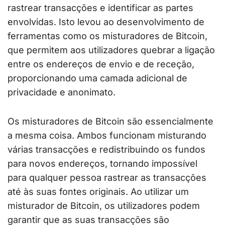
rastrear transacções e identificar as partes
envolvidas. Isto levou ao desenvolvimento de
ferramentas como os misturadores de Bitcoin,
que permitem aos utilizadores quebrar a ligação
entre os endereços de envio e de receção,
proporcionando uma camada adicional de
privacidade e anonimato.
Os misturadores de Bitcoin são essencialmente
a mesma coisa. Ambos funcionam misturando
várias transacções e redistribuindo os fundos
para novos endereços, tornando impossível
para qualquer pessoa rastrear as transacções
até às suas fontes originais. Ao utilizar um
misturador de Bitcoin, os utilizadores podem
garantir que as suas transacções são