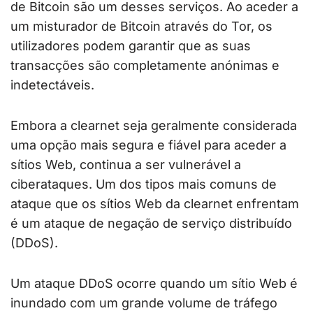
de Bitcoin são um desses serviços. Ao aceder a
um misturador de Bitcoin através do Tor, os
utilizadores podem garantir que as suas
transacções são completamente anónimas e
indetectáveis.
Embora a clearnet seja geralmente considerada
uma opção mais segura e fiável para aceder a
sítios Web, continua a ser vulnerável a
ciberataques. Um dos tipos mais comuns de
ataque que os sítios Web da clearnet enfrentam
é um ataque de negação de serviço distribuído
(DDoS).
Um ataque DDoS ocorre quando um sítio Web é
inundado com um grande volume de tráfego