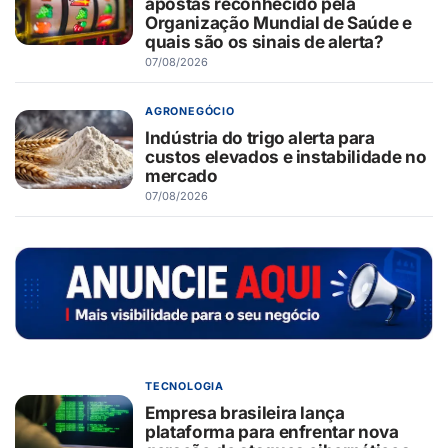
apostas reconhecido pela
Organização Mundial de Saúde e
quais são os sinais de alerta?
07/08/2026
AGRONEGÓCIO
Indústria do trigo alerta para
custos elevados e instabilidade no
mercado
07/08/2026
TECNOLOGIA
Empresa brasileira lança
plataforma para enfrentar nova