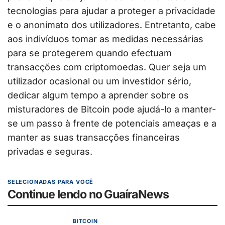
tecnologias para ajudar a proteger a privacidade
e o anonimato dos utilizadores. Entretanto, cabe
aos indivíduos tomar as medidas necessárias
para se protegerem quando efectuam
transacções com criptomoedas. Quer seja um
utilizador ocasional ou um investidor sério,
dedicar algum tempo a aprender sobre os
misturadores de Bitcoin pode ajudá-lo a manter-
se um passo à frente de potenciais ameaças e a
manter as suas transacções financeiras
privadas e seguras.
SELECIONADAS PARA VOCÊ
Continue lendo no GuaíraNews
BITCOIN