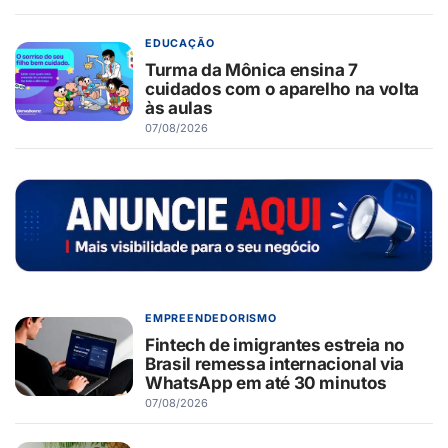
EDUCAÇÃO
Turma da Mônica ensina 7
cuidados com o aparelho na volta
às aulas
07/08/2026
EMPREENDEDORISMO
Fintech de imigrantes estreia no
Brasil remessa internacional via
WhatsApp em até 30 minutos
07/08/2026