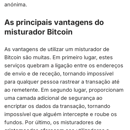
anónima.
As principais vantagens do
misturador Bitcoin
As vantagens de utilizar um misturador de
Bitcoin são muitas. Em primeiro lugar, estes
serviços quebram a ligação entre os endereços
de envio e de receção, tornando impossível
para qualquer pessoa rastrear a transação até
ao remetente. Em segundo lugar, proporcionam
uma camada adicional de segurança ao
encriptar os dados da transação, tornando
impossível que alguém intercepte e roube os
fundos. Por último, os misturadores de