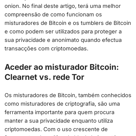
onion. No final deste artigo, terá uma melhor
compreensão de como funcionam os
misturadores de Bitcoin e os tumblers de Bitcoin
e como podem ser utilizados para proteger a
sua privacidade e anonimato quando efectua
transacções com criptomoedas.
Aceder ao misturador Bitcoin:
Clearnet vs. rede Tor
Os misturadores de Bitcoin, também conhecidos
como misturadores de criptografia, são uma
ferramenta importante para quem procura
manter a sua privacidade enquanto utiliza
criptomoedas. Com o uso crescente de