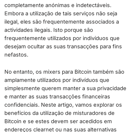
completamente anónimas e indetectáveis.
Embora a utilização de tais serviços não seja
ilegal, eles são frequentemente associados a
actividades ilegais. Isto porque são
frequentemente utilizados por indivíduos que
desejam ocultar as suas transacções para fins
nefastos.
No entanto, os mixers para Bitcoin também são
amplamente utilizados por indivíduos que
simplesmente querem manter a sua privacidade
e manter as suas transacções financeiras
confidenciais. Neste artigo, vamos explorar os
benefícios da utilização de misturadores de
Bitcoin e se estes devem ser acedidos em
endereços clearnet ou nas suas alternativas