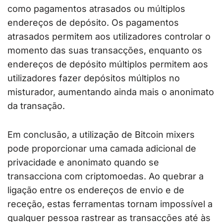
como pagamentos atrasados ou múltiplos
endereços de depósito. Os pagamentos
atrasados permitem aos utilizadores controlar o
momento das suas transacções, enquanto os
endereços de depósito múltiplos permitem aos
utilizadores fazer depósitos múltiplos no
misturador, aumentando ainda mais o anonimato
da transação.
Em conclusão, a utilização de Bitcoin mixers
pode proporcionar uma camada adicional de
privacidade e anonimato quando se
transacciona com criptomoedas. Ao quebrar a
ligação entre os endereços de envio e de
receção, estas ferramentas tornam impossível a
qualquer pessoa rastrear as transacções até às