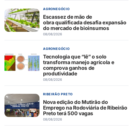
AGRONEGÓCIO
Escassez de mão de
obra qualificada desafia expansão
do mercado de bioinsumos
08/08/2026
AGRONEGÓCIO
Tecnologia que “lê” o solo
transforma manejo agrícola e
comprova ganhos de
produtividade
08/08/2026
RIBEIRÃO PRETO
Nova edição do Mutirão do
Emprego na Rodoviária de Ribeirão
Preto terá 500 vagas
08/08/2026