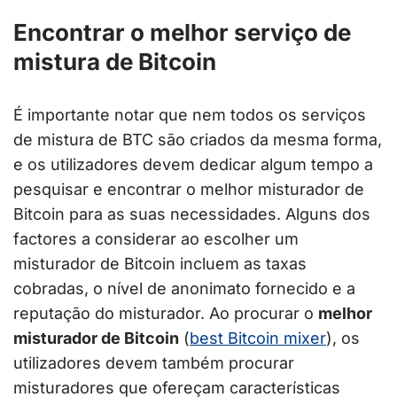
Encontrar o melhor serviço de
mistura de Bitcoin
É importante notar que nem todos os serviços
de mistura de BTC são criados da mesma forma,
e os utilizadores devem dedicar algum tempo a
pesquisar e encontrar o melhor misturador de
Bitcoin para as suas necessidades. Alguns dos
factores a considerar ao escolher um
misturador de Bitcoin incluem as taxas
cobradas, o nível de anonimato fornecido e a
reputação do misturador. Ao procurar o
melhor
misturador de Bitcoin
(
best Bitcoin mixer
), os
utilizadores devem também procurar
misturadores que ofereçam características