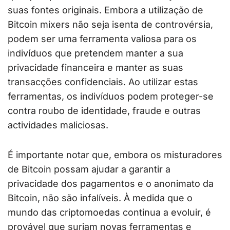
suas fontes originais. Embora a utilização de
Bitcoin mixers não seja isenta de controvérsia,
podem ser uma ferramenta valiosa para os
indivíduos que pretendem manter a sua
privacidade financeira e manter as suas
transacções confidenciais. Ao utilizar estas
ferramentas, os indivíduos podem proteger-se
contra roubo de identidade, fraude e outras
actividades maliciosas.
É importante notar que, embora os misturadores
de Bitcoin possam ajudar a garantir a
privacidade dos pagamentos e o anonimato da
Bitcoin, não são infalíveis. À medida que o
mundo das criptomoedas continua a evoluir, é
provável que surjam novas ferramentas e