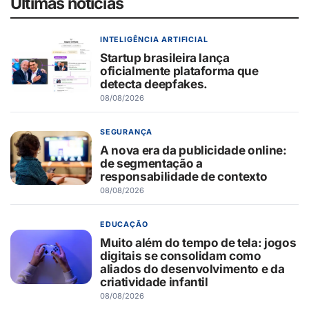
Últimas notícias
INTELIGÊNCIA ARTIFICIAL
Startup brasileira lança
oficialmente plataforma que
detecta deepfakes.
08/08/2026
SEGURANÇA
A nova era da publicidade online:
de segmentação a
responsabilidade de contexto
08/08/2026
EDUCAÇÃO
Muito além do tempo de tela: jogos
digitais se consolidam como
aliados do desenvolvimento e da
criatividade infantil
08/08/2026