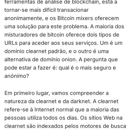
ferramentas de análise de blockchain, está a
tornar-se mais difícil transacionar
anonimamente, e os Bitcoin mixers oferecem
uma solução para este problema. A maioria dos
misturadores de bitcoin oferece dois tipos de
URLs para aceder aos seus serviços. Um é um
domínio clearnet padrão, e o outro é uma
alternativa de domínio onion. A pergunta que
pode estar a fazer é: qual é o mais seguro e
anónimo?
Em primeiro lugar, vamos compreender a
natureza da clearnet e da darknet. A clearnet
refere-se à Internet normal que a maioria das
pessoas utiliza todos os dias. Os sítios Web na
clearnet são indexados pelos motores de busca