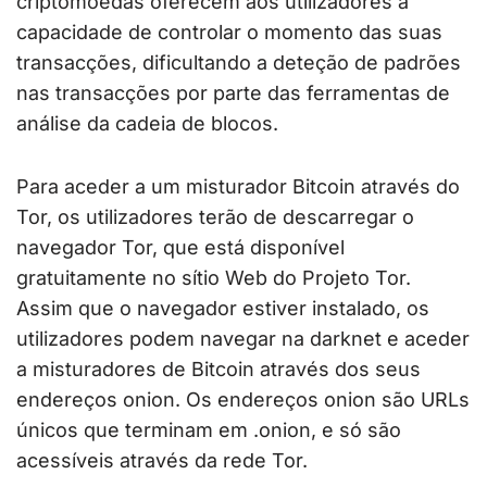
criptomoedas oferecem aos utilizadores a
capacidade de controlar o momento das suas
transacções, dificultando a deteção de padrões
nas transacções por parte das ferramentas de
análise da cadeia de blocos.
Para aceder a um misturador Bitcoin através do
Tor, os utilizadores terão de descarregar o
navegador Tor, que está disponível
gratuitamente no sítio Web do Projeto Tor.
Assim que o navegador estiver instalado, os
utilizadores podem navegar na darknet e aceder
a misturadores de Bitcoin através dos seus
endereços onion. Os endereços onion são URLs
únicos que terminam em .onion, e só são
acessíveis através da rede Tor.