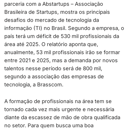
parceria com a Abstartups – Associação
Brasileira de Startups, mostra os principais
desafios do mercado de tecnologia da
informação (TI) no Brasil. Segundo a empresa, o
país terá um déficit de 530 mil profissionais da
área até 2025. O relatório aponta que,
anualmente, 53 mil profissionais irão se formar
entre 2021 e 2025, mas a demanda por novos
talentos nesse período será de 800 mil,
segundo a associação das empresas de
tecnologia, a Brasscom.
A formação de profissionais na área tem se
tornado cada vez mais urgente e necessária
diante da escassez de mão de obra qualificada
no setor. Para quem busca uma boa