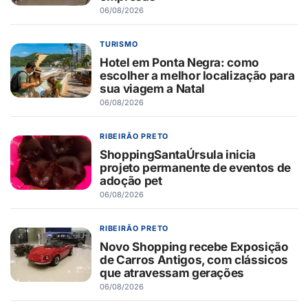
06/08/2026
TURISMO
Hotel em Ponta Negra: como
escolher a melhor localização para
sua viagem a Natal
06/08/2026
RIBEIRÃO PRETO
ShoppingSantaÚrsula inicia
projeto permanente de eventos de
adoção pet
06/08/2026
RIBEIRÃO PRETO
Novo Shopping recebe Exposição
de Carros Antigos, com clássicos
que atravessam gerações
06/08/2026