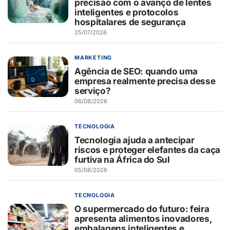
precisão com o avanço de lentes
inteligentes e protocolos
hospitalares de segurança
25/07/2026
MARKETING
Agência de SEO: quando uma
empresa realmente precisa desse
serviço?
06/08/2026
TECNOLOGIA
Tecnologia ajuda a antecipar
riscos e proteger elefantes da caça
furtiva na África do Sul
05/08/2026
TECNOLOGIA
O supermercado do futuro: feira
apresenta alimentos inovadores,
embalagens inteligentes e