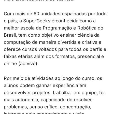
Com mais de 60 unidades espalhadas por todo
o país, a SuperGeeks é conhecida como a
melhor escola de Programação e Robótica do
Brasil, tem como objetivo ensinar ciência da
computação de maneira divertida e criativa e
oferece cursos voltados para todos os perfis e
faixas etárias além dos formatos, presencial e
online (ao vivo).
Por meio de atividades ao longo do curso, os
alunos podem ganhar experiência em
desenvolver projetos, trabalhar em equipe, ter
mais autonomia, capacidade de resolver
problemas, senso crítico, concentração,
interesse pelo conhecimento e visão