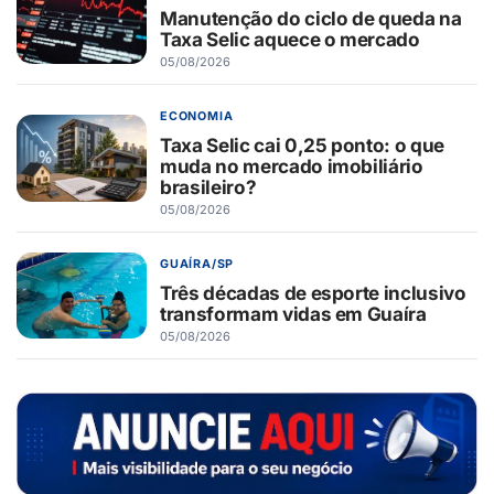
Manutenção do ciclo de queda na
Taxa Selic aquece o mercado
05/08/2026
ECONOMIA
Taxa Selic cai 0,25 ponto: o que
muda no mercado imobiliário
brasileiro?
05/08/2026
GUAÍRA/SP
Três décadas de esporte inclusivo
transformam vidas em Guaíra
05/08/2026