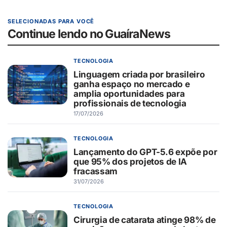
SELECIONADAS PARA VOCÊ
Continue lendo no GuaíraNews
TECNOLOGIA
Linguagem criada por brasileiro
ganha espaço no mercado e
amplia oportunidades para
profissionais de tecnologia
17/07/2026
TECNOLOGIA
Lançamento do GPT-5.6 expõe por
que 95% dos projetos de IA
fracassam
31/07/2026
TECNOLOGIA
Cirurgia de catarata atinge 98% de