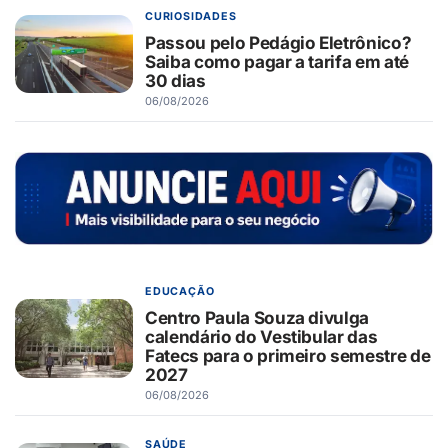
CURIOSIDADES
Passou pelo Pedágio Eletrônico?
Saiba como pagar a tarifa em até
30 dias
06/08/2026
EDUCAÇÃO
Centro Paula Souza divulga
calendário do Vestibular das
Fatecs para o primeiro semestre de
2027
06/08/2026
SAÚDE