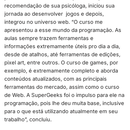
recomendação de sua psicóloga, iniciou sua
jornada ao desenvolver jogos e depois,
integrou no universo web. “O curso me
apresentou a esse mundo da programação. As
aulas sempre trazem ferramentas e
informações extremamente úteis pro dia a dia,
desde de atalhos, até ferramentas de edições,
pixel art, entre outros. O curso de games, por
exemplo, é extremamente completo e aborda
conteúdos atualizados, com as principais
ferramentas do mercado, assim como o curso
de Web. A SuperGeeks foi o impulso para ele na
programação, pois lhe deu muita base, inclusive
para o que está utilizando atualmente em seu
trabalho”, concluiu.