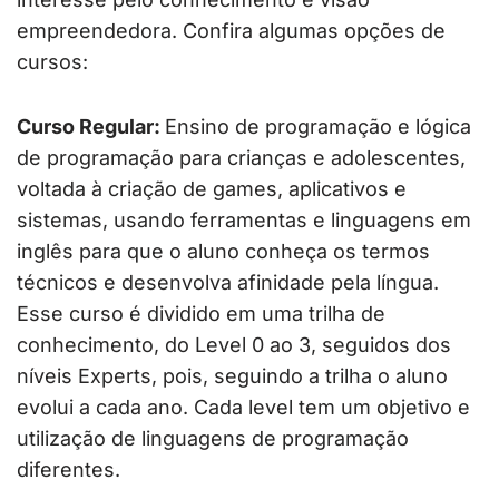
empreendedora. Confira algumas opções de
cursos:
Curso Regular:
Ensino de programação e lógica
de programação para crianças e adolescentes,
voltada à criação de games, aplicativos e
sistemas, usando ferramentas e linguagens em
inglês para que o aluno conheça os termos
técnicos e desenvolva afinidade pela língua.
Esse curso é dividido em uma trilha de
conhecimento, do Level 0 ao 3, seguidos dos
níveis Experts, pois, seguindo a trilha o aluno
evolui a cada ano. Cada level tem um objetivo e
utilização de linguagens de programação
diferentes.