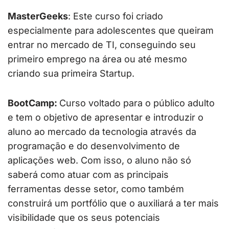
MasterGeeks
: Este curso foi criado
especialmente para adolescentes que queiram
entrar no mercado de TI, conseguindo seu
primeiro emprego na área ou até mesmo
criando sua primeira Startup.
BootCamp:
Curso voltado para o público adulto
e tem o objetivo de apresentar e introduzir o
aluno ao mercado da tecnologia através da
programação e do desenvolvimento de
aplicações web. Com isso, o aluno não só
saberá como atuar com as principais
ferramentas desse setor, como também
construirá um portfólio que o auxiliará a ter mais
visibilidade que os seus potenciais