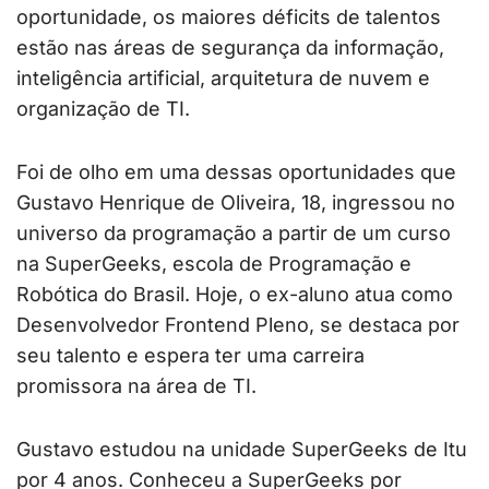
oportunidade, os maiores déficits de talentos
estão nas áreas de segurança da informação,
inteligência artificial, arquitetura de nuvem e
organização de TI.
Foi de olho em uma dessas oportunidades que
Gustavo Henrique de Oliveira, 18, ingressou no
universo da programação a partir de um curso
na SuperGeeks, escola de Programação e
Robótica do Brasil. Hoje, o ex-aluno atua como
Desenvolvedor Frontend Pleno, se destaca por
seu talento e espera ter uma carreira
promissora na área de TI.
Gustavo estudou na unidade SuperGeeks de Itu
por 4 anos. Conheceu a SuperGeeks por