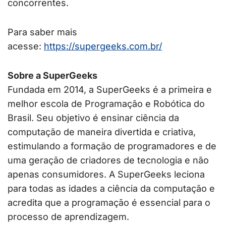
concorrentes.
Para saber mais
acesse:
https://supergeeks.com.br/
Sobre a SuperGeeks
Fundada em 2014, a SuperGeeks é a primeira e
melhor escola de Programação e Robótica do
Brasil. Seu objetivo é ensinar ciência da
computação de maneira divertida e criativa,
estimulando a formação de programadores e de
uma geração de criadores de tecnologia e não
apenas consumidores. A SuperGeeks leciona
para todas as idades a ciência da computação e
acredita que a programação é essencial para o
processo de aprendizagem.