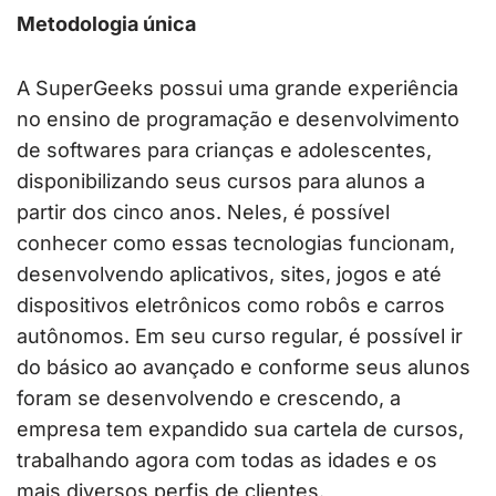
Metodologia única
A SuperGeeks possui uma grande experiência
no ensino de programação e desenvolvimento
de softwares para crianças e adolescentes,
disponibilizando seus cursos para alunos a
partir dos cinco anos. Neles, é possível
conhecer como essas tecnologias funcionam,
desenvolvendo aplicativos, sites, jogos e até
dispositivos eletrônicos como robôs e carros
autônomos. Em seu curso regular, é possível ir
do básico ao avançado e conforme seus alunos
foram se desenvolvendo e crescendo, a
empresa tem expandido sua cartela de cursos,
trabalhando agora com todas as idades e os
mais diversos perfis de clientes.