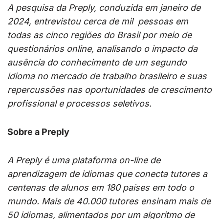
A pesquisa da Preply, conduzida em janeiro de
2024, entrevistou cerca de mil pessoas em
todas as cinco regiões do Brasil por meio de
questionários online, analisando o impacto da
ausência do conhecimento de um segundo
idioma no mercado de trabalho brasileiro e suas
repercussões nas oportunidades de crescimento
profissional e processos seletivos.
Sobre a Preply
A Preply é uma plataforma on-line de
aprendizagem de idiomas que conecta tutores a
centenas de alunos em 180 países em todo o
mundo. Mais de 40.000 tutores ensinam mais de
50 idiomas, alimentados por um algoritmo de