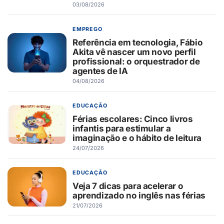
03/08/2026
EMPREGO
Referência em tecnologia, Fábio
Akita vê nascer um novo perfil
profissional: o orquestrador de
agentes de IA
04/08/2026
EDUCAÇÃO
Férias escolares: Cinco livros
infantis para estimular a
imaginação e o hábito de leitura
24/07/2026
EDUCAÇÃO
Veja 7 dicas para acelerar o
aprendizado no inglês nas férias
21/07/2026