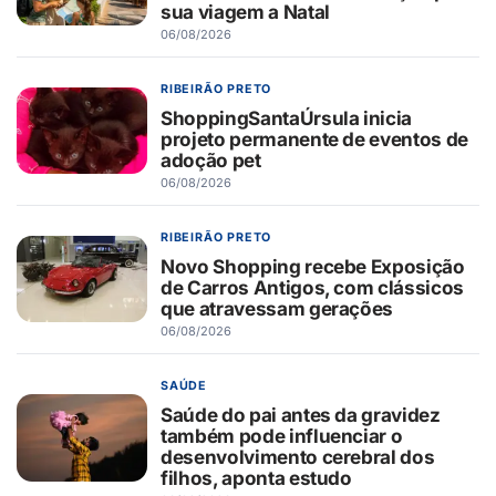
sua viagem a Natal
06/08/2026
RIBEIRÃO PRETO
ShoppingSantaÚrsula inicia
projeto permanente de eventos de
adoção pet
06/08/2026
RIBEIRÃO PRETO
Novo Shopping recebe Exposição
de Carros Antigos, com clássicos
que atravessam gerações
06/08/2026
SAÚDE
Saúde do pai antes da gravidez
também pode influenciar o
desenvolvimento cerebral dos
filhos, aponta estudo