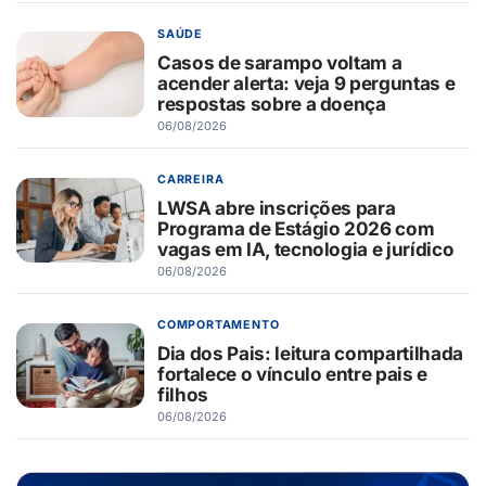
SAÚDE
Casos de sarampo voltam a
acender alerta: veja 9 perguntas e
respostas sobre a doença
06/08/2026
CARREIRA
LWSA abre inscrições para
Programa de Estágio 2026 com
vagas em IA, tecnologia e jurídico
06/08/2026
COMPORTAMENTO
Dia dos Pais: leitura compartilhada
fortalece o vínculo entre pais e
filhos
06/08/2026