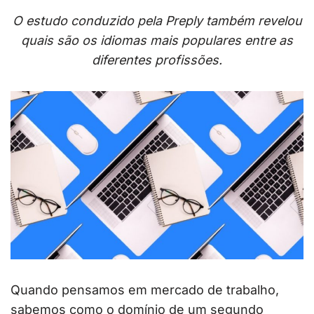
O estudo conduzido pela Preply também revelou
quais são os idiomas mais populares entre as
diferentes profissões.
Quando pensamos em mercado de trabalho,
sabemos como o domínio de um segundo