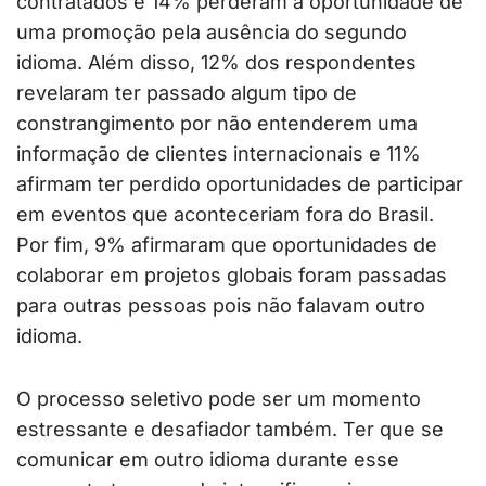
contratados e 14% perderam a oportunidade de
uma promoção pela ausência do segundo
idioma. Além disso, 12% dos respondentes
revelaram ter passado algum tipo de
constrangimento por não entenderem uma
informação de clientes internacionais e 11%
afirmam ter perdido oportunidades de participar
em eventos que aconteceriam fora do Brasil.
Por fim, 9% afirmaram que oportunidades de
colaborar em projetos globais foram passadas
para outras pessoas pois não falavam outro
idioma.
O processo seletivo pode ser um momento
estressante e desafiador também. Ter que se
comunicar em outro idioma durante esse