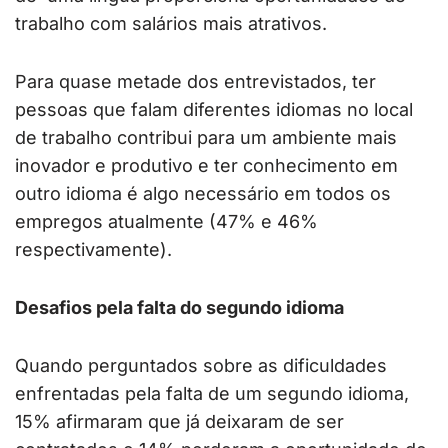
trabalho com salários mais atrativos.
Para quase metade dos entrevistados, ter
pessoas que falam diferentes idiomas no local
de trabalho contribui para um ambiente mais
inovador e produtivo e ter conhecimento em
outro idioma é algo necessário em todos os
empregos atualmente (47% e 46%
respectivamente).
Desafios pela falta do segundo idioma
Quando perguntados sobre as dificuldades
enfrentadas pela falta de um segundo idioma,
15% afirmaram que já deixaram de ser