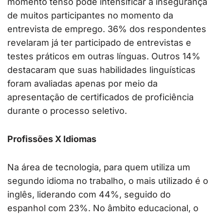
momento tenso pode intensificar a insegurança
de muitos participantes no momento da
entrevista de emprego. 36% dos respondentes
revelaram já ter participado de entrevistas e
testes práticos em outras línguas. Outros 14%
destacaram que suas habilidades linguísticas
foram avaliadas apenas por meio da
apresentação de certificados de proficiência
durante o processo seletivo.
Profissões X Idiomas
Na área de tecnologia, para quem utiliza um
segundo idioma no trabalho, o mais utilizado é o
inglês, liderando com 44%, seguido do
espanhol com 23%. No âmbito educacional, o