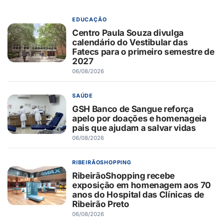
EDUCAÇÃO
Centro Paula Souza divulga
calendário do Vestibular das
Fatecs para o primeiro semestre de
2027
06/08/2026
SAÚDE
GSH Banco de Sangue reforça
apelo por doações e homenageia
pais que ajudam a salvar vidas
06/08/2026
RIBEIRÃOSHOPPING
RibeirãoShopping recebe
exposição em homenagem aos 70
anos do Hospital das Clínicas de
Ribeirão Preto
06/08/2026