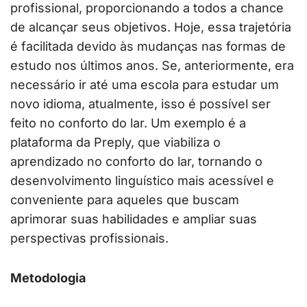
profissional, proporcionando a todos a chance
de alcançar seus objetivos. Hoje, essa trajetória
é facilitada devido às mudanças nas formas de
estudo nos últimos anos. Se, anteriormente, era
necessário ir até uma escola para estudar um
novo idioma, atualmente, isso é possível ser
feito no conforto do lar. Um exemplo é a
plataforma da Preply, que viabiliza o
aprendizado no conforto do lar, tornando o
desenvolvimento linguístico mais acessível e
conveniente para aqueles que buscam
aprimorar suas habilidades e ampliar suas
perspectivas profissionais.
Metodologia