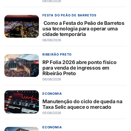
06/08/2026
FESTA DO PEÃO DE BARRETOS
Como a Festa do Peão de Barretos
usa tecnologia para operar uma
cidade temporária
06/08/2026
RIBEIRÃO PRETO
RP Folia 2026 abre ponto físico
para venda de ingressos em
Ribeirão Preto
06/08/2026
ECONOMIA
Manutenção do ciclo de queda na
Taxa Selic aquece o mercado
05/08/2026
ECONOMIA