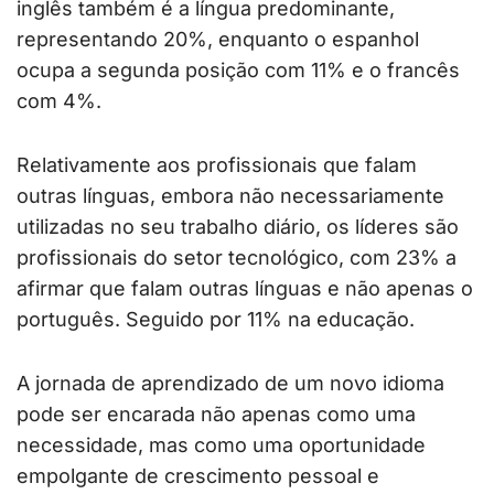
inglês também é a língua predominante,
representando 20%, enquanto o espanhol
ocupa a segunda posição com 11% e o francês
com 4%.
Relativamente aos profissionais que falam
outras línguas, embora não necessariamente
utilizadas no seu trabalho diário, os líderes são
profissionais do setor tecnológico, com 23% a
afirmar que falam outras línguas e não apenas o
português. Seguido por 11% na educação.
A jornada de aprendizado de um novo idioma
pode ser encarada não apenas como uma
necessidade, mas como uma oportunidade
empolgante de crescimento pessoal e