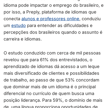
idioma pode impactar o emprego do brasileiro, e
por isso, a Preply, plataforma de idiomas que
conecta
alunos e professores online
, conduziu
um
estudo
para entender as dificuldades e
percepções dos brasileiros quando o assunto é
carreira e idiomas.
O estudo conduzido com cerca de mil pessoas
revelou que para 61% dos entrevistados, o
aprendizado de idiomas dá acesso a um leque
mais diversificado de clientes e possibilidades
de trabalho, ao passo de que 53% concordam
que dominar mais de um idioma é o principal
diferencial no currículo de quem busca uma
posição liderança. Para 59%, o domínio de mais
de uma língua proporciona oportunidades de