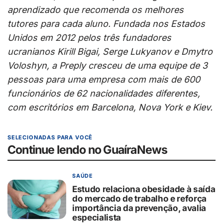
aprendizado que recomenda os melhores
tutores para cada aluno. Fundada nos Estados
Unidos em 2012 pelos três fundadores
ucranianos Kirill Bigai, Serge Lukyanov e Dmytro
Voloshyn, a Preply cresceu de uma equipe de 3
pessoas para uma empresa com mais de 600
funcionários de 62 nacionalidades diferentes,
com escritórios em Barcelona, Nova York e Kiev.
SELECIONADAS PARA VOCÊ
Continue lendo no GuaíraNews
SAÚDE
Estudo relaciona obesidade à saída
do mercado de trabalho e reforça
importância da prevenção, avalia
especialista