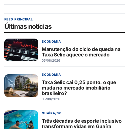
FEED PRINCIPAL
Últimas notícias
ECONOMIA
Manutenção do ciclo de queda na
Taxa Selic aquece o mercado
05/08/2026
ECONOMIA
Taxa Selic cai 0,25 ponto: o que
muda no mercado imobiliário
brasileiro?
05/08/2026
GUAÍRA/SP
Três décadas de esporte inclusivo
transformam vidas em Guaíra