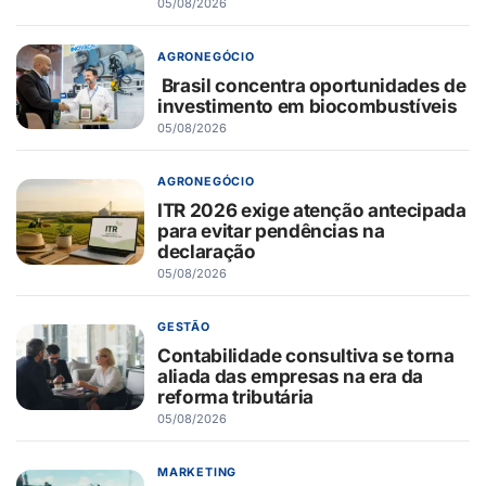
05/08/2026
AGRONEGÓCIO
Brasil concentra oportunidades de
investimento em biocombustíveis
05/08/2026
AGRONEGÓCIO
ITR 2026 exige atenção antecipada
para evitar pendências na
declaração
05/08/2026
GESTÃO
Contabilidade consultiva se torna
aliada das empresas na era da
reforma tributária
05/08/2026
MARKETING