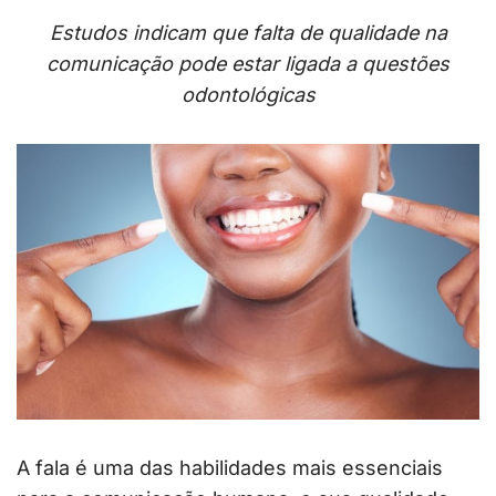
Estudos indicam que falta de qualidade na
comunicação pode estar ligada a questões
odontológicas
A fala é uma das habilidades mais essenciais