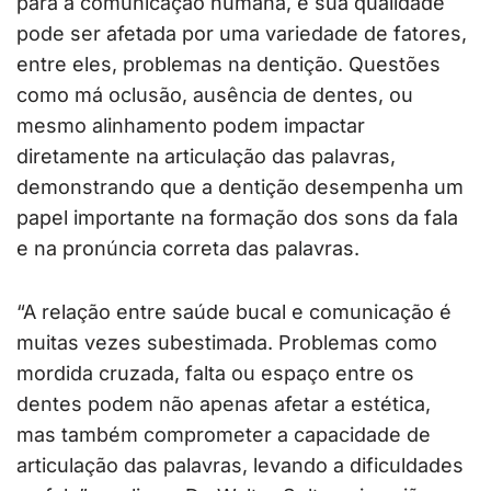
para a comunicação humana, e sua qualidade
pode ser afetada por uma variedade de fatores,
entre eles, problemas na dentição. Questões
como má oclusão, ausência de dentes, ou
mesmo alinhamento podem impactar
diretamente na articulação das palavras,
demonstrando que a dentição desempenha um
papel importante na formação dos sons da fala
e na pronúncia correta das palavras.
“A relação entre saúde bucal e comunicação é
muitas vezes subestimada. Problemas como
mordida cruzada, falta ou espaço entre os
dentes podem não apenas afetar a estética,
mas também comprometer a capacidade de
articulação das palavras, levando a dificuldades