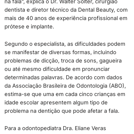
na fala”, explica o Dr. Walter Solter, cirurgião
dentista e diretor técnico da Dental Beauty, com
mais de 40 anos de experiência profissional em
prótese e implante.
Segundo o especialista, as dificuldades podem
se manifestar de diversas formas, incluindo
problemas de dicção, troca de sons, gagueira
ou até mesmo dificuldade em pronunciar
determinadas palavras. De acordo com dados
da Associação Brasileira de Odontologia (ABO),
estima-se que uma em cada cinco crianças em
idade escolar apresentem algum tipo de
problema na dentição que pode afetar a fala.
Para a odontopediatra Dra. Eliane Veras