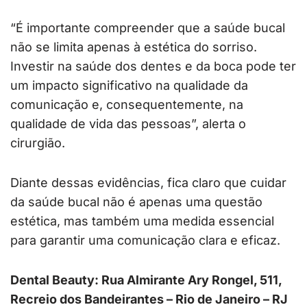
“É importante compreender que a saúde bucal
não se limita apenas à estética do sorriso.
Investir na saúde dos dentes e da boca pode ter
um impacto significativo na qualidade da
comunicação e, consequentemente, na
qualidade de vida das pessoas”, alerta o
cirurgião.
Diante dessas evidências, fica claro que cuidar
da saúde bucal não é apenas uma questão
estética, mas também uma medida essencial
para garantir uma comunicação clara e eficaz.
Dental Beauty: Rua Almirante Ary Rongel, 511,
Recreio dos Bandeirantes – Rio de Janeiro – RJ