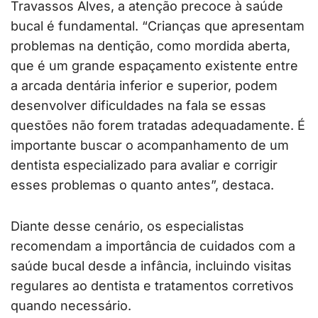
Travassos Alves, a atenção precoce à saúde
bucal é fundamental. “Crianças que apresentam
problemas na dentição, como mordida aberta,
que é um grande espaçamento existente entre
a arcada dentária inferior e superior, podem
desenvolver dificuldades na fala se essas
questões não forem tratadas adequadamente. É
importante buscar o acompanhamento de um
dentista especializado para avaliar e corrigir
esses problemas o quanto antes”, destaca.
Diante desse cenário, os especialistas
recomendam a importância de cuidados com a
saúde bucal desde a infância, incluindo visitas
regulares ao dentista e tratamentos corretivos
quando necessário.