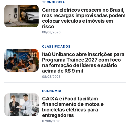
TECNOLOGIA
Carros elétricos crescem no Brasil,
mas recargas improvisadas podem
colocar veículos e imóveis em
risco
08/08/2026
CLASSIFICADOS
Itaú Unibanco abre inscrições para
Programa Trainee 2027 com foco
na formação de líderes e salário
acima de R$ 9 mil
08/08/2026
ECONOMIA
CAIXA e iFood facilitam
financiamento de motos e
bicicletas elétricas para
entregadores
07/08/2026