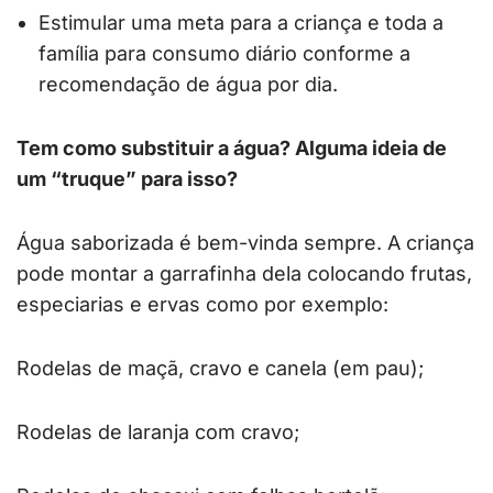
Estimular uma meta para a criança e toda a
família para consumo diário conforme a
recomendação de água por dia.
Tem como substituir a água? Alguma ideia de
um “truque” para isso?
Água saborizada é bem-vinda sempre. A criança
pode montar a garrafinha dela colocando frutas,
especiarias e ervas como por exemplo:
Rodelas de maçã, cravo e canela (em pau);
Rodelas de laranja com cravo;