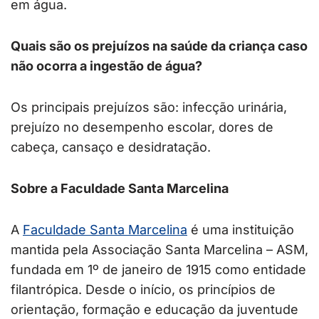
em água.
Quais são os prejuízos na saúde da criança caso
não ocorra a ingestão de água?
Os principais prejuízos são: infecção urinária,
prejuízo no desempenho escolar, dores de
cabeça, cansaço e desidratação.
Sobre a Faculdade Santa Marcelina
A
Faculdade Santa Marcelina
é uma instituição
mantida pela Associação Santa Marcelina – ASM,
fundada em 1º de janeiro de 1915 como entidade
filantrópica. Desde o início, os princípios de
orientação, formação e educação da juventude