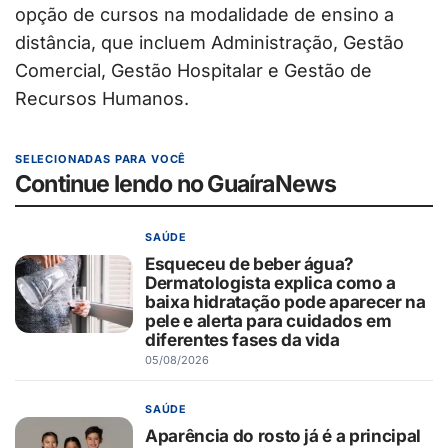
opção de cursos na modalidade de ensino a
distância, que incluem Administração, Gestão
Comercial, Gestão Hospitalar e Gestão de
Recursos Humanos.
SELECIONADAS PARA VOCÊ
Continue lendo no GuaíraNews
SAÚDE
Esqueceu de beber água?
Dermatologista explica como a
baixa hidratação pode aparecer na
pele e alerta para cuidados em
diferentes fases da vida
05/08/2026
SAÚDE
Aparência do rosto já é a principal