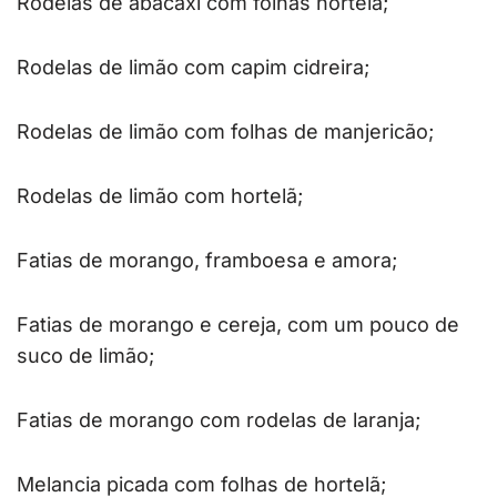
Rodelas de abacaxi com folhas hortelã;
Rodelas de limão com capim cidreira;
Rodelas de limão com folhas de manjericão;
Rodelas de limão com hortelã;
Fatias de morango, framboesa e amora;
Fatias de morango e cereja, com um pouco de
suco de limão;
Fatias de morango com rodelas de laranja;
Melancia picada com folhas de hortelã;