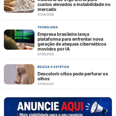
custos elevados e instabilidade no
mercado
07/08/2026
TECNOLOGIA
Empresa brasileira lança
plataforma para enfrentar nova
geração de ataques cibernéticos
movidos por IA
07/08/2026
BELEZA E ESTÉTICA
Descolorir cílios pode perfurar os
olhos
07/08/2026