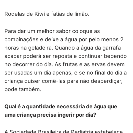
Rodelas de Kiwi e fatias de limão.
Para dar um melhor sabor coloque as
combinações e deixe a água por pelo menos 2
horas na geladeira. Quando a água da garrafa
acabar poderá ser reposta e continuar bebendo
no decorrer do dia. As frutas e as ervas devem
ser usadas um dia apenas, e se no final do dia a
criança quiser comê-las para não desperdiçar,
pode também.
Qual é a quantidade necessária de água que
uma criança precisa ingerir por dia?
A Sociedade Brasileira de Pediatria estabelece