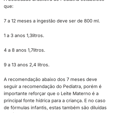
que:
7 a 12 meses a ingestão deve ser de 800 ml.
1 a 3 anos 1,3litros.
4 a 8 anos 1,7litros.
9 a 13 anos 2,4 litros.
A recomendação abaixo dos 7 meses deve
seguir a recomendação do Pediatra, porém é
importante reforçar que o Leite Materno é a
principal fonte hídrica para a criança. E no caso
de fórmulas infantis, estas também são diluídas