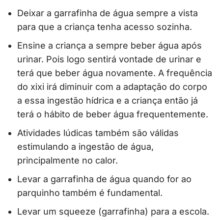
Deixar a garrafinha de água sempre a vista
para que a criança tenha acesso sozinha.
Ensine a criança a sempre beber água após
urinar. Pois logo sentirá vontade de urinar e
terá que beber água novamente. A frequência
do xixi irá diminuir com a adaptação do corpo
a essa ingestão hídrica e a criança então já
terá o hábito de beber água frequentemente.
Atividades lúdicas também são válidas
estimulando a ingestão de água,
principalmente no calor.
Levar a garrafinha de água quando for ao
parquinho também é fundamental.
Levar um squeeze (garrafinha) para a escola.