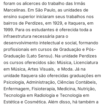
foram os alicerces do trabalho das Irmãs
Marcelinas. Em São Paulo, as unidades de
ensino superior iniciaram seus trabalhos nos
bairros de Perdizes, em 1929, e Itaquera, em
1999. Para os estudantes é oferecida toda a
infraestrutura necessária para o
desenvolvimento intelectual e social, formando
profissionais em cursos de Graduação e Pós-
Graduação (Lato Sensu). Na unidade Perdizes
os cursos oferecidos são: Música, Licenciatura
em Música, Artes Visuais, e Moda. Já na
unidade Itaquera são oferecidas graduações em
Psicologia, Administração, Ciências Contábeis,
Enfermagem, Fisioterapia, Medicina, Nutrição,
Tecnologia em Radiologia e Tecnologia em
Estética e Cosmética. Além disso, há também a