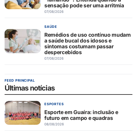
sensação pode ser uma arritmia
07/08/2026
SAÚDE
Remédios de uso contínuo mudam
a saúde bucal dos idosos e
sintomas costumam passar
despercebidos
07/08/2026
FEED PRINCIPAL
Últimas notícias
ESPORTES
Esporte em Guaíra: inclusão e
futuro em campo e quadras
08/08/2026