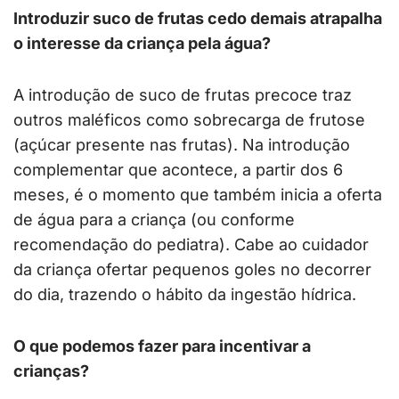
Introduzir suco de frutas cedo demais atrapalha
o interesse da criança pela água?
A introdução de suco de frutas precoce traz
outros maléficos como sobrecarga de frutose
(açúcar presente nas frutas). Na introdução
complementar que acontece, a partir dos 6
meses, é o momento que também inicia a oferta
de água para a criança (ou conforme
recomendação do pediatra). Cabe ao cuidador
da criança ofertar pequenos goles no decorrer
do dia, trazendo o hábito da ingestão hídrica.
O que podemos fazer para incentivar a
crianças?