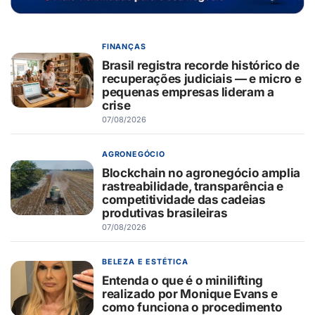
FINANÇAS
Brasil registra recorde histórico de
recuperações judiciais — e micro e
pequenas empresas lideram a
crise
07/08/2026
AGRONEGÓCIO
Blockchain no agronegócio amplia
rastreabilidade, transparência e
competitividade das cadeias
produtivas brasileiras
07/08/2026
BELEZA E ESTÉTICA
Entenda o que é o minilifting
realizado por Monique Evans e
como funciona o procedimento