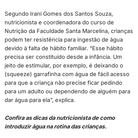
Segundo Irani Gomes dos Santos Souza,
nutricionista e coordenadora do curso de
Nutrição da Faculdade Santa Marcelina, crianças
podem ter resistência para ingestão de água
devido à falta de hábito familiar. “Esse hábito
precisa ser constituído desde a infância. Um
jeito de estimular, por exemplo, é deixando o
(squeeze) garrafinha com água de fácil acesso
para que a criança não precise ficar pedindo
para um adulto ou dependendo de alguém para
dar água para ela”, explica.
Confira as dicas da nutricionista de como
introduzir água na rotina das crianças.