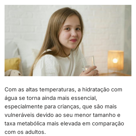
Com as altas temperaturas, a hidratação com
água se torna ainda mais essencial,
especialmente para crianças, que são mais
vulneráveis devido ao seu menor tamanho e
taxa metabólica mais elevada em comparação
com os adultos.