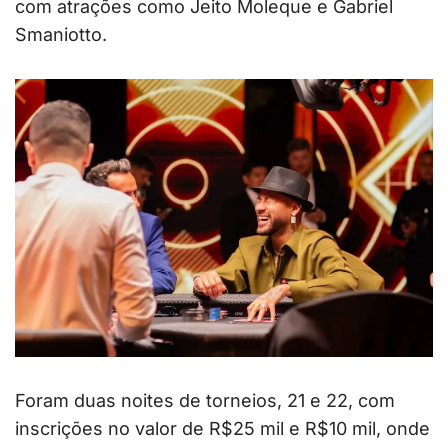
com atrações como Jeito Moleque e Gabriel
Smaniotto.
Foram duas noites de torneios, 21 e 22, com
inscrições no valor de R$25 mil e R$10 mil, onde