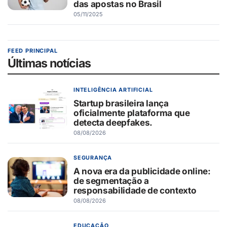
das apostas no Brasil
05/11/2025
FEED PRINCIPAL
Últimas notícias
INTELIGÊNCIA ARTIFICIAL
Startup brasileira lança
oficialmente plataforma que
detecta deepfakes.
08/08/2026
SEGURANÇA
A nova era da publicidade online:
de segmentação a
responsabilidade de contexto
08/08/2026
EDUCAÇÃO