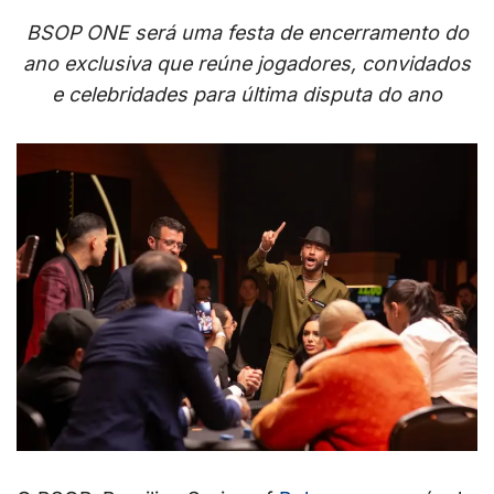
BSOP ONE será uma festa de encerramento do
ano exclusiva que reúne jogadores, convidados
e celebridades para última disputa do ano