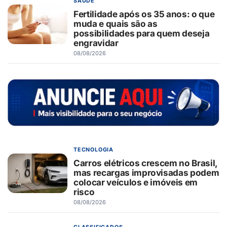
SAÚDE
Fertilidade após os 35 anos: o que
muda e quais são as
possibilidades para quem deseja
engravidar
08/08/2026
TECNOLOGIA
Carros elétricos crescem no Brasil,
mas recargas improvisadas podem
colocar veículos e imóveis em
risco
08/08/2026