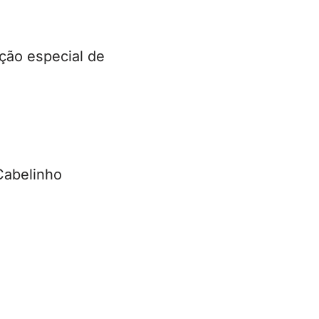
ção especial de
Cabelinho