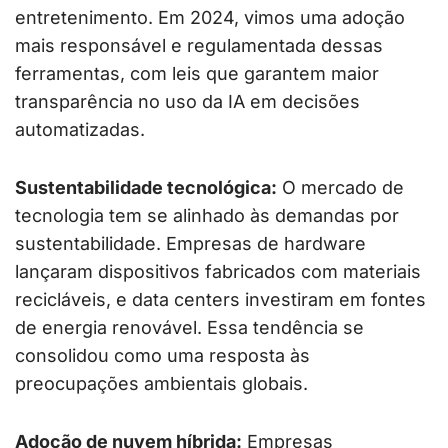
entretenimento. Em 2024, vimos uma adoção
mais responsável e regulamentada dessas
ferramentas, com leis que garantem maior
transparência no uso da IA em decisões
automatizadas.
Sustentabilidade tecnológica:
O mercado de
tecnologia tem se alinhado às demandas por
sustentabilidade. Empresas de hardware
lançaram dispositivos fabricados com materiais
recicláveis, e data centers investiram em fontes
de energia renovável. Essa tendência se
consolidou como uma resposta às
preocupações ambientais globais.
Adoção de nuvem híbrida:
Empresas