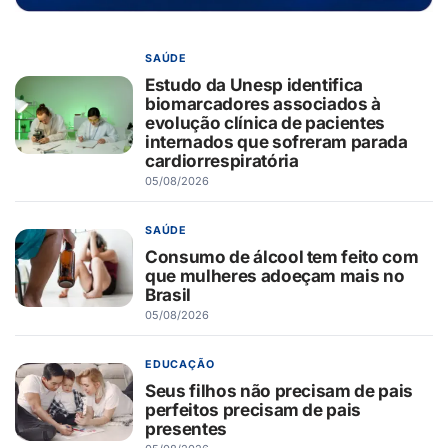
SAÚDE
Estudo da Unesp identifica
biomarcadores associados à
evolução clínica de pacientes
internados que sofreram parada
cardiorrespiratória
05/08/2026
SAÚDE
Consumo de álcool tem feito com
que mulheres adoeçam mais no
Brasil
05/08/2026
EDUCAÇÃO
Seus filhos não precisam de pais
perfeitos precisam de pais
presentes