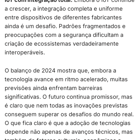
a crescer, a integração completa e uniforme
entre dispositivos de diferentes fabricantes
ainda é um desafio. Padrões fragmentados e
preocupações com a segurança dificultam a
criação de ecossistemas verdadeiramente
interoperáveis.
O balanço de 2024 mostra que, embora a
tecnologia avance em ritmo acelerado, muitas
previsões ainda enfrentam barreiras
significativas. O futuro continua promissor, mas
é claro que nem todas as inovações previstas
conseguem superar os desafios do mundo real.
O que fica claro é que a adoção de tecnologias
depende não apenas de avanços técnicos, mas