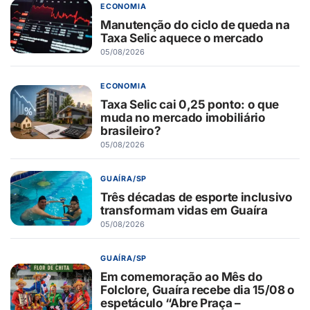
ECONOMIA
Manutenção do ciclo de queda na
Taxa Selic aquece o mercado
05/08/2026
ECONOMIA
Taxa Selic cai 0,25 ponto: o que
muda no mercado imobiliário
brasileiro?
05/08/2026
GUAÍRA/SP
Três décadas de esporte inclusivo
transformam vidas em Guaíra
05/08/2026
GUAÍRA/SP
Em comemoração ao Mês do
Folclore, Guaíra recebe dia 15/08 o
espetáculo “Abre Praça –