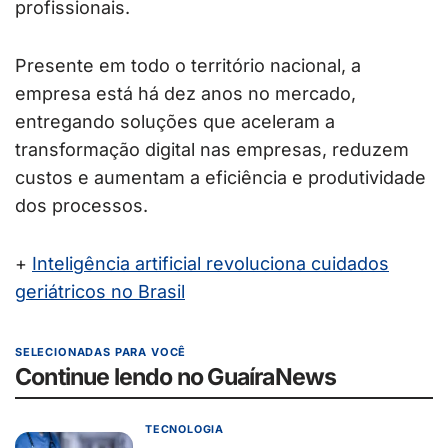
profissionais.
Presente em todo o território nacional, a
empresa está há dez anos no mercado,
entregando soluções que aceleram a
transformação digital nas empresas, reduzem
custos e aumentam a eficiência e produtividade
dos processos.
+
Inteligência artificial revoluciona cuidados
geriátricos no Brasil
SELECIONADAS PARA VOCÊ
Continue lendo no GuaíraNews
TECNOLOGIA