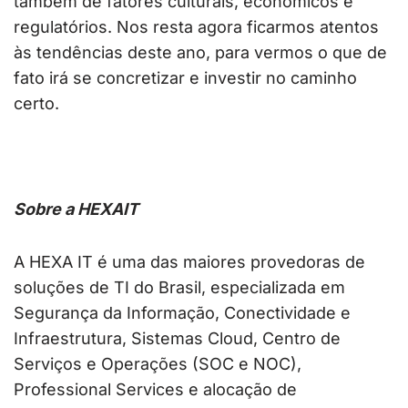
também de fatores culturais, econômicos e
regulatórios. Nos resta agora ficarmos atentos
às tendências deste ano, para vermos o que de
fato irá se concretizar e investir no caminho
certo.
Sobre a HEXAIT
A HEXA IT é uma das maiores provedoras de
soluções de TI do Brasil, especializada em
Segurança da Informação, Conectividade e
Infraestrutura, Sistemas Cloud, Centro de
Serviços e Operações (SOC e NOC),
Professional Services e alocação de