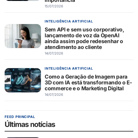
15/07/2026
INTELIGÊNCIA ARTIFICIAL
Sem API e sem uso corporativo,
lançamento de voz da OpenAI
ainda assim pode redesenhar o
atendimento ao cliente
14/07/2026
INTELIGÊNCIA ARTIFICIAL
Como a Geração de Imagem para
3D com IA está transformando o E-
commerce e o Marketing Digital
14/07/2026
FEED PRINCIPAL
Últimas notícias