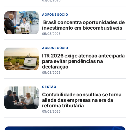
05/08/2026
AGRONEGÓCIO
Brasil concentra oportunidades de
investimento em biocombustíveis
05/08/2026
AGRONEGÓCIO
ITR 2026 exige atenção antecipada
para evitar pendências na
declaração
05/08/2026
GESTÃO
Contabilidade consultiva se torna
aliada das empresas na era da
reforma tributária
05/08/2026