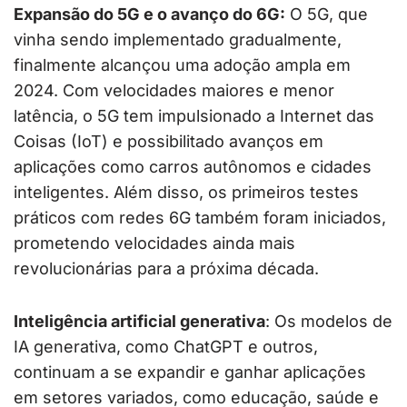
Expansão do 5G e o avanço do 6G:
O 5G, que
vinha sendo implementado gradualmente,
finalmente alcançou uma adoção ampla em
2024. Com velocidades maiores e menor
latência, o 5G tem impulsionado a Internet das
Coisas (IoT) e possibilitado avanços em
aplicações como carros autônomos e cidades
inteligentes. Além disso, os primeiros testes
práticos com redes 6G também foram iniciados,
prometendo velocidades ainda mais
revolucionárias para a próxima década.
Inteligência artificial generativa
: Os modelos de
IA generativa, como ChatGPT e outros,
continuam a se expandir e ganhar aplicações
em setores variados, como educação, saúde e