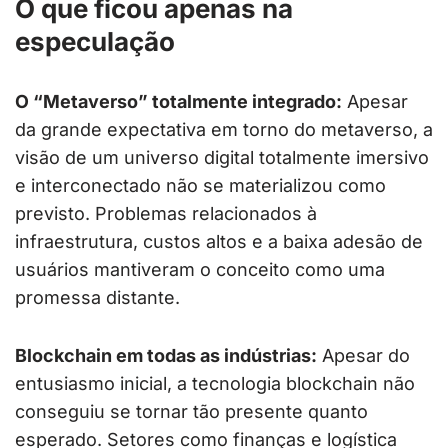
O que ficou apenas na
especulação
O “Metaverso” totalmente integrado:
Apesar
da grande expectativa em torno do metaverso, a
visão de um universo digital totalmente imersivo
e interconectado não se materializou como
previsto. Problemas relacionados à
infraestrutura, custos altos e a baixa adesão de
usuários mantiveram o conceito como uma
promessa distante.
Blockchain em todas as indústrias:
Apesar do
entusiasmo inicial, a tecnologia blockchain não
conseguiu se tornar tão presente quanto
esperado. Setores como finanças e logística