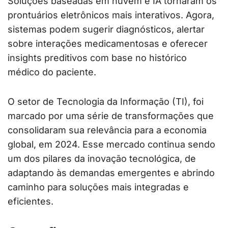
Soluções baseadas em nuvem e IA tornaram os
prontuários eletrônicos mais interativos. Agora,
sistemas podem sugerir diagnósticos, alertar
sobre interações medicamentosas e oferecer
insights preditivos com base no histórico
médico do paciente.
O setor de Tecnologia da Informação (TI), foi
marcado por uma série de transformações que
consolidaram sua relevância para a economia
global, em 2024. Esse mercado continua sendo
um dos pilares da inovação tecnológica, de
adaptando às demandas emergentes e abrindo
caminho para soluções mais integradas e
eficientes.