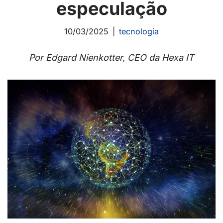
especulação
10/03/2025
tecnologia
Por Edgard Nienkotter, CEO da Hexa IT