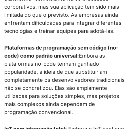
corporativos, mas sua aplicação tem sido mais
limitada do que o previsto. As empresas ainda
enfrentam dificuldades para integrar diferentes
tecnologias e treinar equipes para adotá-las.
Plataformas de programação sem código (no-
code) como padrão universal:
Embora as
plataformas no-code tenham ganhado
popularidade, a ideia de que substituiriam
completamente os desenvolvedores tradicionais
não se concretizou. Elas são amplamente
utilizadas para soluções simples, mas projetos
mais complexos ainda dependem de
programação convencional.
IoT com integração total:
Embora o IoT continue