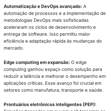
Automatização e DevOps avançado:
A
automação de processos e a implementação de
metodologias DevOps mais sofisticadas
aceleraram os ciclos de desenvolvimento e
entrega de software. Isso permitiu maior
eficiência e adaptação rápida às mudanças do
mercado.
Edge computing em expansão:
O edge
computing ganhou espaço como solução para
reduzir a latência e melhorar o desempenho em
aplicações críticas. Esse avanço foi crucial em
setores como manufatura, transporte e saúde.
Prontuários eletrônicos inteligentes (PEP):