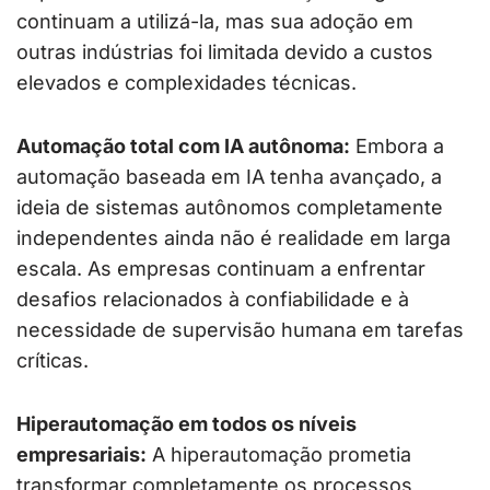
continuam a utilizá-la, mas sua adoção em
outras indústrias foi limitada devido a custos
elevados e complexidades técnicas.
Automação total com IA autônoma:
Embora a
automação baseada em IA tenha avançado, a
ideia de sistemas autônomos completamente
independentes ainda não é realidade em larga
escala. As empresas continuam a enfrentar
desafios relacionados à confiabilidade e à
necessidade de supervisão humana em tarefas
críticas.
Hiperautomação em todos os níveis
empresariais:
A hiperautomação prometia
transformar completamente os processos