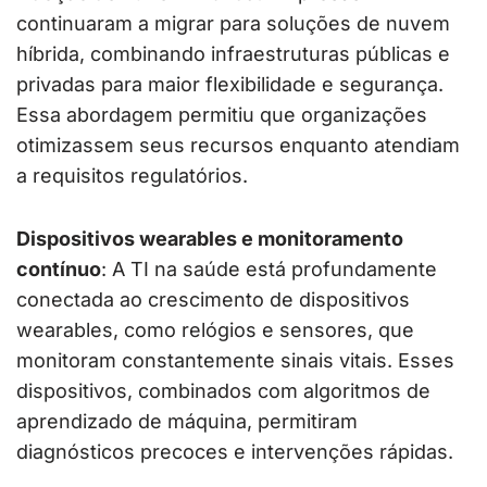
continuaram a migrar para soluções de nuvem
híbrida, combinando infraestruturas públicas e
privadas para maior flexibilidade e segurança.
Essa abordagem permitiu que organizações
otimizassem seus recursos enquanto atendiam
a requisitos regulatórios.
Dispositivos wearables e monitoramento
contínuo
: A TI na saúde está profundamente
conectada ao crescimento de dispositivos
wearables, como relógios e sensores, que
monitoram constantemente sinais vitais. Esses
dispositivos, combinados com algoritmos de
aprendizado de máquina, permitiram
diagnósticos precoces e intervenções rápidas.