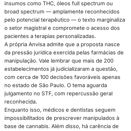
insumos como THC, óleos full spectrum ou
broad spectrum — amplamente reconhecidos
pelo potencial terapêutico — o texto marginaliza
o setor magistral e compromete o acesso dos
pacientes a terapias personalizadas.
A própria Anvisa admite que a proposta nasce
da pressão jurídica exercida pelas farmácias de
manipulação. Vale lembrar que mais de 200
estabelecimentos já judicializaram a questão,
com cerca de 100 decisões favoráveis apenas
no estado de São Paulo. O tema aguarda
julgamento no STF, com repercussão geral
reconhecida.
Enquanto isso, médicos e dentistas seguem
impossibilitados de prescrever manipulados à
base de cannabis. Além disso, há carência de