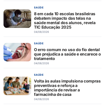
SAÚDE
8 em cada 10 escolas brasileiras
debatem impacto das telas na
saúde mental dos alunos, revela
TIC Educação 2025
04/08/2026
SAÚDE
O erro comum no uso do fio dental
que prejudica a saúde e encarece o
tratamento
04/08/2026
SAÚDE
Volta às aulas impulsiona compras
preventivas e reforça a
importância de revisar a
farmacinha de casa
04/08/2026