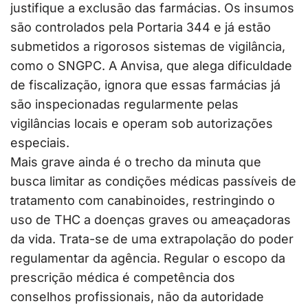
justifique a exclusão das farmácias. Os insumos
são controlados pela Portaria 344 e já estão
submetidos a rigorosos sistemas de vigilância,
como o SNGPC. A Anvisa, que alega dificuldade
de fiscalização, ignora que essas farmácias já
são inspecionadas regularmente pelas
vigilâncias locais e operam sob autorizações
especiais.
Mais grave ainda é o trecho da minuta que
busca limitar as condições médicas passíveis de
tratamento com canabinoides, restringindo o
uso de THC a doenças graves ou ameaçadoras
da vida. Trata-se de uma extrapolação do poder
regulamentar da agência. Regular o escopo da
prescrição médica é competência dos
conselhos profissionais, não da autoridade