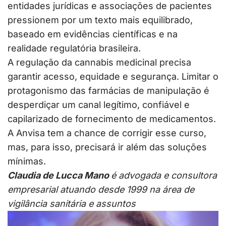
entidades jurídicas e associações de pacientes
pressionem por um texto mais equilibrado,
baseado em evidências científicas e na
realidade regulatória brasileira.
A regulação da cannabis medicinal precisa
garantir acesso, equidade e segurança. Limitar o
protagonismo das farmácias de manipulação é
desperdiçar um canal legítimo, confiável e
capilarizado de fornecimento de medicamentos.
A Anvisa tem a chance de corrigir esse curso,
mas, para isso, precisará ir além das soluções
mínimas.
Claudia de Lucca Mano
é advogada e consultora
empresarial atuando desde 1999 na área de
vigilância sanitária e assuntos