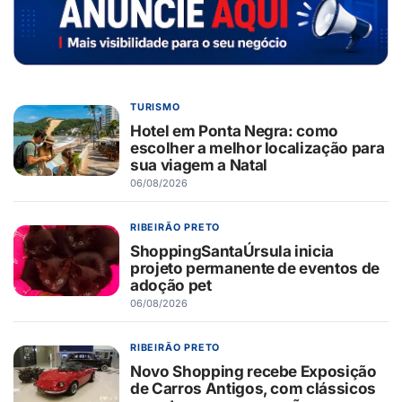
TURISMO
Hotel em Ponta Negra: como
escolher a melhor localização para
sua viagem a Natal
06/08/2026
RIBEIRÃO PRETO
ShoppingSantaÚrsula inicia
projeto permanente de eventos de
adoção pet
06/08/2026
RIBEIRÃO PRETO
Novo Shopping recebe Exposição
de Carros Antigos, com clássicos