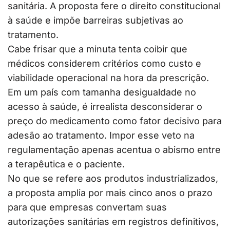
sanitária. A proposta fere o direito constitucional
à saúde e impõe barreiras subjetivas ao
tratamento.
Cabe frisar que a minuta tenta coibir que
médicos considerem critérios como custo e
viabilidade operacional na hora da prescrição.
Em um país com tamanha desigualdade no
acesso à saúde, é irrealista desconsiderar o
preço do medicamento como fator decisivo para
adesão ao tratamento. Impor esse veto na
regulamentação apenas acentua o abismo entre
a terapêutica e o paciente.
No que se refere aos produtos industrializados,
a proposta amplia por mais cinco anos o prazo
para que empresas convertam suas
autorizações sanitárias em registros definitivos,