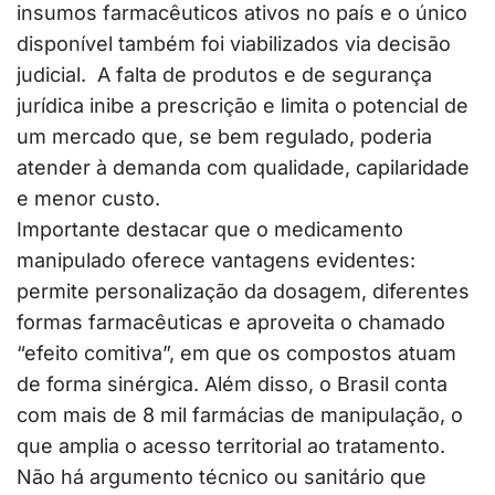
insumos farmacêuticos ativos no país e o único
disponível também foi viabilizados via decisão
judicial. A falta de produtos e de segurança
jurídica inibe a prescrição e limita o potencial de
um mercado que, se bem regulado, poderia
atender à demanda com qualidade, capilaridade
e menor custo.
Importante destacar que o medicamento
manipulado oferece vantagens evidentes:
permite personalização da dosagem, diferentes
formas farmacêuticas e aproveita o chamado
“efeito comitiva”, em que os compostos atuam
de forma sinérgica. Além disso, o Brasil conta
com mais de 8 mil farmácias de manipulação, o
que amplia o acesso territorial ao tratamento.
Não há argumento técnico ou sanitário que