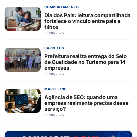
COMPORTAMENTO
Dia dos Pais: leitura compartilhada
fortalece o vínculo entre pais e
filhos
06/08/2026
BARRETOS
Prefeitura realiza entrega do Selo
de Qualidade no Turismo para 14
empresas
06/08/2026
MARKETING
Agência de SEO: quando uma
empresa realmente precisa desse
serviço?
06/08/2026