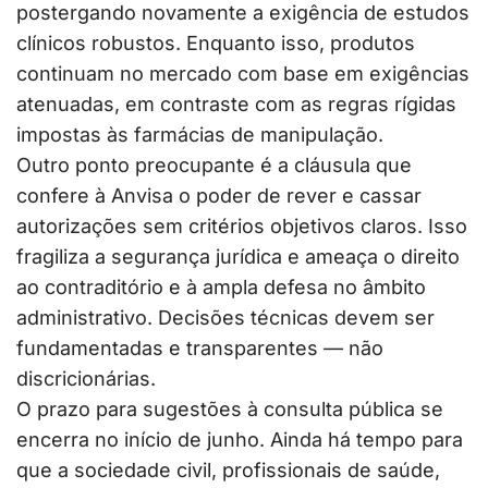
postergando novamente a exigência de estudos
clínicos robustos. Enquanto isso, produtos
continuam no mercado com base em exigências
atenuadas, em contraste com as regras rígidas
impostas às farmácias de manipulação.
Outro ponto preocupante é a cláusula que
confere à Anvisa o poder de rever e cassar
autorizações sem critérios objetivos claros. Isso
fragiliza a segurança jurídica e ameaça o direito
ao contraditório e à ampla defesa no âmbito
administrativo. Decisões técnicas devem ser
fundamentadas e transparentes — não
discricionárias.
O prazo para sugestões à consulta pública se
encerra no início de junho. Ainda há tempo para
que a sociedade civil, profissionais de saúde,