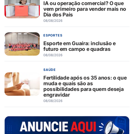
IA ou operação comercial? O que
vem primeiro para vender mais no
Dia dos Pais
08/08/2026
ESPORTES
Esporte em Guaíra: inclusão e
futuro em campo e quadras
08/08/2026
SAÚDE
Fertilidade após os 35 anos: o que
muda e quais são as
possibilidades para quem deseja
engravidar
08/08/2026