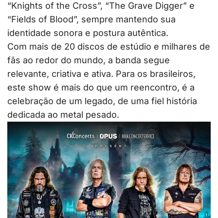
“Knights of the Cross”, “The Grave Digger” e
“Fields of Blood”, sempre mantendo sua
identidade sonora e postura autêntica.
Com mais de 20 discos de estúdio e milhares de
fãs ao redor do mundo, a banda segue
relevante, criativa e ativa. Para os brasileiros,
este show é mais do que um reencontro, é a
celebração de um legado, de uma fiel história
dedicada ao metal pesado.