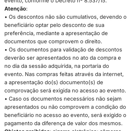
evento, conforme o Decreto nº 8.537/15.
Atenção
:
• Os descontos não são cumulativos, devendo o
beneficiário optar pelo desconto de sua
preferência, mediante a apresentação de
documentos que comprovem o direito.
• Os documentos para validação de descontos
deverão ser apresentados no ato da compra e
no dia da sessão adquirida, na portaria do
evento. Nas compras feitas através da internet,
a apresentação do(s) documento(s) de
comprovação será exigida no acesso ao evento.
• Caso os documentos necessários não sejam
apresentados ou não comprovem a condição do
beneficiário no acesso ao evento, será exigido o
pagamento da diferença de valor dos mesmos.