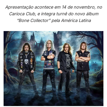
Apresentação acontece em 14 de novembro, no
Carioca Club, e integra turnê do novo álbum
“Bone Collector” pela América Latina