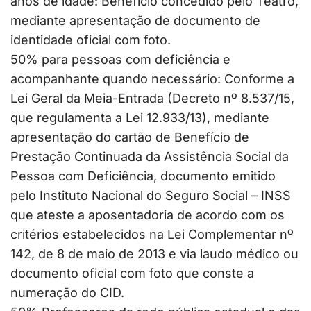
anos de idade: Benefício concedido pelo Teatro,
mediante apresentação de documento de
identidade oficial com foto.
50% para pessoas com deficiência e
acompanhante quando necessário: Conforme a
Lei Geral da Meia-Entrada (Decreto nº 8.537/15,
que regulamenta a Lei 12.933/13), mediante
apresentação do cartão de Benefício de
Prestação Continuada da Assistência Social da
Pessoa com Deficiência, documento emitido
pelo Instituto Nacional do Seguro Social – INSS
que ateste a aposentadoria de acordo com os
critérios estabelecidos na Lei Complementar nº
142, de 8 de maio de 2013 e via laudo médico ou
documento oficial com foto que conste a
numeração do CID.