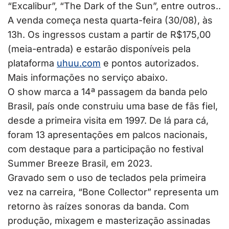
“Excalibur”, “The Dark of the Sun”, entre outros..
A venda começa nesta quarta-feira (30/08), às
13h. Os ingressos custam a partir de R$175,00
(meia-entrada) e estarão disponíveis pela
plataforma
uhuu.com
e pontos autorizados.
Mais informações no serviço abaixo.
O show marca a 14ª passagem da banda pelo
Brasil, país onde construiu uma base de fãs fiel,
desde a primeira visita em 1997. De lá para cá,
foram 13 apresentações em palcos nacionais,
com destaque para a participação no festival
Summer Breeze Brasil, em 2023.
Gravado sem o uso de teclados pela primeira
vez na carreira, “Bone Collector” representa um
retorno às raízes sonoras da banda. Com
produção, mixagem e masterização assinadas