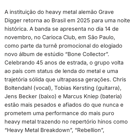
A instituição do heavy metal alemão Grave
Digger retorna ao Brasil em 2025 para uma noite
histórica. A banda se apresenta no dia 14 de
novembro, no Carioca Club, em São Paulo,
como parte da turnê promocional do elogiado
novo álbum de estúdio “Bone Collector”.
Celebrando 45 anos de estrada, o grupo volta
ao país com status de lenda do metal e uma
trajetória sólida que ultrapassa gerações. Chris
Boltendahl (vocal), Tobias Kersting (guitarra),
Jens Becker (baixo) e Marcus Kniep (bateria)
estão mais pesados e afiados do que nunca e
prometem uma performance do mais puro
heavy metal trazendo no repertório hinos como
“Heavy Metal Breakdown”, “Rebellion”,