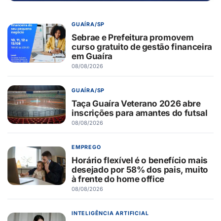
GUAÍRA/SP
Sebrae e Prefeitura promovem
curso gratuito de gestão financeira
em Guaíra
08/08/2026
GUAÍRA/SP
Taça Guaíra Veterano 2026 abre
inscrições para amantes do futsal
08/08/2026
EMPREGO
Horário flexível é o benefício mais
desejado por 58% dos pais, muito
à frente do home office
08/08/2026
INTELIGÊNCIA ARTIFICIAL