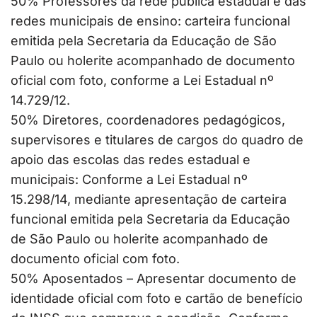
50% Professores da rede pública estadual e das
redes municipais de ensino: carteira funcional
emitida pela Secretaria da Educação de São
Paulo ou holerite acompanhado de documento
oficial com foto, conforme a Lei Estadual nº
14.729/12.
50% Diretores, coordenadores pedagógicos,
supervisores e titulares de cargos do quadro de
apoio das escolas das redes estadual e
municipais: Conforme a Lei Estadual nº
15.298/14, mediante apresentação de carteira
funcional emitida pela Secretaria da Educação
de São Paulo ou holerite acompanhado de
documento oficial com foto.
50% Aposentados – Apresentar documento de
identidade oficial com foto e cartão de benefício