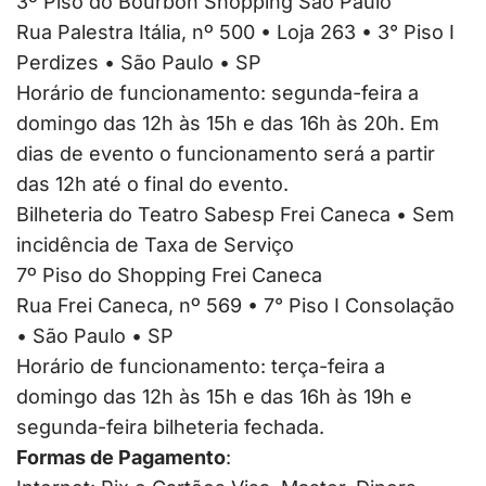
3º Piso do Bourbon Shopping São Paulo
Rua Palestra Itália, nº 500 • Loja 263 • 3° Piso I
Perdizes • São Paulo • SP
Horário de funcionamento: segunda-feira a
domingo das 12h às 15h e das 16h às 20h. Em
dias de evento o funcionamento será a partir
das 12h até o final do evento.
Bilheteria do Teatro Sabesp Frei Caneca • Sem
incidência de Taxa de Serviço
7º Piso do Shopping Frei Caneca
Rua Frei Caneca, nº 569 • 7° Piso I Consolação
• São Paulo • SP
Horário de funcionamento: terça-feira a
domingo das 12h às 15h e das 16h às 19h e
segunda-feira bilheteria fechada.
Formas de Pagamento
: