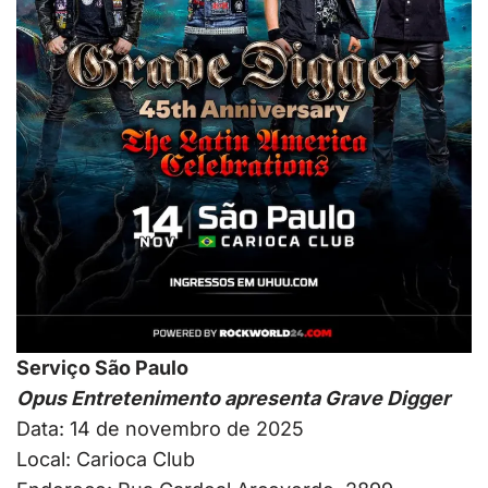
Serviço São Paulo
Opus Entretenimento apresenta Grave Digger
Data: 14 de novembro de 2025
Local: Carioca Club