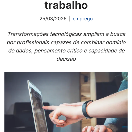
trabalho
25/03/2026
emprego
Transformações tecnológicas ampliam a busca
por profissionais capazes de combinar domínio
de dados, pensamento crítico e capacidade de
decisão