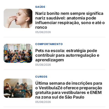
SAÚDE
Nariz bonito nem sempre significa
nariz saudável: anatomia pode
influenciar respiração, sono e até o
ronco
05/08/2026
COMPORTAMENTO
Pets na escola: estratégia pode
contribuir para autorregulação e
aprendizagem
05/08/2026
CURSOS
Última semana de inscrições para
o VestibulaZé oferece preparação
gratuita para vestibulares e ENEM
na zona sul de São Paulo
05/08/2026