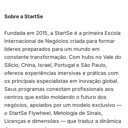
Sobre a StartSe
Fundada em 2015, a StartSe é a primeira Escola
Internacional de Negócios criada para formar
líderes preparados para um mundo em
constante transformação. Com hubs no Vale do
Silício, China, Israel, Portugal e São Paulo,
oferece experiências imersivas e práticas com
os principais especialistas em inovação global.
Seus programas conectam profissionais aos
centros que estão moldando o futuro dos
negócios, apoiados por um modelo exclusivo —
o StartSe Flywheel, Metologia de Sinais,
Licenças e dimensões — que traduz a dinâmica