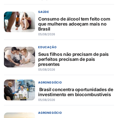
SAÚDE
Consumo de álcool tem feito com
que mulheres adoeçam mais no
Brasil
05/08/2026
EDUCAÇÃO
Seus filhos não precisam de pais
perfeitos precisam de pais
presentes
05/08/2026
AGRONEGÓCIO
Brasil concentra oportunidades de
investimento em biocombustíveis
05/08/2026
AGRONEGÓCIO