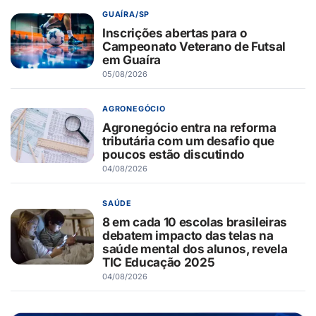
GUAÍRA/SP
Inscrições abertas para o
Campeonato Veterano de Futsal
em Guaíra
05/08/2026
AGRONEGÓCIO
Agronegócio entra na reforma
tributária com um desafio que
poucos estão discutindo
04/08/2026
SAÚDE
8 em cada 10 escolas brasileiras
debatem impacto das telas na
saúde mental dos alunos, revela
TIC Educação 2025
04/08/2026