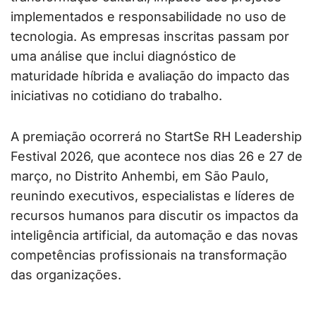
implementados e responsabilidade no uso de
tecnologia. As empresas inscritas passam por
uma análise que inclui diagnóstico de
maturidade híbrida e avaliação do impacto das
iniciativas no cotidiano do trabalho.
A premiação ocorrerá no StartSe RH Leadership
Festival 2026, que acontece nos dias 26 e 27 de
março, no Distrito Anhembi, em São Paulo,
reunindo executivos, especialistas e líderes de
recursos humanos para discutir os impactos da
inteligência artificial, da automação e das novas
competências profissionais na transformação
das organizações.