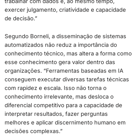
trabalhar com dados e, ao mesmo tempo,
exercer julgamento, criatividade e capacidade
de decisão.”
Segundo Borneli, a disseminação de sistemas
automatizados não reduz a importância do
conhecimento técnico, mas altera a forma como
esse conhecimento gera valor dentro das
organizações. “Ferramentas baseadas em IA
conseguem executar diversas tarefas técnicas
com rapidez e escala. Isso não torna o
conhecimento irrelevante, mas desloca o
diferencial competitivo para a capacidade de
interpretar resultados, fazer perguntas
melhores e aplicar discernimento humano em
decisões complexas.”