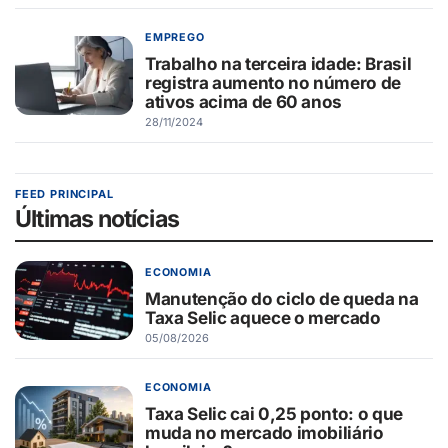
EMPREGO
Trabalho na terceira idade: Brasil
registra aumento no número de
ativos acima de 60 anos
28/11/2024
FEED PRINCIPAL
Últimas notícias
ECONOMIA
Manutenção do ciclo de queda na
Taxa Selic aquece o mercado
05/08/2026
ECONOMIA
Taxa Selic cai 0,25 ponto: o que
muda no mercado imobiliário