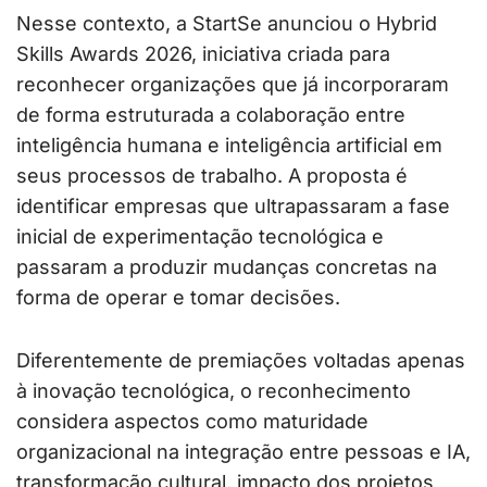
Nesse contexto, a StartSe anunciou o Hybrid
Skills Awards 2026, iniciativa criada para
reconhecer organizações que já incorporaram
de forma estruturada a colaboração entre
inteligência humana e inteligência artificial em
seus processos de trabalho. A proposta é
identificar empresas que ultrapassaram a fase
inicial de experimentação tecnológica e
passaram a produzir mudanças concretas na
forma de operar e tomar decisões.
Diferentemente de premiações voltadas apenas
à inovação tecnológica, o reconhecimento
considera aspectos como maturidade
organizacional na integração entre pessoas e IA,
transformação cultural, impacto dos projetos