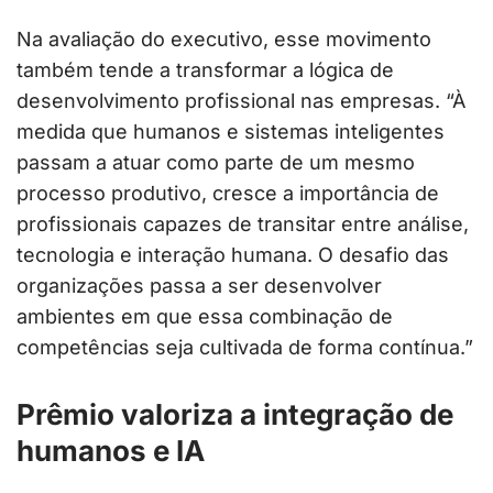
Na avaliação do executivo, esse movimento
também tende a transformar a lógica de
desenvolvimento profissional nas empresas. “À
medida que humanos e sistemas inteligentes
passam a atuar como parte de um mesmo
processo produtivo, cresce a importância de
profissionais capazes de transitar entre análise,
tecnologia e interação humana. O desafio das
organizações passa a ser desenvolver
ambientes em que essa combinação de
competências seja cultivada de forma contínua.”
Prêmio valoriza a integração de
humanos e IA