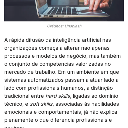
Créditos: Unsplash
A rápida difusão da inteligência artificial nas
organizações começa a alterar não apenas
processos e modelos de negócio, mas também
o conjunto de competências valorizadas no
mercado de trabalho. Em um ambiente em que
sistemas automatizados passam a atuar lado a
lado com profissionais humanos, a distinção
tradicional entre
hard skills
, ligadas ao domínio
técnico, e
soft skills
, associadas às habilidades
emocionais e comportamentais, já não explica
plenamente o que diferencia profissionais e
equipes.