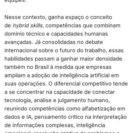
Nesse contexto, ganha espaço o conceito
de
hybrid skills
, competências que combinam
domínio técnico e capacidades humanas
avançadas. Já consolidadas no debate
internacional sobre o futuro do trabalho, essas
habilidades passam a ganhar maior densidade
também no Brasil à medida que empresas
ampliam a adoção de inteligência artificial em
suas operações. O diferencial competitivo tende
a se concentrar na capacidade de conectar
tecnologia, análise e julgamento humano,
reunindo competências como alfabetização em
dados e IA, pensamento crítico na interpretação
de informações complexas, inteligência