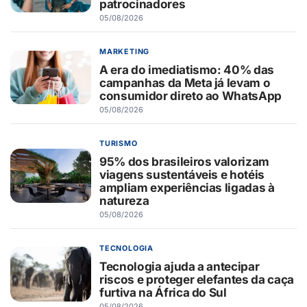
patrocinadores
05/08/2026
MARKETING
A era do imediatismo: 40% das
campanhas da Meta já levam o
consumidor direto ao WhatsApp
05/08/2026
TURISMO
95% dos brasileiros valorizam
viagens sustentáveis e hotéis
ampliam experiências ligadas à
natureza
05/08/2026
TECNOLOGIA
Tecnologia ajuda a antecipar
riscos e proteger elefantes da caça
furtiva na África do Sul
05/08/2026