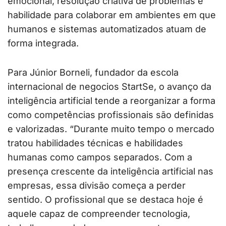
emocional, resolução criativa de problemas e
habilidade para colaborar em ambientes em que
humanos e sistemas automatizados atuam de
forma integrada.
Para Júnior Borneli, fundador da escola
internacional de negocios StartSe, o avanço da
inteligência artificial tende a reorganizar a forma
como competências profissionais são definidas
e valorizadas. “Durante muito tempo o mercado
tratou habilidades técnicas e habilidades
humanas como campos separados. Com a
presença crescente da inteligência artificial nas
empresas, essa divisão começa a perder
sentido. O profissional que se destaca hoje é
aquele capaz de compreender tecnologia,