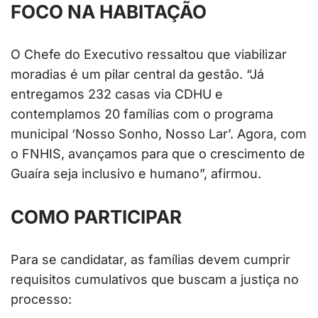
FOCO NA HABITAÇÃO
O Chefe do Executivo ressaltou que viabilizar
moradias é um pilar central da gestão. “Já
entregamos 232 casas via CDHU e
contemplamos 20 famílias com o programa
municipal ‘Nosso Sonho, Nosso Lar’. Agora, com
o FNHIS, avançamos para que o crescimento de
Guaíra seja inclusivo e humano”, afirmou.
COMO PARTICIPAR
Para se candidatar, as famílias devem cumprir
requisitos cumulativos que buscam a justiça no
processo: