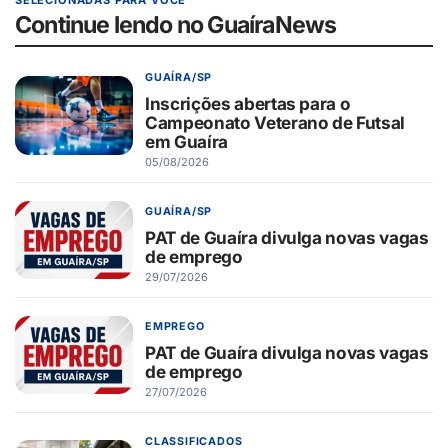
Continue lendo no GuaíraNews
GUAÍRA/SP
Inscrições abertas para o
Campeonato Veterano de Futsal
em Guaíra
05/08/2026
GUAÍRA/SP
PAT de Guaíra divulga novas vagas
de emprego
29/07/2026
EMPREGO
PAT de Guaíra divulga novas vagas
de emprego
27/07/2026
CLASSIFICADOS