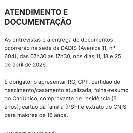
ATENDIMENTO E
DOCUMENTAÇÃO
As entrevistas e a entrega de documentos
ocorrerão na sede da DADIS (Avenida 11, nº
604), das 07h30 às 17h30, nos dias 11, 18 e 25
de abril de 2026.
É obrigatório apresentar RG, CPF, certidão de
nascimento/casamento atualizada, folha-resumo
do CadÚnico, comprovante de residência (5
anos), cartão da família (PSF) e extrato do CNIS
para maiores de 16 anos.
SELECIONADAS PARA VOCÊ