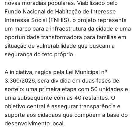
novas moradias populares. Viabilizado pelo
Fundo Nacional de Habitação de Interesse
Interesse Social (FNHIS), o projeto representa
um marco para a infraestrutura da cidade e uma
oportunidade transformadora para famílias em
situação de vulnerabilidade que buscam a
segurança do teto próprio.
A iniciativa, regida pela Lei Municipal nº
3.360/2026, será dividida em duas fases de
sorteio: uma primeira etapa com 50 unidades e
uma subsequente com as 40 restantes. O
objetivo central é assegurar transparência e
suporte aos cidadãos que compõem a base do
desenvolvimento local.