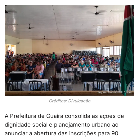
Créditos: Divulgação
A Prefeitura de Guaíra consolida as ações de
dignidade social e planejamento urbano ao
anunciar a abertura das inscrições para 90