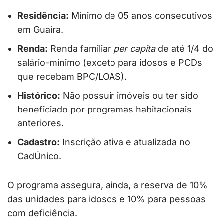
Residência:
Mínimo de 05 anos consecutivos
em Guaíra.
Renda:
Renda familiar
per capita
de até 1/4 do
salário-mínimo (exceto para idosos e PCDs
que recebam BPC/LOAS).
Histórico:
Não possuir imóveis ou ter sido
beneficiado por programas habitacionais
anteriores.
Cadastro:
Inscrição ativa e atualizada no
CadÚnico.
O programa assegura, ainda, a reserva de 10%
das unidades para idosos e 10% para pessoas
com deficiência.