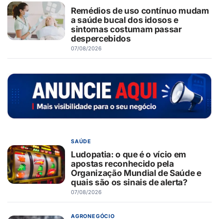
Remédios de uso contínuo mudam
a saúde bucal dos idosos e
sintomas costumam passar
despercebidos
07/08/2026
SAÚDE
Ludopatia: o que é o vício em
apostas reconhecido pela
Organização Mundial de Saúde e
quais são os sinais de alerta?
07/08/2026
AGRONEGÓCIO