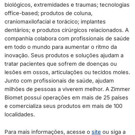
biológicos, extremidades e traumas; tecnologias
office-based; produtos de coluna,
craniomaxilofacial e torácico; implantes
dentários; e produtos cirúrgicos relacionados. A
companhia colabora com profissionais de saúde
em todo o mundo para aumentar o ritmo da
inovação. Seus produtos e soluções ajudam a
tratar pacientes que sofrem de doenças ou
lesões em ossos, articulações ou tecidos moles.
Junto com profissionais de saúde, ajudam
milhões de pessoas a viverem melhor. A Zimmer
Biomet possui operações em mais de 25 países
e comercializa seus produtos em mais de 100
localidades.
Para mais informações, acesse o
site
ou siga a