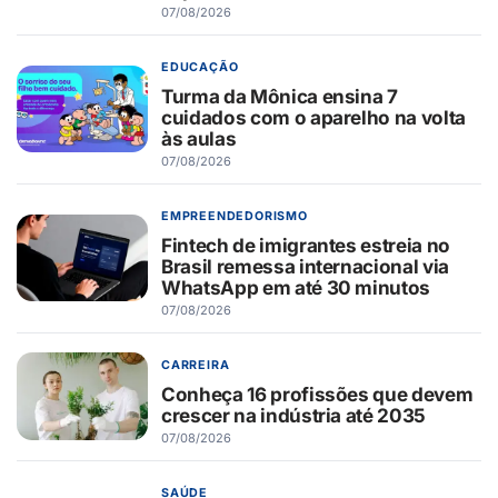
07/08/2026
EDUCAÇÃO
Turma da Mônica ensina 7
cuidados com o aparelho na volta
às aulas
07/08/2026
EMPREENDEDORISMO
Fintech de imigrantes estreia no
Brasil remessa internacional via
WhatsApp em até 30 minutos
07/08/2026
CARREIRA
Conheça 16 profissões que devem
crescer na indústria até 2035
07/08/2026
SAÚDE