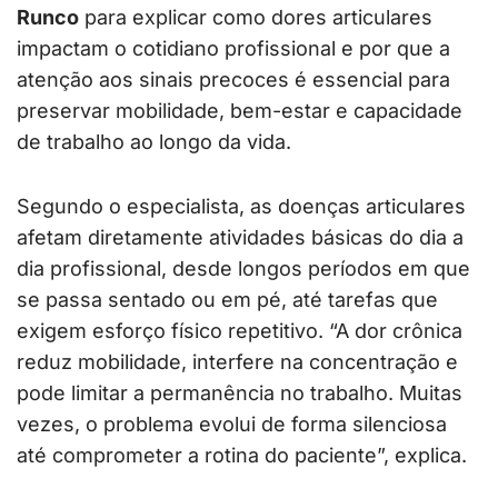
Runco
para explicar como dores articulares
impactam o cotidiano profissional e por que a
atenção aos sinais precoces é essencial para
preservar mobilidade, bem-estar e capacidade
de trabalho ao longo da vida.
Segundo o especialista, as doenças articulares
afetam diretamente atividades básicas do dia a
dia profissional, desde longos períodos em que
se passa sentado ou em pé, até tarefas que
exigem esforço físico repetitivo. “A dor crônica
reduz mobilidade, interfere na concentração e
pode limitar a permanência no trabalho. Muitas
vezes, o problema evolui de forma silenciosa
até comprometer a rotina do paciente”, explica.