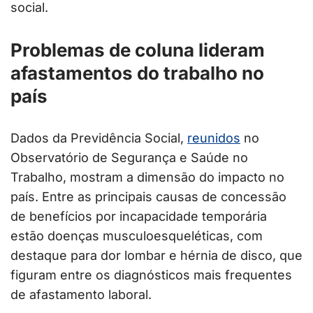
social.
Problemas de coluna lideram
afastamentos do trabalho no
país
Dados da Previdência Social,
reunidos
no
Observatório de Segurança e Saúde no
Trabalho, mostram a dimensão do impacto no
país. Entre as principais causas de concessão
de benefícios por incapacidade temporária
estão doenças musculoesqueléticas, com
destaque para dor lombar e hérnia de disco, que
figuram entre os diagnósticos mais frequentes
de afastamento laboral.