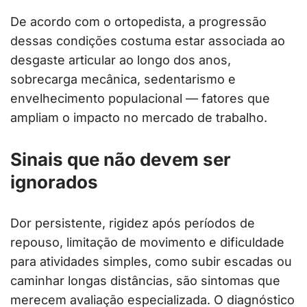
De acordo com o ortopedista, a progressão
dessas condições costuma estar associada ao
desgaste articular ao longo dos anos,
sobrecarga mecânica, sedentarismo e
envelhecimento populacional — fatores que
ampliam o impacto no mercado de trabalho.
Sinais que não devem ser
ignorados
Dor persistente, rigidez após períodos de
repouso, limitação de movimento e dificuldade
para atividades simples, como subir escadas ou
caminhar longas distâncias, são sintomas que
merecem avaliação especializada. O diagnóstico