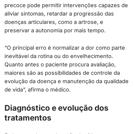
precoce pode permitir intervenções capazes de
aliviar sintomas, retardar a progressão das
doenças articulares, como a artrose, e
preservar a autonomia por mais tempo.
“O principal erro é normalizar a dor como parte
inevitável da rotina ou do envelhecimento.
Quanto antes o paciente procura avaliação,
maiores são as possibilidades de controle da
evolução da doença e manutenção da qualidade
de vida”, afirma o médico.
Diagnóstico e evolução dos
tratamentos