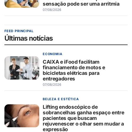
sensação pode ser uma arritmia
07/08/2026
FEED PRINCIPAL
Últimas notícias
ECONOMIA
CAIXA e iFood facilitam
financiamento de motos e
bicicletas elétricas para
entregadores
07/08/2026
BELEZA E ESTÉTICA
Lifting endoscópico de
sobrancelhas ganha espaço entre
pacientes que buscam
rejuvenescer o olhar sem mudar a
expressão