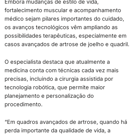
Embora mudanças de estilo de vida,
fortalecimento muscular e acompanhamento
médico sejam pilares importantes do cuidado,
os avanços tecnológicos vêm ampliando as
possibilidades terapêuticas, especialmente em
casos avançados de artrose de joelho e quadril.
O especialista destaca que atualmente a
medicina conta com técnicas cada vez mais
precisas, incluindo a cirurgia assistida por
tecnologia robótica, que permite maior
planejamento e personalização do
procedimento.
“Em quadros avançados de artrose, quando há
perda importante da qualidade de vida, a