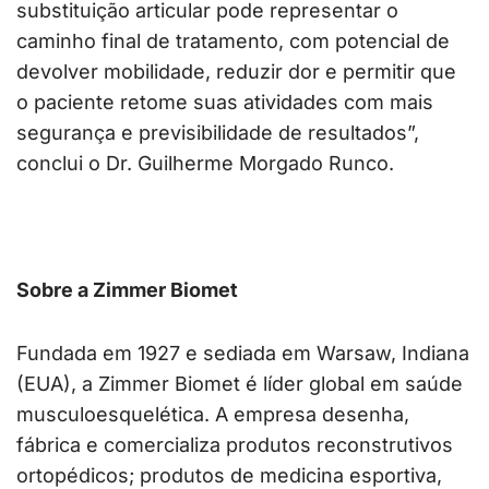
substituição articular pode representar o
caminho final de tratamento, com potencial de
devolver mobilidade, reduzir dor e permitir que
o paciente retome suas atividades com mais
segurança e previsibilidade de resultados”,
conclui o Dr. Guilherme Morgado Runco.
Sobre a Zimmer Biomet
Fundada em 1927 e sediada em Warsaw, Indiana
(EUA), a Zimmer Biomet é líder global em saúde
musculoesquelética. A empresa desenha,
fábrica e comercializa produtos reconstrutivos
ortopédicos; produtos de medicina esportiva,