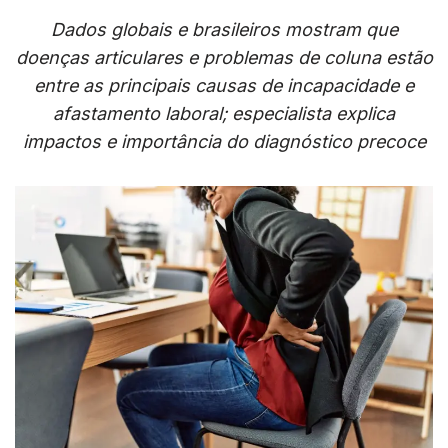
Dados globais e brasileiros mostram que
doenças articulares e problemas de coluna estão
entre as principais causas de incapacidade e
afastamento laboral; especialista explica
impactos e importância do diagnóstico precoce