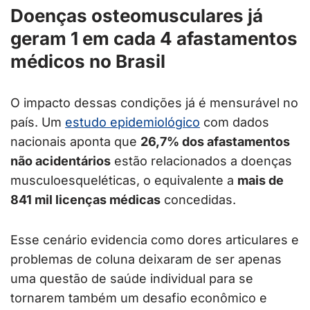
Doenças osteomusculares já
geram 1 em cada 4 afastamentos
médicos no Brasil
O impacto dessas condições já é mensurável no
país. Um
estudo epidemiológico
com dados
nacionais aponta que
26,7% dos afastamentos
não acidentários
estão relacionados a doenças
musculoesqueléticas, o equivalente a
mais de
841 mil licenças médicas
concedidas.
Esse cenário evidencia como dores articulares e
problemas de coluna deixaram de ser apenas
uma questão de saúde individual para se
tornarem também um desafio econômico e