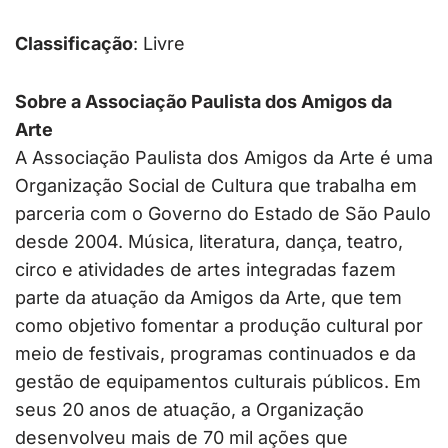
Classificação
: Livre
Sobre a Associação Paulista dos Amigos da
Arte
A Associação Paulista dos Amigos da Arte é uma
Organização Social de Cultura que trabalha em
parceria com o Governo do Estado de São Paulo
desde 2004. Música, literatura, dança, teatro,
circo e atividades de artes integradas fazem
parte da atuação da Amigos da Arte, que tem
como objetivo fomentar a produção cultural por
meio de festivais, programas continuados e da
gestão de equipamentos culturais públicos. Em
seus 20 anos de atuação, a Organização
desenvolveu mais de 70 mil ações que