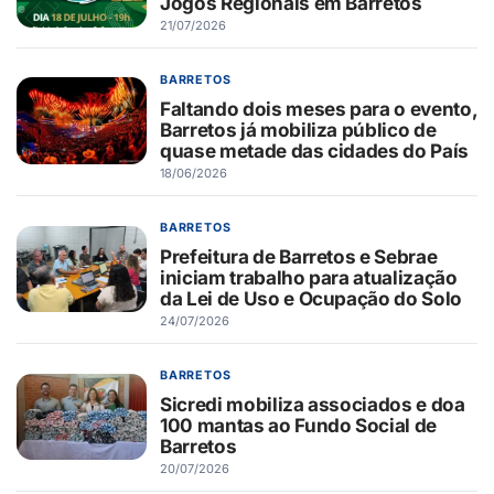
Jogos Regionais em Barretos
21/07/2026
BARRETOS
Faltando dois meses para o evento,
Barretos já mobiliza público de
quase metade das cidades do País
18/06/2026
BARRETOS
Prefeitura de Barretos e Sebrae
iniciam trabalho para atualização
da Lei de Uso e Ocupação do Solo
24/07/2026
BARRETOS
Sicredi mobiliza associados e doa
100 mantas ao Fundo Social de
Barretos
20/07/2026