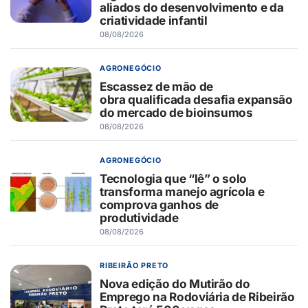
aliados do desenvolvimento e da
criatividade infantil
08/08/2026
AGRONEGÓCIO
Escassez de mão de
obra qualificada desafia expansão
do mercado de bioinsumos
08/08/2026
AGRONEGÓCIO
Tecnologia que “lê” o solo
transforma manejo agrícola e
comprova ganhos de
produtividade
08/08/2026
RIBEIRÃO PRETO
Nova edição do Mutirão do
Emprego na Rodoviária de Ribeirão