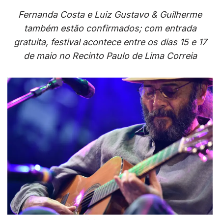
Fernanda Costa e Luiz Gustavo & Guilherme
também estão confirmados; com entrada
gratuita, festival acontece entre os dias 15 e 17
de maio no Recinto Paulo de Lima Correia