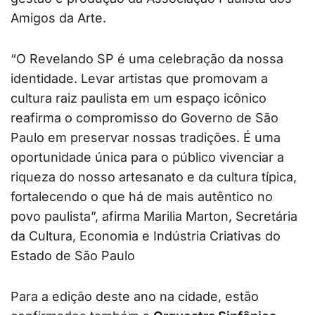
Amigos da Arte.
“O Revelando SP é uma celebração da nossa
identidade. Levar artistas que promovam a
cultura raiz paulista em um espaço icônico
reafirma o compromisso do Governo de São
Paulo em preservar nossas tradições. É uma
oportunidade única para o público vivenciar a
riqueza do nosso artesanato e da cultura típica,
fortalecendo o que há de mais autêntico no
povo paulista”, afirma Marilia Marton, Secretária
da Cultura, Economia e Indústria Criativas do
Estado de São Paulo
Para a edição deste ano na cidade, estão