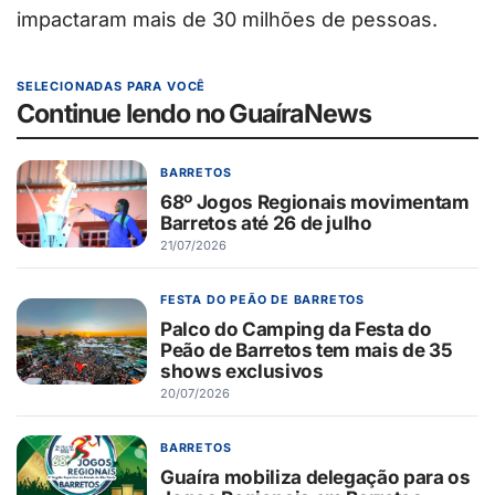
impactaram mais de 30 milhões de pessoas.
SELECIONADAS PARA VOCÊ
Continue lendo no GuaíraNews
BARRETOS
68º Jogos Regionais movimentam
Barretos até 26 de julho
21/07/2026
FESTA DO PEÃO DE BARRETOS
Palco do Camping da Festa do
Peão de Barretos tem mais de 35
shows exclusivos
20/07/2026
BARRETOS
Guaíra mobiliza delegação para os