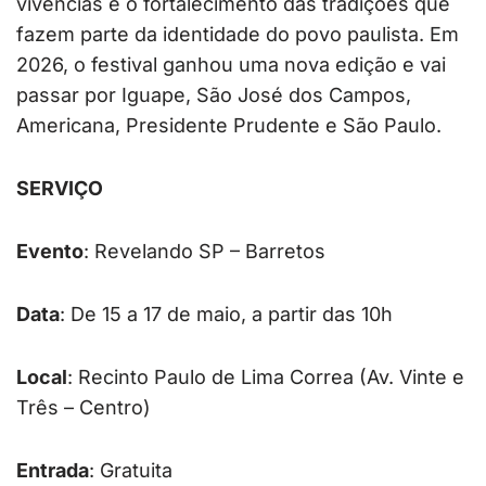
vivências e o fortalecimento das tradições que
fazem parte da identidade do povo paulista. Em
2026, o festival ganhou uma nova edição e vai
passar por Iguape, São José dos Campos,
Americana, Presidente Prudente e São Paulo.
SERVIÇO
Evento
: Revelando SP – Barretos
Data
: De 15 a 17 de maio, a partir das 10h
Local
: Recinto Paulo de Lima Correa (Av. Vinte e
Três – Centro)
Entrada
: Gratuita