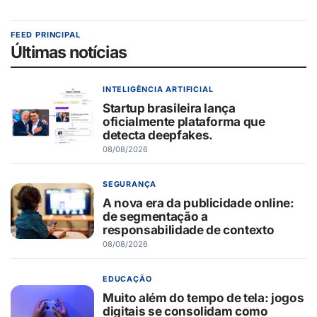
FEED PRINCIPAL
Últimas notícias
INTELIGÊNCIA ARTIFICIAL
Startup brasileira lança
oficialmente plataforma que
detecta deepfakes.
08/08/2026
SEGURANÇA
A nova era da publicidade online:
de segmentação a
responsabilidade de contexto
08/08/2026
EDUCAÇÃO
Muito além do tempo de tela: jogos
digitais se consolidam como