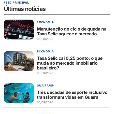
FEED PRINCIPAL
Últimas notícias
ECONOMIA
Manutenção do ciclo de queda na
Taxa Selic aquece o mercado
05/08/2026
ECONOMIA
Taxa Selic cai 0,25 ponto: o que
muda no mercado imobiliário
brasileiro?
05/08/2026
GUAÍRA/SP
Três décadas de esporte inclusivo
transformam vidas em Guaíra
05/08/2026