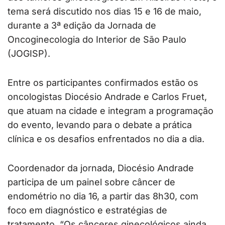
tema será discutido nos dias 15 e 16 de maio,
durante a 3ª edição da Jornada de
Oncoginecologia do Interior de São Paulo
(JOGISP).
Entre os participantes confirmados estão os
oncologistas Diocésio Andrade e Carlos Fruet,
que atuam na cidade e integram a programação
do evento, levando para o debate a prática
clínica e os desafios enfrentados no dia a dia.
Coordenador da jornada, Diocésio Andrade
participa de um painel sobre câncer de
endométrio no dia 16, a partir das 8h30, com
foco em diagnóstico e estratégias de
tratamento. “Os cânceres ginecológicos ainda