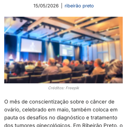
15/05/2026
ribeirão preto
Créditos: Freepik
O mês de conscientização sobre o câncer de
ovário, celebrado em maio, também coloca em
pauta os desafios no diagnóstico e tratamento
dos tumores ginecológicos. Em Ribeirão Preto, o