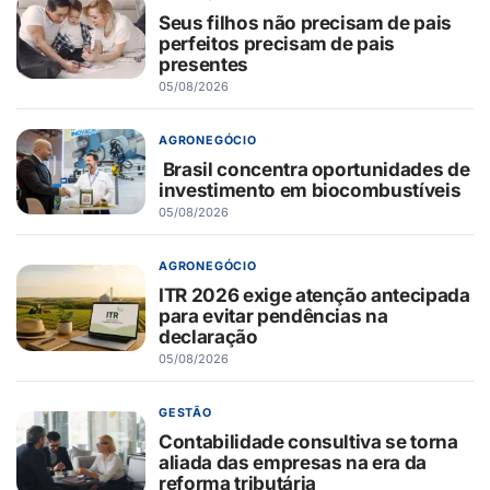
Seus filhos não precisam de pais
perfeitos precisam de pais
presentes
05/08/2026
AGRONEGÓCIO
Brasil concentra oportunidades de
investimento em biocombustíveis
05/08/2026
AGRONEGÓCIO
ITR 2026 exige atenção antecipada
para evitar pendências na
declaração
05/08/2026
GESTÃO
Contabilidade consultiva se torna
aliada das empresas na era da
reforma tributária