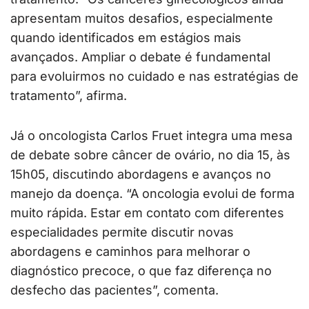
apresentam muitos desafios, especialmente
quando identificados em estágios mais
avançados. Ampliar o debate é fundamental
para evoluirmos no cuidado e nas estratégias de
tratamento”, afirma.
Já o oncologista Carlos Fruet integra uma mesa
de debate sobre câncer de ovário, no dia 15, às
15h05, discutindo abordagens e avanços no
manejo da doença. “A oncologia evolui de forma
muito rápida. Estar em contato com diferentes
especialidades permite discutir novas
abordagens e caminhos para melhorar o
diagnóstico precoce, o que faz diferença no
desfecho das pacientes”, comenta.