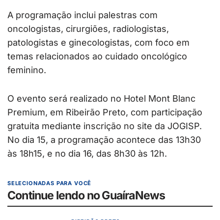
A programação inclui palestras com
oncologistas, cirurgiões, radiologistas,
patologistas e ginecologistas, com foco em
temas relacionados ao cuidado oncológico
feminino.
O evento será realizado no Hotel Mont Blanc
Premium, em Ribeirão Preto, com participação
gratuita mediante inscrição no site da JOGISP.
No dia 15, a programação acontece das 13h30
às 18h15, e no dia 16, das 8h30 às 12h.
SELECIONADAS PARA VOCÊ
Continue lendo no GuaíraNews