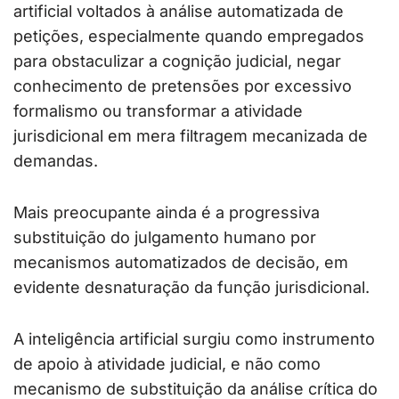
artificial voltados à análise automatizada de
petições, especialmente quando empregados
para obstaculizar a cognição judicial, negar
conhecimento de pretensões por excessivo
formalismo ou transformar a atividade
jurisdicional em mera filtragem mecanizada de
demandas.
Mais preocupante ainda é a progressiva
substituição do julgamento humano por
mecanismos automatizados de decisão, em
evidente desnaturação da função jurisdicional.
A inteligência artificial surgiu como instrumento
de apoio à atividade judicial, e não como
mecanismo de substituição da análise crítica do