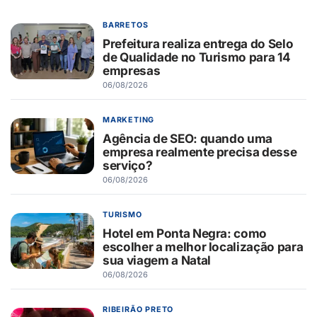
BARRETOS
Prefeitura realiza entrega do Selo
de Qualidade no Turismo para 14
empresas
06/08/2026
MARKETING
Agência de SEO: quando uma
empresa realmente precisa desse
serviço?
06/08/2026
TURISMO
Hotel em Ponta Negra: como
escolher a melhor localização para
sua viagem a Natal
06/08/2026
RIBEIRÃO PRETO