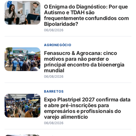
O Enigma do Diagnóstico: Por que
Autismo e TDAH são
frequentemente confundidos com
Bipolaridade?
06/08/2026
AGRONEGÓCIO
Fenasucro & Agrocana: cinco
motivos para não perder o
principal encontro da bioenergia
mundial
06/08/2026
BARRETOS
Expo Plastripel 2027 confirma data
e abre pré-inscrições para
empresários e profissionais do
varejo alimentício
06/08/2026