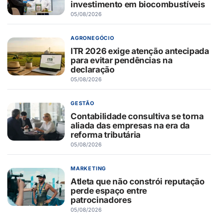
investimento em biocombustíveis
05/08/2026
AGRONEGÓCIO
ITR 2026 exige atenção antecipada
para evitar pendências na
declaração
05/08/2026
GESTÃO
Contabilidade consultiva se torna
aliada das empresas na era da
reforma tributária
05/08/2026
MARKETING
Atleta que não constrói reputação
perde espaço entre
patrocinadores
05/08/2026