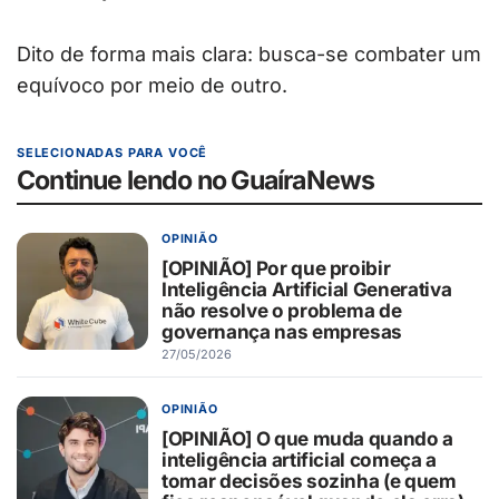
Dito de forma mais clara: busca-se combater um
equívoco por meio de outro.
SELECIONADAS PARA VOCÊ
Continue lendo no GuaíraNews
OPINIÃO
[OPINIÃO] Por que proibir
Inteligência Artificial Generativa
não resolve o problema de
governança nas empresas
27/05/2026
OPINIÃO
[OPINIÃO] O que muda quando a
inteligência artificial começa a
tomar decisões sozinha (e quem