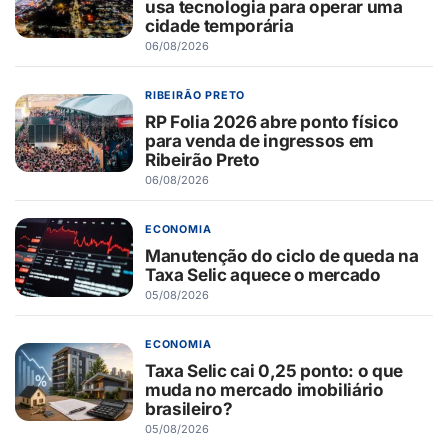
usa tecnologia para operar uma
cidade temporária
06/08/2026
RIBEIRÃO PRETO
RP Folia 2026 abre ponto físico
para venda de ingressos em
Ribeirão Preto
06/08/2026
ECONOMIA
Manutenção do ciclo de queda na
Taxa Selic aquece o mercado
05/08/2026
ECONOMIA
Taxa Selic cai 0,25 ponto: o que
muda no mercado imobiliário
brasileiro?
05/08/2026