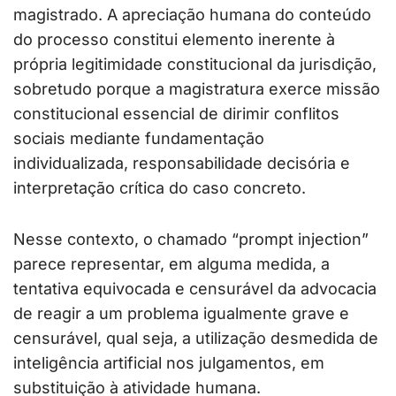
magistrado. A apreciação humana do conteúdo
do processo constitui elemento inerente à
própria legitimidade constitucional da jurisdição,
sobretudo porque a magistratura exerce missão
constitucional essencial de dirimir conflitos
sociais mediante fundamentação
individualizada, responsabilidade decisória e
interpretação crítica do caso concreto.
Nesse contexto, o chamado “prompt injection”
parece representar, em alguma medida, a
tentativa equivocada e censurável da advocacia
de reagir a um problema igualmente grave e
censurável, qual seja, a utilização desmedida de
inteligência artificial nos julgamentos, em
substituição à atividade humana.