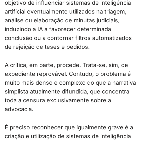
objetivo de influenciar sistemas de inteligência
artificial eventualmente utilizados na triagem,
análise ou elaboração de minutas judiciais,
induzindo a IA a favorecer determinada
conclusão ou a contornar filtros automatizados
de rejeição de teses e pedidos.
A crítica, em parte, procede. Trata-se, sim, de
expediente reprovável. Contudo, o problema é
muito mais denso e complexo do que a narrativa
simplista atualmente difundida, que concentra
toda a censura exclusivamente sobre a
advocacia.
É preciso reconhecer que igualmente grave é a
criação e utilização de sistemas de inteligência