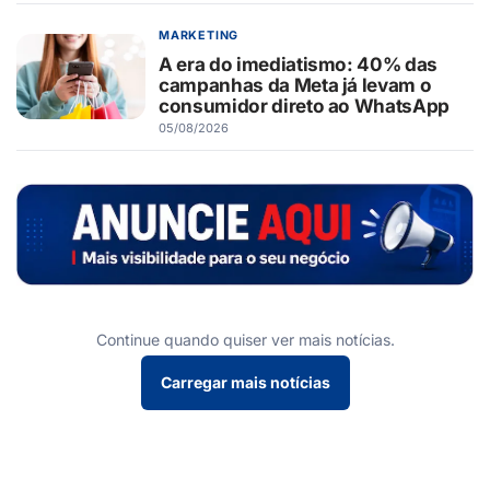
MARKETING
A era do imediatismo: 40% das
campanhas da Meta já levam o
consumidor direto ao WhatsApp
05/08/2026
Continue quando quiser ver mais notícias.
Carregar mais notícias