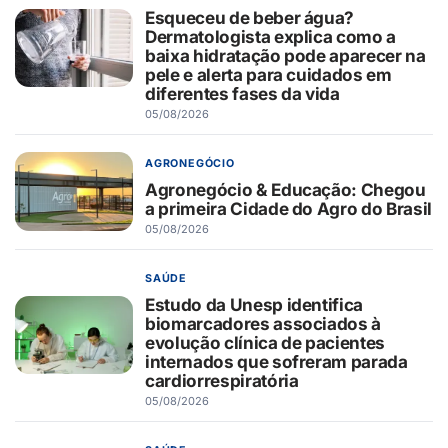
Esqueceu de beber água?
Dermatologista explica como a
baixa hidratação pode aparecer na
pele e alerta para cuidados em
diferentes fases da vida
05/08/2026
AGRONEGÓCIO
Agronegócio & Educação: Chegou
a primeira Cidade do Agro do Brasil
05/08/2026
SAÚDE
Estudo da Unesp identifica
biomarcadores associados à
evolução clínica de pacientes
internados que sofreram parada
cardiorrespiratória
05/08/2026