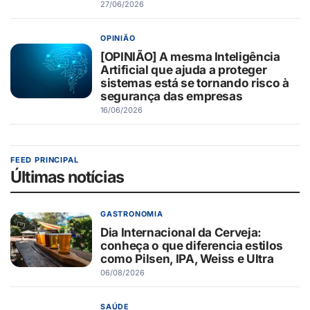
27/06/2026
OPINIÃO
[OPINIÃO] A mesma Inteligência
Artificial que ajuda a proteger
sistemas está se tornando risco à
segurança das empresas
16/06/2026
FEED PRINCIPAL
Últimas notícias
GASTRONOMIA
Dia Internacional da Cerveja:
conheça o que diferencia estilos
como Pilsen, IPA, Weiss e Ultra
06/08/2026
SAÚDE