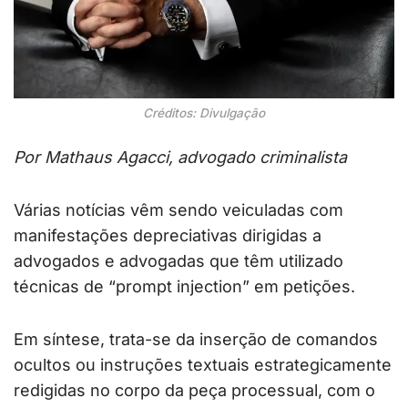
Créditos: Divulgação
Por Mathaus Agacci, advogado criminalista
Várias notícias vêm sendo veiculadas com
manifestações depreciativas dirigidas a
advogados e advogadas que têm utilizado
técnicas de “prompt injection” em petições.
Em síntese, trata-se da inserção de comandos
ocultos ou instruções textuais estrategicamente
redigidas no corpo da peça processual, com o