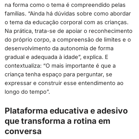
na forma como o tema é compreendido pelas
famílias. “Ainda há dúvidas sobre como abordar
o tema da educação corporal com as crianças.
Na prática, trata-se de apoiar o reconhecimento
do próprio corpo, a compreensão de limites e o
desenvolvimento da autonomia de forma
gradual e adequada à idade”, explica. E
contextualiza: “O mais importante é que a
criança tenha espaço para perguntar, se
expressar e construir esse entendimento ao
longo do tempo”.
Plataforma educativa e adesivo
que transforma a rotina em
conversa