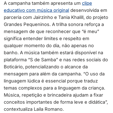
A campanha também apresenta um
clipe
educativo com música original
desenvolvida em
parceria com Jairzinho e Tania Khalill, do projeto
Grandes Pequeninos. A trilha sonora reforça a
mensagem de que reconhecer que “é meu”
significa entender limites e respeito em
qualquer momento do dia, não apenas no
banho. A música também estará disponível na
plataforma “S de Samba” e nas redes sociais do
Boticário, potencializando o alcance da
mensagem para além da campanha. “O uso da
linguagem lúdica é essencial porque traduz
temas complexos para a linguagem da criança.
Música, repetição e brincadeira ajudam a fixar
conceitos importantes de forma leve e didática”,
contextualiza Laila Romano.