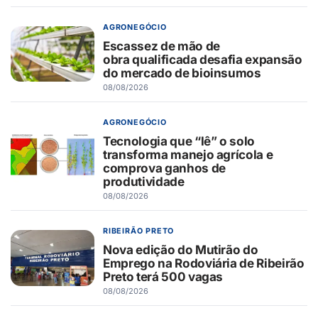
AGRONEGÓCIO
Escassez de mão de
obra qualificada desafia expansão
do mercado de bioinsumos
08/08/2026
AGRONEGÓCIO
Tecnologia que “lê” o solo
transforma manejo agrícola e
comprova ganhos de
produtividade
08/08/2026
RIBEIRÃO PRETO
Nova edição do Mutirão do
Emprego na Rodoviária de Ribeirão
Preto terá 500 vagas
08/08/2026