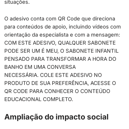
situações.
O adesivo conta com QR Code que direciona
para conteúdos de apoio, incluindo vídeos com
orientação da especialista e com a mensagem:
COM ESTE ADESIVO, QUALQUER SABONETE
PODE SER UM É MEU, O SABONETE INFANTIL
PENSADO PARA TRANSFORMAR A HORA DO
BANHO EM UMA CONVERSA
NECESSÁRIA. COLE ESTE ADESIVO NO
PRODUTO DE SUA PREFERÊNCIA, ACESSE O
QR CODE PARA CONHECER O CONTEÚDO
EDUCACIONAL COMPLETO.
Ampliação do impacto social