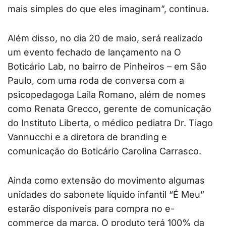
mais simples do que eles imaginam”, continua.
Além disso, no dia 20 de maio, será realizado
um evento fechado de lançamento na O
Boticário Lab, no bairro de Pinheiros – em São
Paulo, com uma roda de conversa com a
psicopedagoga Laila Romano, além de nomes
como Renata Grecco, gerente de comunicação
do Instituto Liberta, o médico pediatra Dr. Tiago
Vannucchi e a diretora de branding e
comunicação do Boticário Carolina Carrasco.
Ainda como extensão do movimento algumas
unidades do sabonete líquido infantil “É Meu”
estarão disponíveis para compra no e-
commerce da marca. O produto terá 100% da