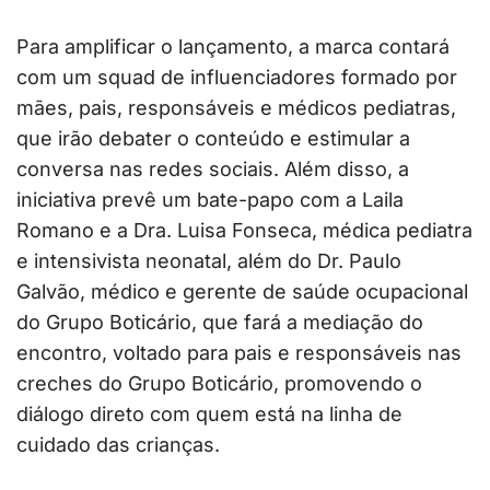
Para amplificar o lançamento, a marca contará
com um squad de influenciadores formado por
mães, pais, responsáveis e médicos pediatras,
que irão debater o conteúdo e estimular a
conversa nas redes sociais. Além disso, a
iniciativa prevê um bate-papo com a Laila
Romano e a Dra. Luisa Fonseca, médica pediatra
e intensivista neonatal, além do Dr. Paulo
Galvão, médico e gerente de saúde ocupacional
do Grupo Boticário, que fará a mediação do
encontro, voltado para pais e responsáveis nas
creches do Grupo Boticário, promovendo o
diálogo direto com quem está na linha de
cuidado das crianças.