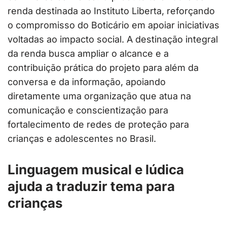
renda destinada ao Instituto Liberta, reforçando
o compromisso do Boticário em apoiar iniciativas
voltadas ao impacto social. A destinação integral
da renda busca ampliar o alcance e a
contribuição prática do projeto para além da
conversa e da informação, apoiando
diretamente uma organização que atua na
comunicação e conscientização para
fortalecimento de redes de proteção para
crianças e adolescentes no Brasil.
Linguagem musical e lúdica
ajuda a traduzir tema para
crianças