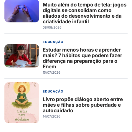
Muito além do tempo de tela: jogos
digitais se consolidam como
aliados do desenvolvimento e da
criatividade infantil
08/08/2026
EDUCAÇÃO
Estudar menos horas e aprender
mais? 7 hábitos que podem fazer
diferença na preparação para o
Enem
15/07/2026
EDUCAÇÃO
Livro propõe diálogo aberto entre
mães e filhas sobre puberdade e
autocuidado
14/07/2026