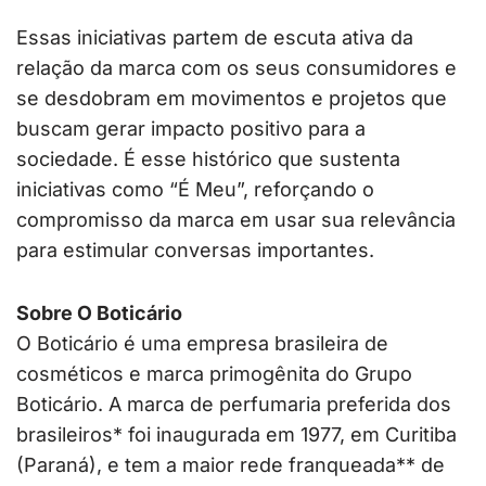
Essas iniciativas partem de escuta ativa da
relação da marca com os seus consumidores e
se desdobram em movimentos e projetos que
buscam gerar impacto positivo para a
sociedade. É esse histórico que sustenta
iniciativas como “É Meu”, reforçando o
compromisso da marca em usar sua relevância
para estimular conversas importantes.
Sobre O Boticário
O Boticário é uma empresa brasileira de
cosméticos e marca primogênita do Grupo
Boticário. A marca de perfumaria preferida dos
brasileiros* foi inaugurada em 1977, em Curitiba
(Paraná), e tem a maior rede franqueada** de