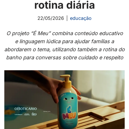
rotina diária
22/05/2026
educação
O projeto “É Meu” combina conteúdo educativo
e linguagem lúdica para ajudar famílias a
abordarem o tema, utilizando também a rotina do
banho para conversas sobre cuidado e respeito