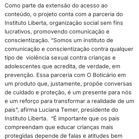
Como parte da extensão do acesso ao
conteúdo, o projeto conta com a parceria do
Instituto Liberta, organização social sem fins
lucrativos, promovendo comunicação e
conscientização. “Somos um instituto de
comunicação e conscientização contra qualquer
tipo de violência sexual contra crianças e
adolescentes que acredita, de verdade, em
prevenção. Essa parceria com O Boticário em
um produto que, justamente, propõe conversas
de cuidado e proteção, é um presente para nós
e um reforço para transformar a realidade de um
país”, afirma Luciana Temer, presidente do
Instituto Liberta. “É importante que os pais
compreendam que educar crianças mais
protegidas depende de falas e atitudes bem