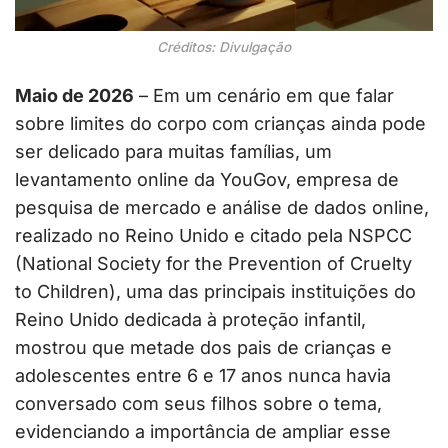
Créditos: Divulgação
Maio de 2026
– Em um cenário em que falar
sobre limites do corpo com crianças ainda pode
ser delicado para muitas famílias, um
levantamento online da YouGov, empresa de
pesquisa de mercado e análise de dados online,
realizado no Reino Unido e citado pela NSPCC
(National Society for the Prevention of Cruelty
to Children), uma das principais instituições do
Reino Unido dedicada à proteção infantil,
mostrou que metade dos pais de crianças e
adolescentes entre 6 e 17 anos nunca havia
conversado com seus filhos sobre o tema,
evidenciando a importância de ampliar esse