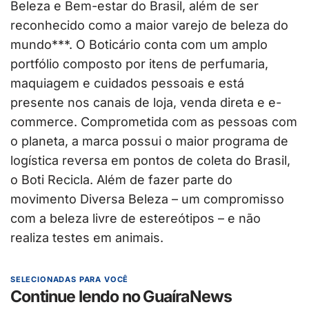
Beleza e Bem-estar do Brasil, além de ser
reconhecido como a maior varejo de beleza do
mundo***. O Boticário conta com um amplo
portfólio composto por itens de perfumaria,
maquiagem e cuidados pessoais e está
presente nos canais de loja, venda direta e e-
commerce. Comprometida com as pessoas com
o planeta, a marca possui o maior programa de
logística reversa em pontos de coleta do Brasil,
o Boti Recicla. Além de fazer parte do
movimento Diversa Beleza – um compromisso
com a beleza livre de estereótipos – e não
realiza testes em animais.
SELECIONADAS PARA VOCÊ
Continue lendo no GuaíraNews