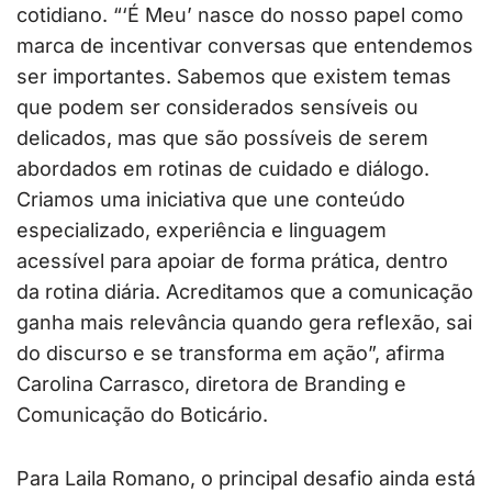
cotidiano. “‘É Meu’ nasce do nosso papel como
marca de incentivar conversas que entendemos
ser importantes. Sabemos que existem temas
que podem ser considerados sensíveis ou
delicados, mas que são possíveis de serem
abordados em rotinas de cuidado e diálogo.
Criamos uma iniciativa que une conteúdo
especializado, experiência e linguagem
acessível para apoiar de forma prática, dentro
da rotina diária. Acreditamos que a comunicação
ganha mais relevância quando gera reflexão, sai
do discurso e se transforma em ação”, afirma
Carolina Carrasco, diretora de Branding e
Comunicação do Boticário.
Para Laila Romano, o principal desafio ainda está