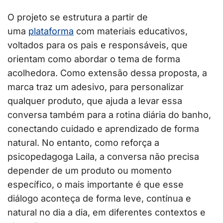
O projeto se estrutura a partir de
uma
plataforma
com materiais educativos,
voltados para os pais e responsáveis, que
orientam como abordar o tema de forma
acolhedora. Como extensão dessa proposta, a
marca traz um adesivo, para personalizar
qualquer produto, que ajuda a levar essa
conversa também para a rotina diária do banho,
conectando cuidado e aprendizado de forma
natural. No entanto, como reforça a
psicopedagoga Laila, a conversa não precisa
depender de um produto ou momento
específico, o mais importante é que esse
diálogo aconteça de forma leve, contínua e
natural no dia a dia, em diferentes contextos e