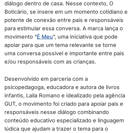
diálogo dentro de casa. Nesse contexto, O
Boticário, se insere em um momento cotidiano e
potente de conexão entre pais e responsáveis
para estimular essa conversa. A marca lança o
movimento “
É Meu
”, uma iniciativa que pode
apoiar para que um tema relevante se torne
uma conversa possível e importante entre pais
e/ou responsáveis com as crianças.
Desenvolvido em parceria com a
psicopedagoga, educadora e autora de livros
infantis, Laila Romano e idealizado pela agência
GUT, o movimento foi criado para apoiar pais e
responsáveis nesse diálogo combinando
conteúdo educativo especializado e linguagem
lúdica que ajudam a trazer o tema para o