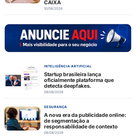
CAIXA
10/08/2026
INTELIGÊNCIA ARTIFICIAL
Startup brasileira lança
oficialmente plataforma que
detecta deepfakes.
08/08/2026
SEGURANÇA
A nova era da publicidade online:
de segmentação a
responsabilidade de contexto
08/08/2026