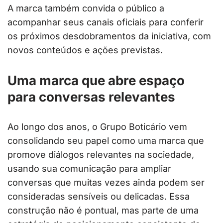
A marca também convida o público a
acompanhar seus canais oficiais para conferir
os próximos desdobramentos da iniciativa, com
novos conteúdos e ações previstas.
Uma marca que abre espaço
para conversas relevantes
Ao longo dos anos, o Grupo Boticário vem
consolidando seu papel como uma marca que
promove diálogos relevantes na sociedade,
usando sua comunicação para ampliar
conversas que muitas vezes ainda podem ser
consideradas sensíveis ou delicadas. Essa
construção não é pontual, mas parte de uma