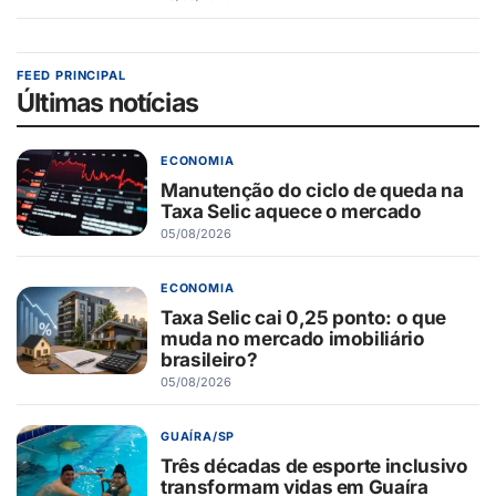
FEED PRINCIPAL
Últimas notícias
ECONOMIA
Manutenção do ciclo de queda na
Taxa Selic aquece o mercado
05/08/2026
ECONOMIA
Taxa Selic cai 0,25 ponto: o que
muda no mercado imobiliário
brasileiro?
05/08/2026
GUAÍRA/SP
Três décadas de esporte inclusivo
transformam vidas em Guaíra