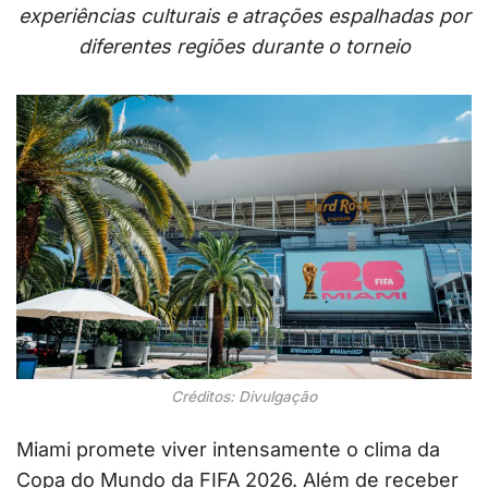
experiências culturais e atrações espalhadas por
diferentes regiões durante o torneio
Créditos: Divulgação
Miami promete viver intensamente o clima da
Copa do Mundo da FIFA 2026. Além de receber