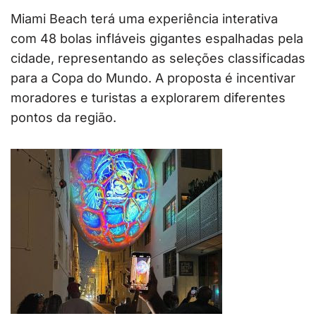
Miami Beach terá uma experiência interativa
com 48 bolas infláveis gigantes espalhadas pela
cidade, representando as seleções classificadas
para a Copa do Mundo. A proposta é incentivar
moradores e turistas a explorarem diferentes
pontos da região.