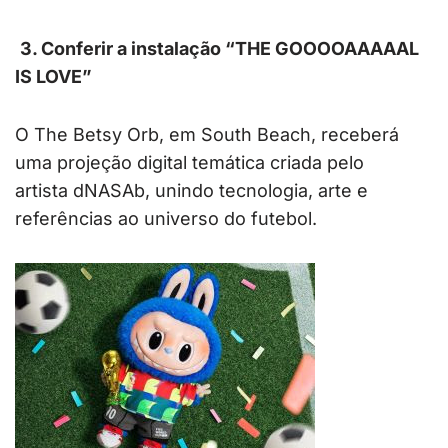
3. Conferir a instalação “THE GOOOOAAAAAL
IS LOVE”
O The Betsy Orb, em South Beach, receberá
uma projeção digital temática criada pelo
artista dNASAb, unindo tecnologia, arte e
referências ao universo do futebol.