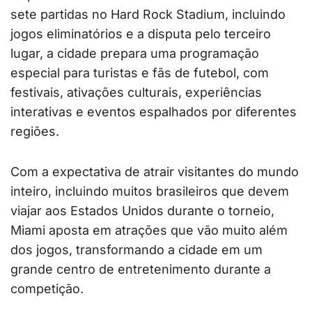
sete partidas no Hard Rock Stadium, incluindo
jogos eliminatórios e a disputa pelo terceiro
lugar, a cidade prepara uma programação
especial para turistas e fãs de futebol, com
festivais, ativações culturais, experiências
interativas e eventos espalhados por diferentes
regiões.
Com a expectativa de atrair visitantes do mundo
inteiro, incluindo muitos brasileiros que devem
viajar aos Estados Unidos durante o torneio,
Miami aposta em atrações que vão muito além
dos jogos, transformando a cidade em um
grande centro de entretenimento durante a
competição.