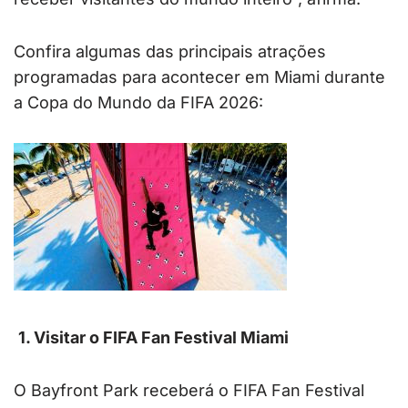
Confira algumas das principais atrações
programadas para acontecer em Miami durante
a Copa do Mundo da FIFA 2026:
1. Visitar o FIFA Fan Festival Miami
O Bayfront Park receberá o FIFA Fan Festival