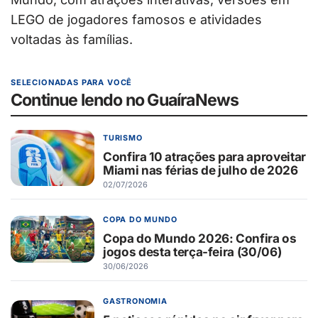
LEGO de jogadores famosos e atividades
voltadas às famílias.
SELECIONADAS PARA VOCÊ
Continue lendo no GuaíraNews
TURISMO
Confira 10 atrações para aproveitar
Miami nas férias de julho de 2026
02/07/2026
COPA DO MUNDO
Copa do Mundo 2026: Confira os
jogos desta terça-feira (30/06)
30/06/2026
GASTRONOMIA