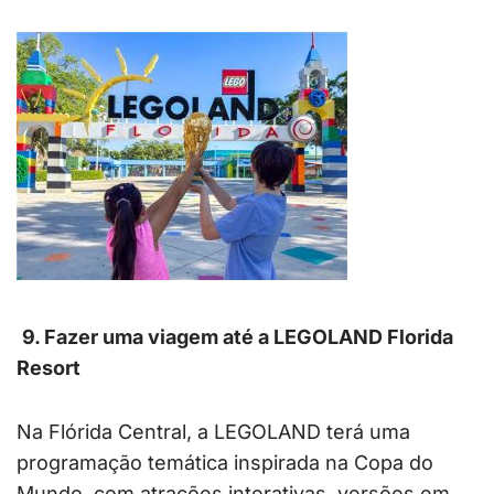
9. Fazer uma viagem até a LEGOLAND Florida
Resort
Na Flórida Central, a LEGOLAND terá uma
programação temática inspirada na Copa do
Mundo, com atrações interativas, versões em