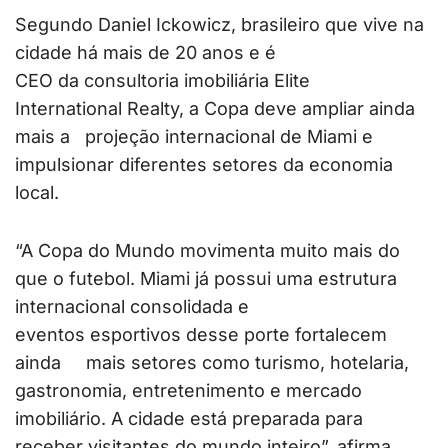
Segundo Daniel Ickowicz, brasileiro
que vive na
cidade há mais de 20 anos e é
CEO da consultoria imobiliária Elite
International Realty, a Copa deve ampliar ainda
mais a projeção internacional de Miami e
impulsionar diferentes setores da economia
local.
“A Copa do Mundo movimenta muito mais do
que o futebol. Miami já possui uma estrutura
internacional consolidada e
eventos esportivos desse porte fortalecem
ainda mais setores como turismo, hotelaria,
gastronomia, entretenimento e mercado
imobiliário. A cidade está preparada para
receber visitantes do mundo inteiro”, afirma.