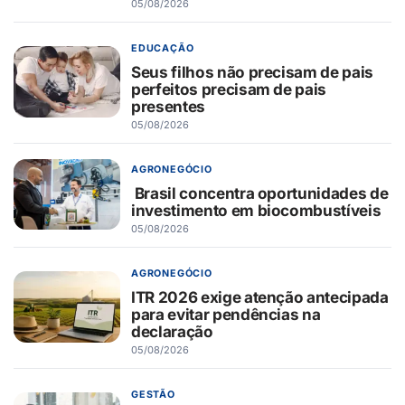
05/08/2026
EDUCAÇÃO
Seus filhos não precisam de pais
perfeitos precisam de pais
presentes
05/08/2026
AGRONEGÓCIO
Brasil concentra oportunidades de
investimento em biocombustíveis
05/08/2026
AGRONEGÓCIO
ITR 2026 exige atenção antecipada
para evitar pendências na
declaração
05/08/2026
GESTÃO