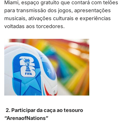
Miami, espaço gratuito que contará com telões
para transmissão dos jogos, apresentações
musicais, ativações culturais e experiências
voltadas aos torcedores.
2. Participar da caça ao tesouro
“ArenaofNations”