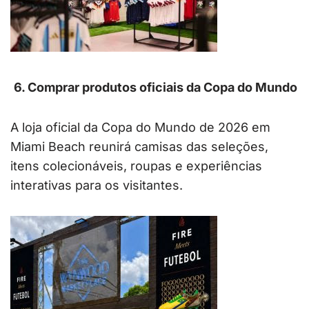
6. Comprar produtos oficiais da Copa do Mundo
A loja oficial da Copa do Mundo de 2026 em
Miami Beach reunirá camisas das seleções,
itens colecionáveis, roupas e experiências
interativas para os visitantes.