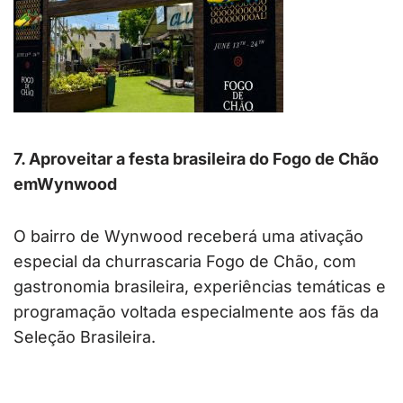
7. Aproveitar a festa brasileira do Fogo de Chão
emWynwood
O bairro de Wynwood receberá uma ativação
especial da churrascaria Fogo de Chão, com
gastronomia brasileira, experiências temáticas e
programação voltada especialmente aos fãs da
Seleção Brasileira.