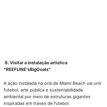
8. Visitar a instalação artística
“REEFLINE’sBigGoals”
A ação instalada na orla de Miami Beach vai unir
futebol, arte pública e sustentabilidade
ambiental por meio de estruturas gigantes
inspiradas em traves de futebol.