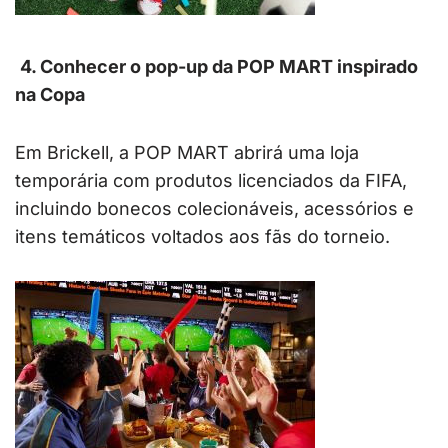
4. Conhecer o pop-up da POP MART inspirado
na Copa
Em Brickell, a POP MART abrirá uma loja
temporária com produtos licenciados da FIFA,
incluindo bonecos colecionáveis, acessórios e
itens temáticos voltados aos fãs do torneio.