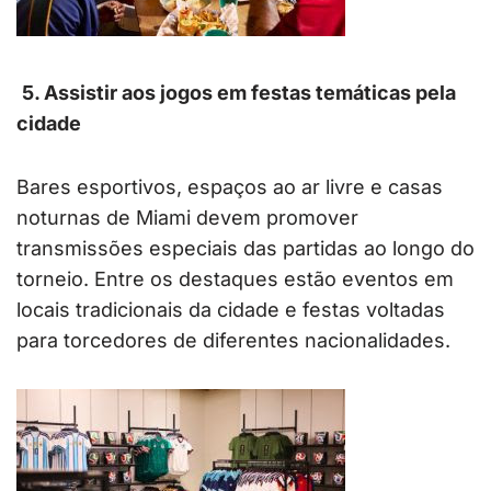
5. Assistir aos jogos em festas temáticas pela
cidade
Bares esportivos, espaços ao ar livre e casas
noturnas de Miami devem promover
transmissões especiais das partidas ao longo do
torneio. Entre os destaques estão eventos em
locais tradicionais da cidade e festas voltadas
para torcedores de diferentes nacionalidades.