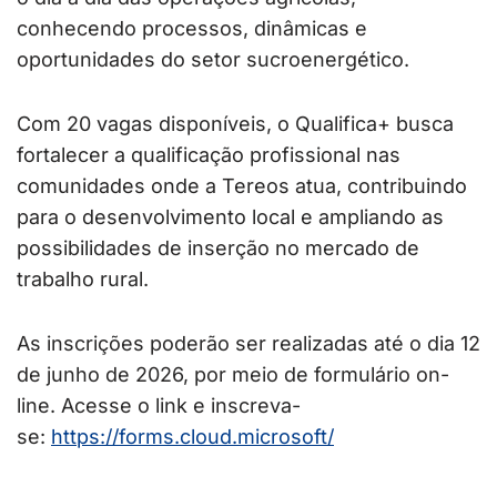
conhecendo processos, dinâmicas e
oportunidades do setor sucroenergético.
Com 20 vagas disponíveis, o Qualifica+ busca
fortalecer a qualificação profissional nas
comunidades onde a Tereos atua, contribuindo
para o desenvolvimento local e ampliando as
possibilidades de inserção no mercado de
trabalho rural.
As inscrições poderão ser realizadas até o dia 12
de junho de 2026, por meio de formulário on-
line. Acesse o link e inscreva-
se:
https://forms.cloud.microsoft/