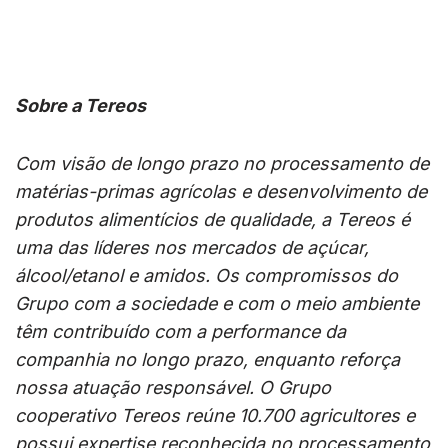
Sobre a Tereos
Com visão de longo prazo no processamento de
matérias-primas agrícolas e desenvolvimento de
produtos alimentícios de qualidade, a Tereos é
uma das líderes nos mercados de açúcar,
álcool/etanol e amidos. Os compromissos do
Grupo com a sociedade e com o meio ambiente
têm contribuído com a performance da
companhia no longo prazo, enquanto reforça
nossa atuação responsável. O Grupo
cooperativo Tereos reúne 10.700 agricultores e
possui expertise reconhecida no processamento