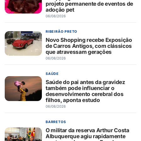
projeto permanente de eventos de
adoção pet
06/08/2026
RIBEIRÃO PRETO
Novo Shopping recebe Exposição
de Carros Antigos, com clássicos
que atravessam gerações
06/08/2026
SAÚDE
Saúde do pai antes da gravidez
também pode influenciar o
desenvolvimento cerebral dos
filhos, aponta estudo
06/08/2026
BARRETOS
O militar da reserva Arthur Costa
Albuquerque agiu rapidamente