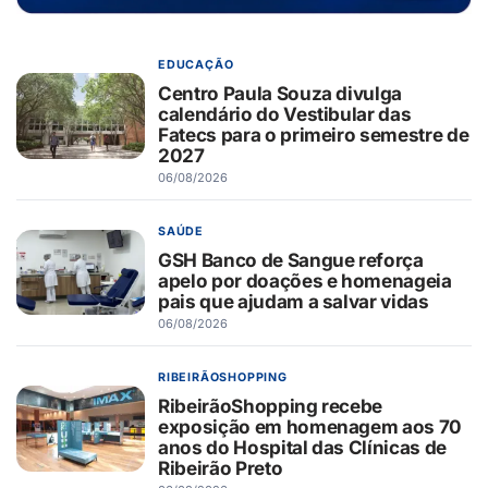
EDUCAÇÃO
Centro Paula Souza divulga
calendário do Vestibular das
Fatecs para o primeiro semestre de
2027
06/08/2026
SAÚDE
GSH Banco de Sangue reforça
apelo por doações e homenageia
pais que ajudam a salvar vidas
06/08/2026
RIBEIRÃOSHOPPING
RibeirãoShopping recebe
exposição em homenagem aos 70
anos do Hospital das Clínicas de
Ribeirão Preto