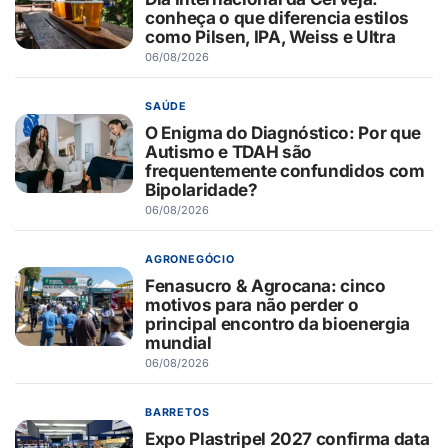
conheça o que diferencia estilos
como Pilsen, IPA, Weiss e Ultra
06/08/2026
SAÚDE
O Enigma do Diagnóstico: Por que
Autismo e TDAH são
frequentemente confundidos com
Bipolaridade?
06/08/2026
AGRONEGÓCIO
Fenasucro & Agrocana: cinco
motivos para não perder o
principal encontro da bioenergia
mundial
06/08/2026
BARRETOS
Expo Plastripel 2027 confirma data