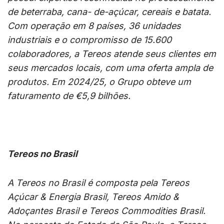
de beterraba, cana- de-açúcar, cereais e batata.
Com operação em 8 países, 36 unidades
industriais e o compromisso de 15.600
colaboradores, a Tereos atende seus clientes em
seus mercados locais, com uma oferta ampla de
produtos. Em 2024/25, o Grupo obteve um
faturamento de €5,9 bilhões.
Tereos no Brasil
A Tereos no Brasil é composta pela Tereos
Açúcar & Energia Brasil, Tereos Amido &
Adoçantes Brasil e Tereos Commodities Brasil.