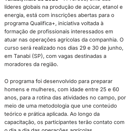
líderes globais na produção de açúcar, etanol e
energia, está com inscrições abertas para o
programa Qualifica+, iniciativa voltada à
formação de profissionais interessados em
atuar nas operações agrícolas da companhia. O
curso será realizado nos dias 29 e 30 de junho,
em Tanabi (SP), com vagas destinadas a
moradores da região.
O programa foi desenvolvido para preparar
homens e mulheres, com idade entre 25 e 60
anos, para a rotina das atividades no campo, por
meio de uma metodologia que une conteúdo
teórico e prática aplicada. Ao longo da
capacitação, os participantes terão contato com
o dia a dia das operações agrícolas,