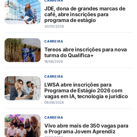
CARREIRA
JDE, dona de grandes marcas de
café, abre inscrições para
programa de estágio
30/05/2026
CARREIRA
Tereos abre inscrições para nova
turma do Qualifica+
18/06/2026
CARREIRA
LWSA abre inscrições para
Programa de Estágio 2026 com
vagas em IA, tecnologia e jurídico
06/08/2026
CARREIRA
Vivo abre mais de 350 vagas para
o Programa Jovem Aprendiz