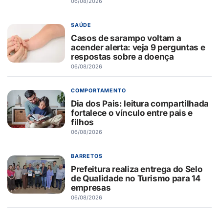
06/08/2026
SAÚDE
Casos de sarampo voltam a
acender alerta: veja 9 perguntas e
respostas sobre a doença
06/08/2026
COMPORTAMENTO
Dia dos Pais: leitura compartilhada
fortalece o vínculo entre pais e
filhos
06/08/2026
BARRETOS
Prefeitura realiza entrega do Selo
de Qualidade no Turismo para 14
empresas
06/08/2026