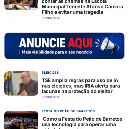
conter as chamas na Escola
Municipal Tenente Afonso Câmara
Filho e evitar uma tragédia
06/08/2026
ELEIÇÕES
TSE amplia regras para uso de IA
nas eleições, mas IRIA alerta para
lacunas na proteção do eleitor
06/08/2026
FESTA DO PEÃO DE BARRETOS
Como a Festa do Peão de Barretos
usa tecnologia para operar uma