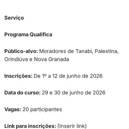
Serviço
Programa Qualifica
Público-alvo:
Moradores de Tanabi, Palestina,
Orindiúva e Nova Granada
Inscrições:
De 1º a 12 de junho de 2026
Data do curso:
29 e 30 de junho de 2026
Vagas:
20 participantes
Link para inscrições:
(Inserir link)