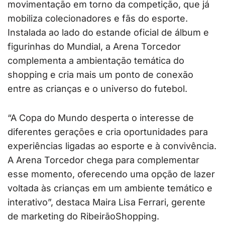
movimentação em torno da competição, que já
mobiliza colecionadores e fãs do esporte.
Instalada ao lado do estande oficial de álbum e
figurinhas do Mundial, a Arena Torcedor
complementa a ambientação temática do
shopping e cria mais um ponto de conexão
entre as crianças e o universo do futebol.
“A Copa do Mundo desperta o interesse de
diferentes gerações e cria oportunidades para
experiências ligadas ao esporte e à convivência.
A Arena Torcedor chega para complementar
esse momento, oferecendo uma opção de lazer
voltada às crianças em um ambiente temático e
interativo”, destaca Maira Lisa Ferrari, gerente
de marketing do RibeirãoShopping.