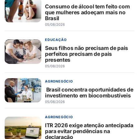
Consumo de álcool tem feito com
que mulheres adoeçam mais no
Brasil
05/08/2026
EDUCAÇÃO
Seus filhos não precisam de pais
perfeitos precisam de pais
presentes
05/08/2026
AGRONEGÓCIO
Brasil concentra oportunidades de
investimento em biocombustíveis
05/08/2026
AGRONEGÓCIO
ITR 2026 exige atenção antecipada
para evitar pendências na
declaração