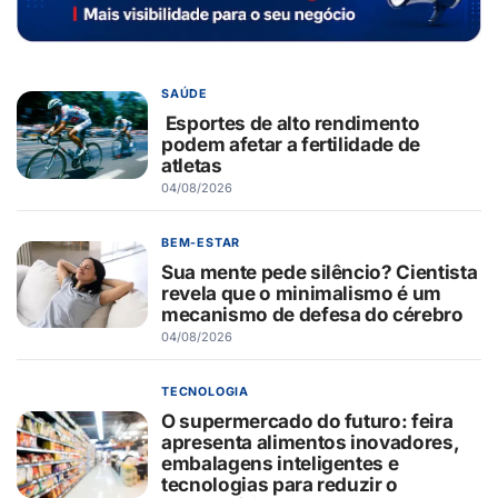
SAÚDE
Esportes de alto rendimento
podem afetar a fertilidade de
atletas
04/08/2026
BEM-ESTAR
Sua mente pede silêncio? Cientista
revela que o minimalismo é um
mecanismo de defesa do cérebro
04/08/2026
TECNOLOGIA
O supermercado do futuro: feira
apresenta alimentos inovadores,
embalagens inteligentes e
tecnologias para reduzir o