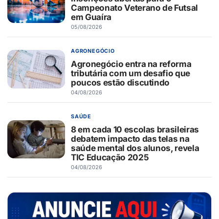
Campeonato Veterano de Futsal
em Guaíra
05/08/2026
AGRONEGÓCIO
Agronegócio entra na reforma
tributária com um desafio que
poucos estão discutindo
04/08/2026
SAÚDE
8 em cada 10 escolas brasileiras
debatem impacto das telas na
saúde mental dos alunos, revela
TIC Educação 2025
04/08/2026