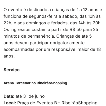
O evento é destinado a crianças de 1 a 12 anos e
funciona de segunda-feira a sábado, das 10h às
22h, e aos domingos e feriados, das 14h às 20h.
Os ingressos custam a partir de R$ 50 para 25
minutos de permanência. Crianças de até 5
anos devem participar obrigatoriamente
acompanhadas por um responsável maior de 18
anos.
Serviço
Arena Torcedor no RibeirãoShopping
Data:
até 31 de julho
Local:
Praça de Eventos B – RibeirãoShopping