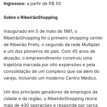
Ingressos:
a partir de R$ 50
Sobre o RibeirãoShopping
Inaugurado em 5 de maio de 1981, o
RibeirãoShopping foi o primeiro shopping center
de Ribeirão Preto, o segundo da rede Multiplan
e um dos pioneiros do país. Com 45 anos de
atuação, o empreendimento construiu uma
trajetória marcada por oito expansões e pela
consolidação de um complexo que vai além do
varejo, incluindo um moderno Centro Médico.
Um dos principais geradores de empregos da
cidade e da região, o RibeirãoShopping reúne
mais de 430 operações e responde por cerca