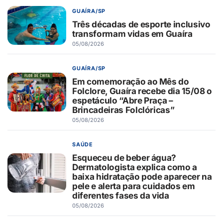
GUAÍRA/SP
Três décadas de esporte inclusivo
transformam vidas em Guaíra
05/08/2026
GUAÍRA/SP
Em comemoração ao Mês do
Folclore, Guaíra recebe dia 15/08 o
espetáculo “Abre Praça –
Brincadeiras Folclóricas”
05/08/2026
SAÚDE
Esqueceu de beber água?
Dermatologista explica como a
baixa hidratação pode aparecer na
pele e alerta para cuidados em
diferentes fases da vida
05/08/2026