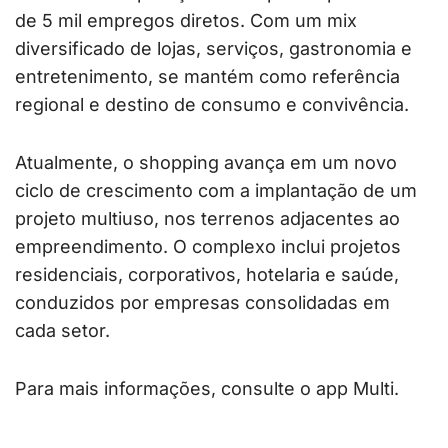
de 5 mil empregos diretos. Com um mix
diversificado de lojas, serviços, gastronomia e
entretenimento, se mantém como referência
regional e destino de consumo e convivência.
Atualmente, o shopping avança em um novo
ciclo de crescimento com a implantação de um
projeto multiuso, nos terrenos adjacentes ao
empreendimento. O complexo inclui projetos
residenciais, corporativos, hotelaria e saúde,
conduzidos por empresas consolidadas em
cada setor.
Para mais informações, consulte o app Multi.