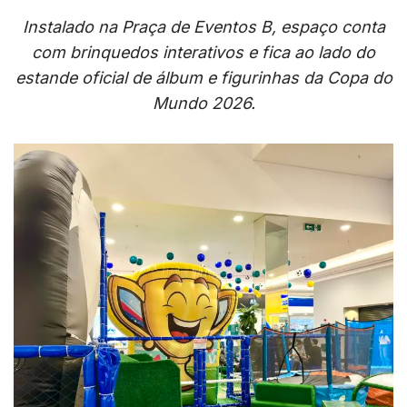
Instalado na Praça de Eventos B, espaço conta
com brinquedos interativos e fica ao lado do
estande oficial de álbum e figurinhas da Copa do
Mundo 2026.