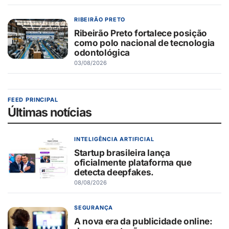
RIBEIRÃO PRETO
Ribeirão Preto fortalece posição
como polo nacional de tecnologia
odontológica
03/08/2026
FEED PRINCIPAL
Últimas notícias
INTELIGÊNCIA ARTIFICIAL
Startup brasileira lança
oficialmente plataforma que
detecta deepfakes.
08/08/2026
SEGURANÇA
A nova era da publicidade online: