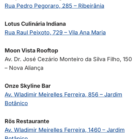
Rua Pedro Pegoraro, 285 – Ribeirânia
Lotus Culinária Indiana
Rua Raul Peixoto, 729 – Vila Ana Maria
Moon Vista Rooftop
Av. Dr. José Cezário Monteiro da Silva Filho, 150
– Nova Aliança
Onze Skyline Bar
Av. Wladimir Meirelles Ferreira, 856 – Jardim
Botânico
Rös Restaurante
Av. Wladimir Meirelles Ferreira, 1460 – Jardim
Botânico