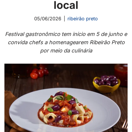
local
05/06/2026
ribeirão preto
Festival gastronômico tem início em 5 de junho e
convida chefs a homenagearem Ribeirão Preto
por meio da culinária