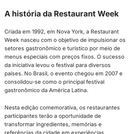
A história da Restaurant Week
Criada em 1992, em Nova York, a Restaurant
Week nasceu com o objetivo de impulsionar os
setores gastronômico e turístico por meio de
menus especiais com preços fixos. O sucesso
da iniciativa levou o festival para diversos
países. No Brasil, o evento chegou em 2007 e
consolidou-se como o principal festival
gastronômico da América Latina.
Nesta edição comemorativa, os restaurantes
participantes terão a oportunidade de
transformar ingredientes, memórias e
referências da cidade em experiências