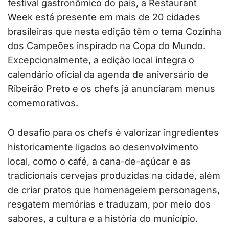
festival gastronômico do país, a Restaurant
Week está presente em mais de 20 cidades
brasileiras que nesta edição têm o tema Cozinha
dos Campeões inspirado na Copa do Mundo.
Excepcionalmente, a edição local integra o
calendário oficial da agenda de aniversário de
Ribeirão Preto e os chefs já anunciaram menus
comemorativos.
O desafio para os chefs é valorizar ingredientes
historicamente ligados ao desenvolvimento
local, como o café, a cana-de-açúcar e as
tradicionais cervejas produzidas na cidade, além
de criar pratos que homenageiem personagens,
resgatem memórias e traduzam, por meio dos
sabores, a cultura e a história do município.