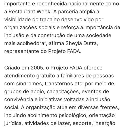
importante e reconhecida nacionalmente como
a Restaurant Week. A parceria amplia a
visibilidade do trabalho desenvolvido por
organizações sociais e reforça a importância da
inclusão e da construção de uma sociedade
mais acolhedora”, afirma Sheyla Dutra,
representante do Projeto FADA.
Criado em 2005, o Projeto FADA oferece
atendimento gratuito a familiares de pessoas
com síndromes, transtornos etc. por meio de
grupos de apoio, capacitações, eventos de
convivência e iniciativas voltadas à inclusão
social. A organização atua em diversas frentes,
incluindo acolhimento psicológico, orientação
jurídica, atividades de lazer, esporte, inserção