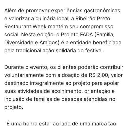
Além de promover experiências gastronômicas
e valorizar a culinária local, a Ribeirão Preto
Restaurant Week mantém seu compromisso
social. Nesta edição, o Projeto FADA (Família,
Diversidade e Amigos) é a entidade beneficiada
pela tradicional ação solidária do festival.
Durante o evento, os clientes poderão contribuir
voluntariamente com a doação de R$ 2,00, valor
destinado integralmente ao projeto para apoiar
suas atividades de acolhimento, orientação e
inclusão de famílias de pessoas atendidas no
projeto.
“É uma honra estar ao lado de uma marca tão