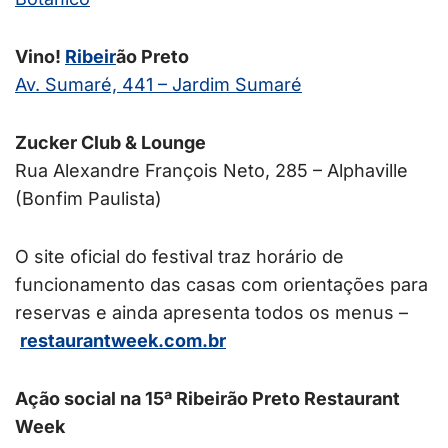
Vino!
Ribeir
ão Preto
Av. Sumaré, 441 – Jardim Sumaré
Zucker Club & Lounge
Rua Alexandre François Neto, 285 – Alphaville
(Bonfim Paulista)
O site oficial do festival traz horário de
funcionamento das casas com orientações para
reservas e ainda apresenta todos os menus –
restaurantweek.com.br
Ação social na 15ª Ribeirão Preto Restaurant
Week