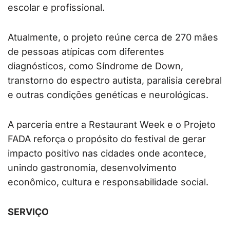
escolar e profissional.
Atualmente, o projeto reúne cerca de 270 mães
de pessoas atípicas com diferentes
diagnósticos, como Síndrome de Down,
transtorno do espectro autista, paralisia cerebral
e outras condições genéticas e neurológicas.
A parceria entre a Restaurant Week e o Projeto
FADA reforça o propósito do festival de gerar
impacto positivo nas cidades onde acontece,
unindo gastronomia, desenvolvimento
econômico, cultura e responsabilidade social.
SERVIÇO