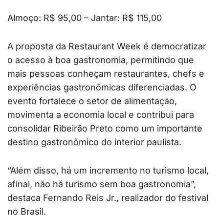
Almoço: R$ 95,00 – Jantar: R$ 115,00
A proposta da Restaurant Week é democratizar
o acesso à boa gastronomia, permitindo que
mais pessoas conheçam restaurantes, chefs e
experiências gastronômicas diferenciadas. O
evento fortalece o setor de alimentação,
movimenta a economia local e contribui para
consolidar Ribeirão Preto como um importante
destino gastronômico do interior paulista.
“Além disso, há um incremento no turismo local,
afinal, não há turismo sem boa gastronomia”,
destaca Fernando Reis Jr., realizador do festival
no Brasil.