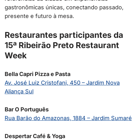
gastronômicas únicas, conectando passado,
presente e futuro à mesa.
Restaurantes participantes da
15ª Ribeirão Preto Restaurant
Week
Bella Capri Pizza e Pasta
Av. José Luiz Cristofani, 450 – Jardim Nova
Aliança Sul
Bar O Português
Rua Barão do Amazonas, 1884 – Jardim Sumaré
Despertar Café & Yoga