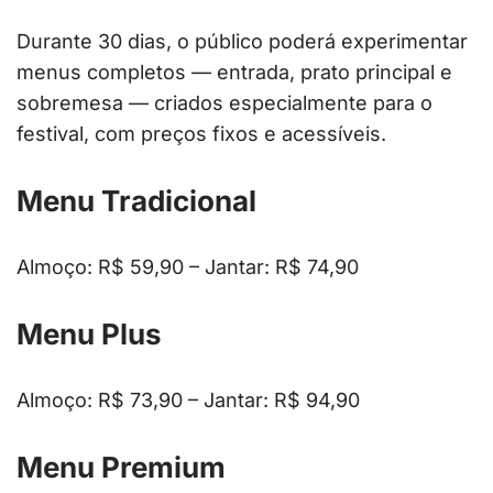
Durante 30 dias, o público poderá experimentar
menus completos — entrada, prato principal e
sobremesa — criados especialmente para o
festival, com preços fixos e acessíveis.
Menu Tradicional
Almoço: R$ 59,90 – Jantar: R$ 74,90
Menu Plus
Almoço: R$ 73,90 – Jantar: R$ 94,90
Menu Premium