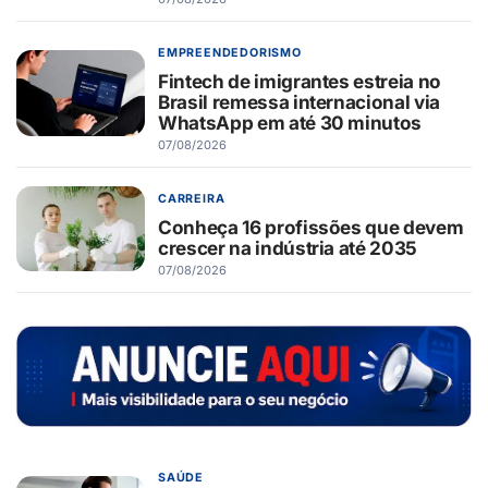
EMPREENDEDORISMO
Fintech de imigrantes estreia no
Brasil remessa internacional via
WhatsApp em até 30 minutos
07/08/2026
CARREIRA
Conheça 16 profissões que devem
crescer na indústria até 2035
07/08/2026
SAÚDE