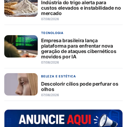
Indústria do trigo alerta para
custos elevados e instabilidade no
mercado
07/08/2026
TECNOLOGIA
Empresa brasileira lança
plataforma para enfrentar nova
geração de ataques cibernéticos
movidos por IA
07/08/2026
BELEZA E ESTÉTICA
Descolorir cílios pode perfurar os
olhos
07/08/2026