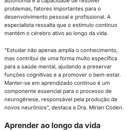
autonomia e a capacidade de resolver
problemas, fatores importantes para o
desenvolvimento pessoal e profissional. A
especialista ressalta que o estímulo contínuo
mantém o cérebro ativo ao longo da vida.
“Estudar não apenas amplia o conhecimento,
mas contribui de uma forma muito específica
para a saúde mental, ajudando a preservar
funções cognitivas e a promover o bem-estar.
Manter-se em aprendizado contínuo é um
componente essencial para o processo de
neurogênese, responsável pela produção de
novos neurônios”, destaca a Dra. Mirian Coden.
Aprender ao longo da vida