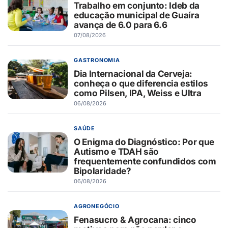
Trabalho em conjunto: Ideb da
educação municipal de Guaíra
avança de 6.0 para 6.6
07/08/2026
GASTRONOMIA
Dia Internacional da Cerveja:
conheça o que diferencia estilos
como Pilsen, IPA, Weiss e Ultra
06/08/2026
SAÚDE
O Enigma do Diagnóstico: Por que
Autismo e TDAH são
frequentemente confundidos com
Bipolaridade?
06/08/2026
AGRONEGÓCIO
Fenasucro & Agrocana: cinco