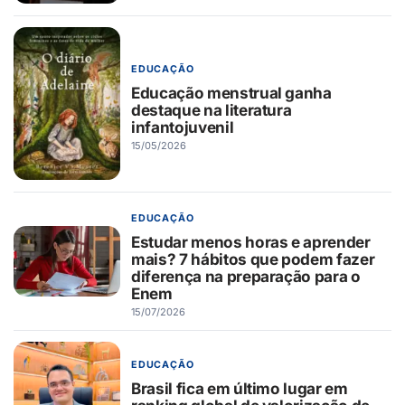
EDUCAÇÃO
Educação menstrual ganha
destaque na literatura
infantojuvenil
15/05/2026
EDUCAÇÃO
Estudar menos horas e aprender
mais? 7 hábitos que podem fazer
diferença na preparação para o
Enem
15/07/2026
EDUCAÇÃO
Brasil fica em último lugar em