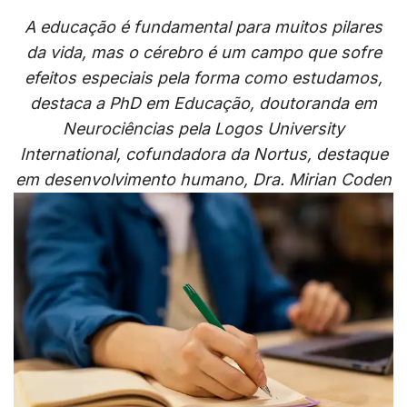
A educação é fundamental para muitos pilares
da vida, mas o cérebro é um campo que sofre
efeitos especiais pela forma como estudamos,
destaca a PhD em Educação, doutoranda em
Neurociências pela Logos University
International, cofundadora da Nortus, destaque
em desenvolvimento humano, Dra. Mirian Coden