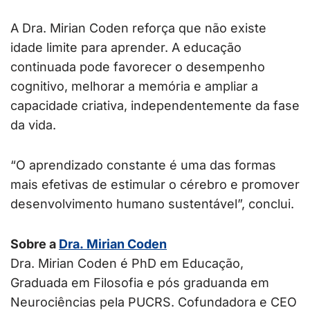
A Dra. Mirian Coden reforça que não existe
idade limite para aprender. A educação
continuada pode favorecer o desempenho
cognitivo, melhorar a memória e ampliar a
capacidade criativa, independentemente da fase
da vida.
“O aprendizado constante é uma das formas
mais efetivas de estimular o cérebro e promover
desenvolvimento humano sustentável”, conclui.
Sobre a
Dra. Mirian Coden
Dra. Mirian Coden é PhD em Educação,
Graduada em Filosofia e pós graduanda em
Neurociências pela PUCRS. Cofundadora e CEO