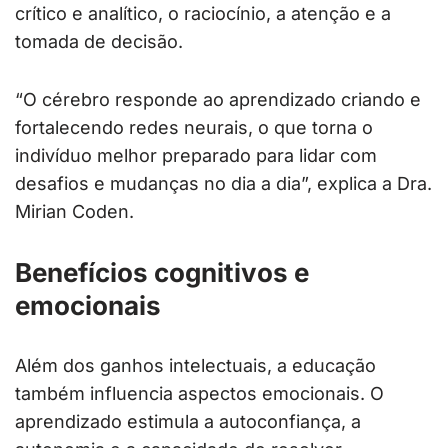
crítico e analítico, o raciocínio, a atenção e a
tomada de decisão.
“O cérebro responde ao aprendizado criando e
fortalecendo redes neurais, o que torna o
indivíduo melhor preparado para lidar com
desafios e mudanças no dia a dia”, explica a Dra.
Mirian Coden.
Benefícios cognitivos e
emocionais
Além dos ganhos intelectuais, a educação
também influencia aspectos emocionais. O
aprendizado estimula a autoconfiança, a