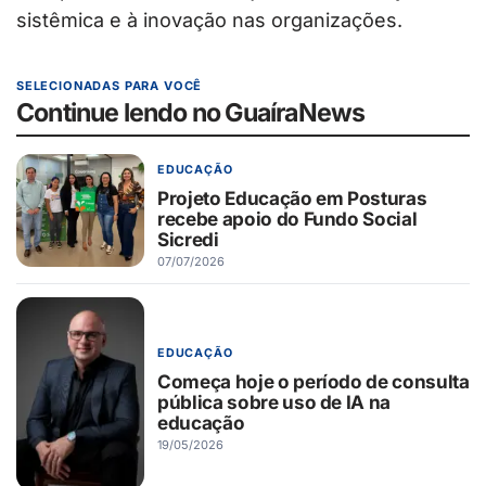
sistêmica e à inovação nas organizações.
SELECIONADAS PARA VOCÊ
Continue lendo no GuaíraNews
EDUCAÇÃO
Projeto Educação em Posturas
recebe apoio do Fundo Social
Sicredi
07/07/2026
EDUCAÇÃO
Começa hoje o período de consulta
pública sobre uso de IA na
educação
19/05/2026