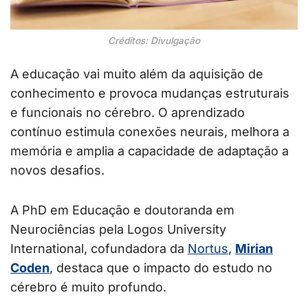
Créditos: Divulgação
A educação vai muito além da aquisição de
conhecimento e provoca mudanças estruturais
e funcionais no cérebro. O aprendizado
contínuo estimula conexões neurais, melhora a
memória e amplia a capacidade de adaptação a
novos desafios.
A PhD em Educação e doutoranda em
Neurociências pela Logos University
International, cofundadora da
Nortus
,
Mirian
Coden
, destaca que o impacto do estudo no
cérebro é muito profundo.