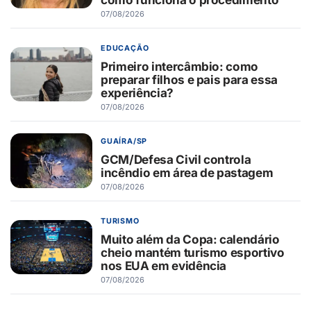
07/08/2026
EDUCAÇÃO
Primeiro intercâmbio: como
preparar filhos e pais para essa
experiência?
07/08/2026
GUAÍRA/SP
GCM/Defesa Civil controla
incêndio em área de pastagem
07/08/2026
TURISMO
Muito além da Copa: calendário
cheio mantém turismo esportivo
nos EUA em evidência
07/08/2026