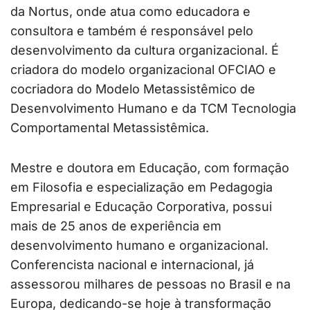
da Nortus, onde atua como educadora e
consultora e também é responsável pelo
desenvolvimento da cultura organizacional. É
criadora do modelo organizacional OFCIAO e
cocriadora do Modelo Metassistêmico de
Desenvolvimento Humano e da TCM Tecnologia
Comportamental Metassistêmica.
Mestre e doutora em Educação, com formação
em Filosofia e especialização em Pedagogia
Empresarial e Educação Corporativa, possui
mais de 25 anos de experiência em
desenvolvimento humano e organizacional.
Conferencista nacional e internacional, já
assessorou milhares de pessoas no Brasil e na
Europa, dedicando-se hoje à transformação