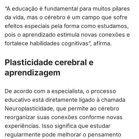
“A educação é fundamental para muitos pilares
da vida, mas o cérebro é um campo que sofre
efeitos especiais pela forma como estudamos,
pois o aprendizado estimula novas conexões e
fortalece habilidades cognitivas”, afirma.
Plasticidade cerebral e
aprendizagem
De acordo com a especialista, o processo
educativo está diretamente ligado à chamada
Neuroplasticidade, que permite ao cérebro
reorganizar suas conexões conforme novas
experiências. Isso significa que estudar
regularmente pode melhorar o pensamento