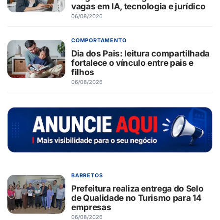
vagas em IA, tecnologia e jurídico
06/08/2026
COMPORTAMENTO
Dia dos Pais: leitura compartilhada
fortalece o vínculo entre pais e
filhos
06/08/2026
BARRETOS
Prefeitura realiza entrega do Selo
de Qualidade no Turismo para 14
empresas
06/08/2026