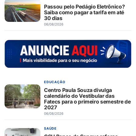
Passou pelo Pedágio Eletrônico?
Saiba como pagar a tarifa em até
30 dias
06/08/2026
EDUCAÇÃO
Centro Paula Souza divulga
calendário do Vestibular das
Fatecs para o primeiro semestre de
2027
06/08/2026
SAÚDE