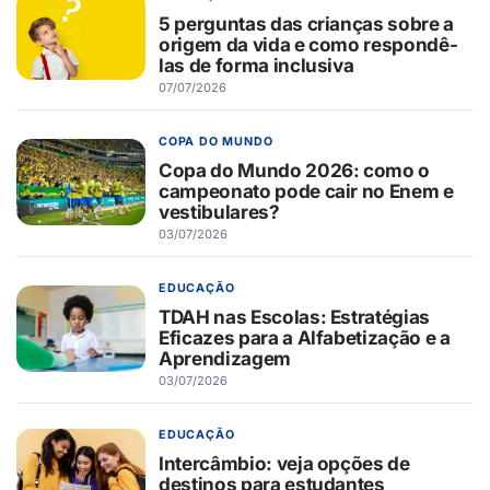
5 perguntas das crianças sobre a
origem da vida e como respondê-
las de forma inclusiva
07/07/2026
COPA DO MUNDO
Copa do Mundo 2026: como o
campeonato pode cair no Enem e
vestibulares?
03/07/2026
EDUCAÇÃO
TDAH nas Escolas: Estratégias
Eficazes para a Alfabetização e a
Aprendizagem
03/07/2026
EDUCAÇÃO
Intercâmbio: veja opções de
destinos para estudantes