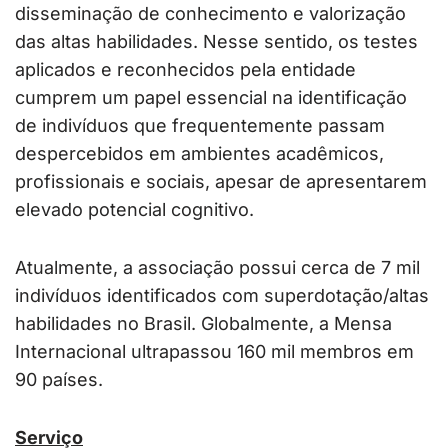
disseminação de conhecimento e valorização
das altas habilidades. Nesse sentido, os testes
aplicados e reconhecidos pela entidade
cumprem um papel essencial na identificação
de indivíduos que frequentemente passam
despercebidos em ambientes acadêmicos,
profissionais e sociais, apesar de apresentarem
elevado potencial cognitivo.
Atualmente, a associação possui cerca de 7 mil
indivíduos identificados com superdotação/altas
habilidades no Brasil. Globalmente, a Mensa
Internacional ultrapassou 160 mil membros em
90 países.
Serviço