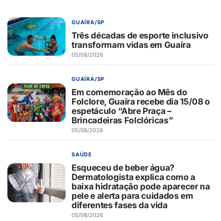
GUAÍRA/SP
Três décadas de esporte inclusivo
transformam vidas em Guaíra
05/08/2026
GUAÍRA/SP
Em comemoração ao Mês do
Folclore, Guaíra recebe dia 15/08 o
espetáculo “Abre Praça –
Brincadeiras Folclóricas”
05/08/2026
SAÚDE
Esqueceu de beber água?
Dermatologista explica como a
baixa hidratação pode aparecer na
pele e alerta para cuidados em
diferentes fases da vida
05/08/2026