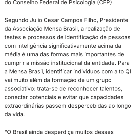
do Conselho Federal de Psicologia (CFP).
Segundo Julio Cesar Campos Filho, Presidente
da Associação Mensa Brasil, a realização de
testes e processos de identificação de pessoas
com inteligência significativamente acima da
média é uma das formas mais importantes de
cumprir a missão institucional da entidade. Para
a Mensa Brasil, identificar indivíduos com alto QI
vai muito além da formação de um grupo
associativo: trata-se de reconhecer talentos,
conectar potenciais e evitar que capacidades
extraordinárias passem despercebidas ao longo
da vida.
“O Brasil ainda desperdiça muitos desses