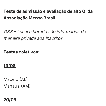
Teste de admissão e avaliação de alto QI da
Associação Mensa Brasil
OBS – Local e horário são informados de
maneira privada aos inscritos
Testes coletivos:
13/06
Maceió (AL)
Manaus (AM)
20/06