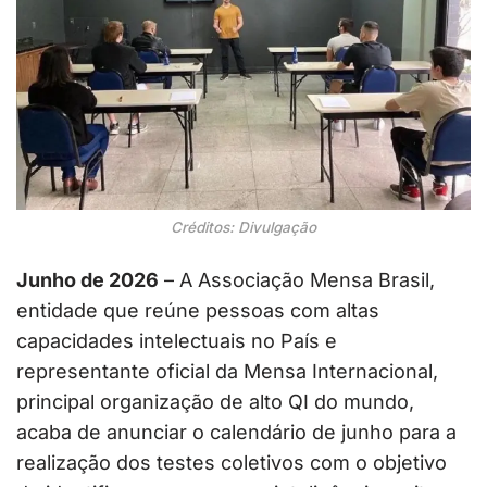
Créditos: Divulgação
Junho de 2026
– A Associação Mensa Brasil,
entidade que reúne pessoas com altas
capacidades intelectuais no País e
representante oficial da Mensa Internacional,
principal organização de alto QI do mundo,
acaba de anunciar o calendário de junho para a
realização dos testes coletivos com o objetivo