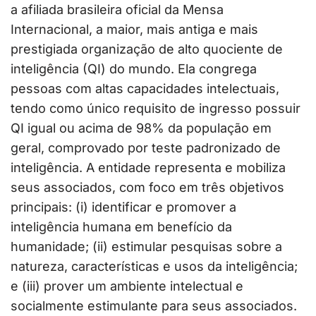
a afiliada brasileira oficial da Mensa
Internacional, a maior, mais antiga e mais
prestigiada organização de alto quociente de
inteligência (QI) do mundo. Ela congrega
pessoas com altas capacidades intelectuais,
tendo como único requisito de ingresso possuir
QI igual ou acima de 98% da população em
geral, comprovado por teste padronizado de
inteligência. A entidade representa e mobiliza
seus associados, com foco em três objetivos
principais: (i) identificar e promover a
inteligência humana em benefício da
humanidade; (ii) estimular pesquisas sobre a
natureza, características e usos da inteligência;
e (iii) prover um ambiente intelectual e
socialmente estimulante para seus associados.