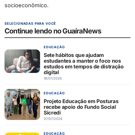
socioeconômico.
SELECIONADAS PARA VOCÊ
Continue lendo no GuaíraNews
EDUCAÇÃO
Sete hábitos que ajudam
estudantes a manter o foco nos
estudos em tempos de distração
digital
18/07/2026
EDUCAÇÃO
Projeto Educação em Posturas
recebe apoio do Fundo Social
Sicredi
07/07/2026
EDUCAÇÃO