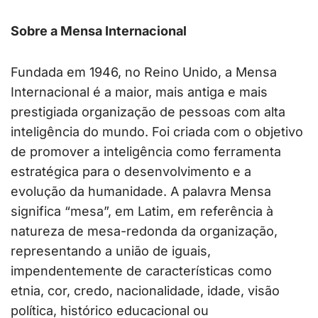
Sobre a Mensa Internacional
Fundada em 1946, no Reino Unido, a Mensa
Internacional é a maior, mais antiga e mais
prestigiada organização de pessoas com alta
inteligência do mundo. Foi criada com o objetivo
de promover a inteligência como ferramenta
estratégica para o desenvolvimento e a
evolução da humanidade. A palavra Mensa
significa “mesa”, em Latim, em referência à
natureza de mesa-redonda da organização,
representando a união de iguais,
impendentemente de características como
etnia, cor, credo, nacionalidade, idade, visão
política, histórico educacional ou