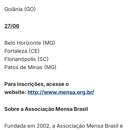
Goiânia (GO)
27/06
Belo Horizonte (MG)
Fortaleza (CE)
Florianópolis (SC)
Patos de Minas (MG)
Para inscrições, acesse o
website:
http://www.mensa.org.br/
Sobre a Associação Mensa Brasil
Fundada em 2002, a Associação Mensa Brasil é