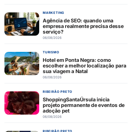
MARKETING
Agência de SEO: quando uma
empresa realmente precisa desse
serviço?
06/08/2026
TURISMO
Hotel em Ponta Negra: como
escolher a melhor localização para
sua viagem a Natal
06/08/2026
RIBEIRÃO PRETO
ShoppingSantaÚrsula inicia
projeto permanente de eventos de
adoção pet
06/08/2026
RIBEIRÃO PRETO