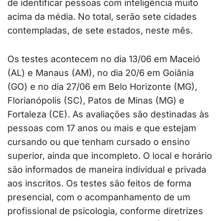
de identificar pessoas com inteligência muito
acima da média. No total, serão sete cidades
contempladas, de sete estados, neste mês.
Os testes acontecem no dia 13/06 em Maceió
(AL) e Manaus (AM), no dia 20/6 em Goiânia
(GO) e no dia 27/06 em Belo Horizonte (MG),
Florianópolis (SC), Patos de Minas (MG) e
Fortaleza (CE). As avaliações são destinadas às
pessoas com 17 anos ou mais e que estejam
cursando ou que tenham cursado o ensino
superior, ainda que incompleto. O local e horário
são informados de maneira individual e privada
aos inscritos. Os testes são feitos de forma
presencial, com o acompanhamento de um
profissional de psicologia, conforme diretrizes