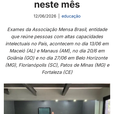
neste mês
12/06/2026
educação
Exames da Associação Mensa Brasil, entidade
que reúne pessoas com altas capacidades
intelectuais no País, acontecem no dia 13/06 em
Maceió (AL) e Manaus (AM), no dia 20/6 em
Goiânia (GO) e no dia 27/06 em Belo Horizonte
(MG), Florianópolis (SC), Patos de Minas (MG) e
Fortaleza (CE)