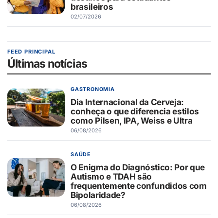
brasileiros
02/07/2026
FEED PRINCIPAL
Últimas notícias
GASTRONOMIA
Dia Internacional da Cerveja:
conheça o que diferencia estilos
como Pilsen, IPA, Weiss e Ultra
06/08/2026
SAÚDE
O Enigma do Diagnóstico: Por que
Autismo e TDAH são
frequentemente confundidos com
Bipolaridade?
06/08/2026