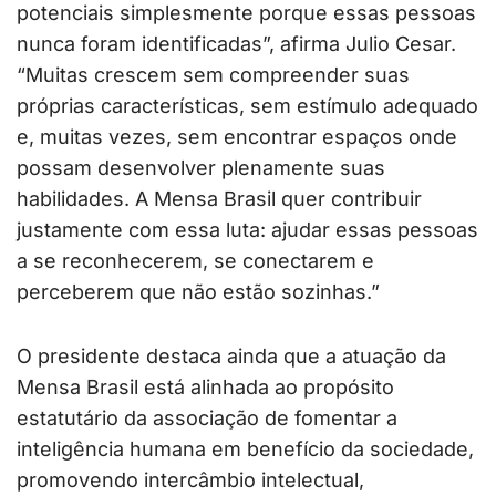
potenciais simplesmente porque essas pessoas
nunca foram identificadas”, afirma Julio Cesar.
“Muitas crescem sem compreender suas
próprias características, sem estímulo adequado
e, muitas vezes, sem encontrar espaços onde
possam desenvolver plenamente suas
habilidades. A Mensa Brasil quer contribuir
justamente com essa luta: ajudar essas pessoas
a se reconhecerem, se conectarem e
perceberem que não estão sozinhas.”
O presidente destaca ainda que a atuação da
Mensa Brasil está alinhada ao propósito
estatutário da associação de fomentar a
inteligência humana em benefício da sociedade,
promovendo intercâmbio intelectual,