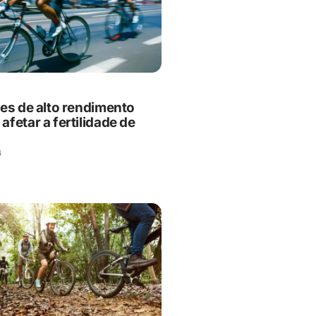
es de alto rendimento
fetar a fertilidade de
6