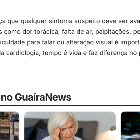
a que qualquer sintoma suspeito deve ser ava
 como dor torácica, falta de ar, palpitações, p
iculdade para falar ou alteração visual é import
 cardiologia, tempo é vida e faz diferença no
 no GuaíraNews