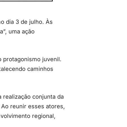
 dia 3 de julho. Às
a”, uma ação
 protagonismo juvenil.
ortalecendo caminhos
 realização conjunta da
 Ao reunir esses atores,
volvimento regional,