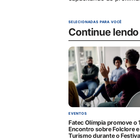
SELECIONADAS PARA VOCÊ
Continue lendo
EVENTOS
Fatec Olímpia promove o 
Encontro sobre Folclore e
Turismo durante o Festiva