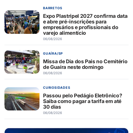
BARRETOS
Expo Plastripel 2027 confirma data
e abre pré-inscrições para
empresários e profissionais do
varejo alimentício
06/08/2026
GUAÍRA/SP
Missa de Dia dos Pais no Cemitério
de Guaíra neste domingo
06/08/2026
CURIOSIDADES
Passou pelo Pedágio Eletrônico?
Saiba como pagar a tarifa em até
30 dias
06/08/2026