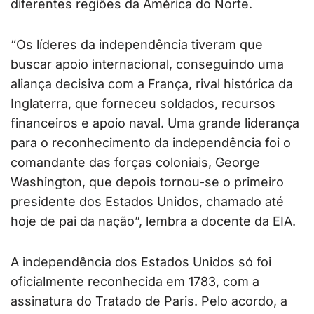
diferentes regiões da América do Norte.
“Os líderes da independência tiveram que
buscar apoio internacional, conseguindo uma
aliança decisiva com a França, rival histórica da
Inglaterra, que forneceu soldados, recursos
financeiros e apoio naval. Uma grande liderança
para o reconhecimento da independência foi o
comandante das forças coloniais, George
Washington, que depois tornou-se o primeiro
presidente dos Estados Unidos, chamado até
hoje de pai da nação”, lembra a docente da EIA.
A independência dos Estados Unidos só foi
oficialmente reconhecida em 1783, com a
assinatura do Tratado de Paris. Pelo acordo, a