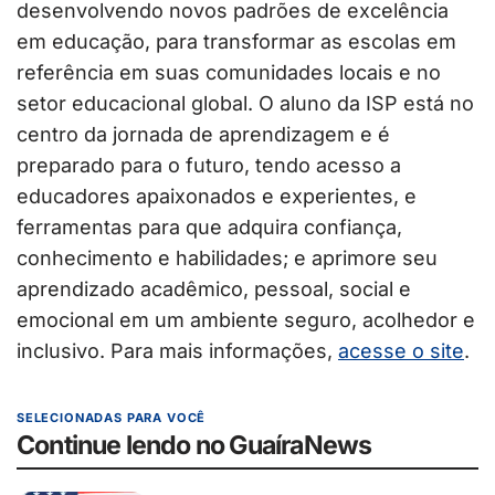
desenvolvendo novos padrões de excelência
em educação, para transformar as escolas em
referência em suas comunidades locais e no
setor educacional global. O aluno da ISP está no
centro da jornada de aprendizagem e é
preparado para o futuro, tendo acesso a
educadores apaixonados e experientes, e
ferramentas para que adquira confiança,
conhecimento e habilidades; e aprimore seu
aprendizado acadêmico, pessoal, social e
emocional em um ambiente seguro, acolhedor e
inclusivo. Para mais informações,
acesse o site
.
SELECIONADAS PARA VOCÊ
Continue lendo no GuaíraNews