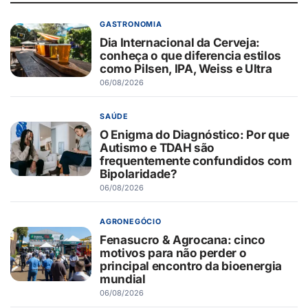
GASTRONOMIA
Dia Internacional da Cerveja:
conheça o que diferencia estilos
como Pilsen, IPA, Weiss e Ultra
06/08/2026
SAÚDE
O Enigma do Diagnóstico: Por que
Autismo e TDAH são
frequentemente confundidos com
Bipolaridade?
06/08/2026
AGRONEGÓCIO
Fenasucro & Agrocana: cinco
motivos para não perder o
principal encontro da bioenergia
mundial
06/08/2026