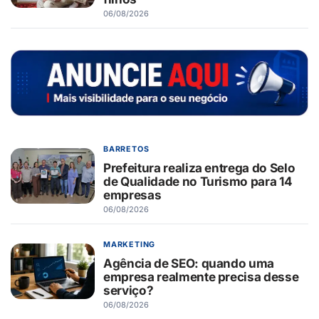
06/08/2026
BARRETOS
Prefeitura realiza entrega do Selo
de Qualidade no Turismo para 14
empresas
06/08/2026
MARKETING
Agência de SEO: quando uma
empresa realmente precisa desse
serviço?
06/08/2026