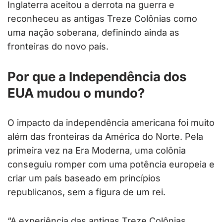
Inglaterra aceitou a derrota na guerra e
reconheceu as antigas Treze Colônias como
uma nação soberana, definindo ainda as
fronteiras do novo país.
Por que a Independência dos
EUA mudou o mundo?
O impacto da independência americana foi muito
além das fronteiras da América do Norte. Pela
primeira vez na Era Moderna, uma colônia
conseguiu romper com uma potência europeia e
criar um país baseado em princípios
republicanos, sem a figura de um rei.
“A experiência das antigas Treze Colônias