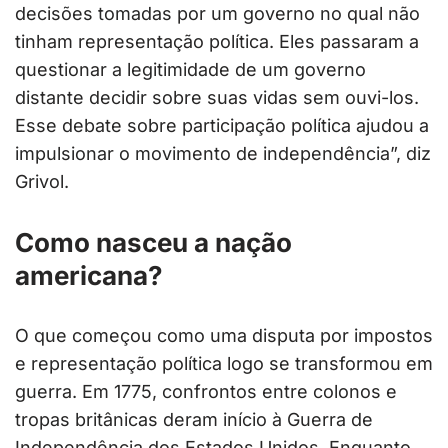
decisões tomadas por um governo no qual não
tinham representação política. Eles passaram a
questionar a legitimidade de um governo
distante decidir sobre suas vidas sem ouvi-los.
Esse debate sobre participação política ajudou a
impulsionar o movimento de independência”, diz
Grivol.
Como nasceu a nação
americana?
O que começou como uma disputa por impostos
e representação política logo se transformou em
guerra. Em 1775, confrontos entre colonos e
tropas britânicas deram início à Guerra de
Independência dos Estados Unidos. Enquanto