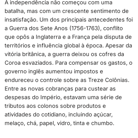
A independência não começou com uma
batalha, mas com um crescente sentimento de
insatisfação. Um dos principais antecedentes foi
a Guerra dos Sete Anos (1756-1763), conflito
que opôs a Inglaterra e a França pela disputa de
territórios e influência global à época. Apesar da
vitória britânica, a guerra deixou os cofres da
Coroa esvaziados. Para compensar os gastos, o
governo inglês aumentou impostos e
endureceu o controle sobre as Treze Colônias.
Entre as novas cobranças para custear as
despesas do Império, estavam uma série de
tributos aos colonos sobre produtos e
atividades do cotidiano, incluindo açúcar,
melaço, chá, papel, vidro, tinta e chumbo.