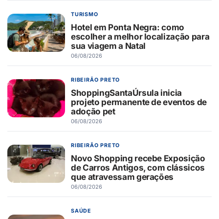
TURISMO
Hotel em Ponta Negra: como
escolher a melhor localização para
sua viagem a Natal
06/08/2026
RIBEIRÃO PRETO
ShoppingSantaÚrsula inicia
projeto permanente de eventos de
adoção pet
06/08/2026
RIBEIRÃO PRETO
Novo Shopping recebe Exposição
de Carros Antigos, com clássicos
que atravessam gerações
06/08/2026
SAÚDE