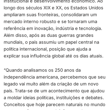
institucional e desenvolvimento econômico. Ao
longo dos séculos XIX e XX, os Estados Unidos
ampliaram suas fronteiras, consolidaram um
mercado interno robusto e se tornaram uma
referência em inovação, indústria e tecnologia.
Além disso, após as duas guerras grandes
mundiais, o país assumiu um papel central na
política internacional, posição que ajuda a
explicar sua influência global até os dias atuais.
“Quando analisamos os 250 anos da
independência americana, percebemos que seu
legado vai muito além da criação de um novo
país. Trata-se de um acontecimento que ajudou
a moldar ideias políticas, instituições e debates.
Conceitos que hoje parecem naturais no mundo