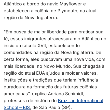
Atlântico a bordo do navio Mayflower e
estabeleceu a colônia de Plymouth, na atual
região da Nova Inglaterra.
“Em busca de maior liberdade para praticar sua
fé, esses imigrantes atravessaram o Atlântico no
início do século XVII, estabelecendo
comunidades na região da Nova Inglaterra. De
certa forma, eles buscavam uma nova vida, com
mais liberdade, no Novo Mundo. Sua chegada à
região do atual EUA ajudou a moldar valores,
instituições e tradições que teriam influência
duradoura na formação das futuras colônias
americanas”, explica Adriana Schimidt,
professora de história do
Brazilian International
School – BIS
, de São Paulo (SP).