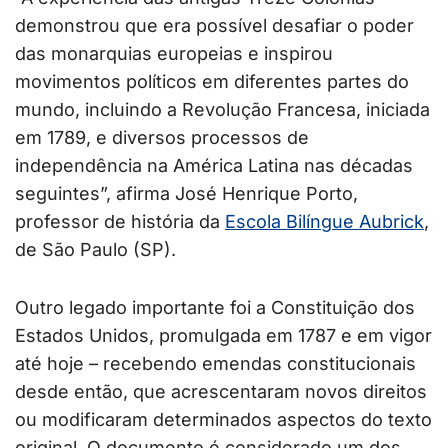
demonstrou que era possível desafiar o poder
das monarquias europeias e inspirou
movimentos políticos em diferentes partes do
mundo, incluindo a Revolução Francesa, iniciada
em 1789, e diversos processos de
independência na América Latina nas décadas
seguintes”, afirma José Henrique Porto,
professor de história da
Escola Bilíngue Aubrick
,
de São Paulo (SP).
Outro legado importante foi a Constituição dos
Estados Unidos, promulgada em 1787 e em vigor
até hoje – recebendo emendas constitucionais
desde então, que acrescentaram novos direitos
ou modificaram determinados aspectos do texto
original. O documento é considerado um dos