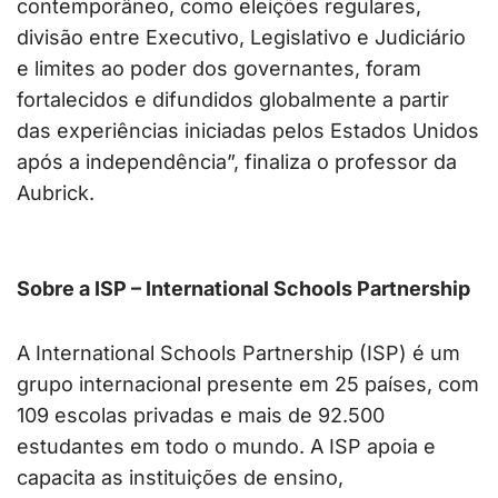
contemporâneo, como eleições regulares,
divisão entre Executivo, Legislativo e Judiciário
e limites ao poder dos governantes, foram
fortalecidos e difundidos globalmente a partir
das experiências iniciadas pelos Estados Unidos
após a independência”, finaliza o professor da
Aubrick.
Sobre a ISP – International Schools Partnership
A International Schools Partnership (ISP) é um
grupo internacional presente em 25 países, com
109 escolas privadas e mais de 92.500
estudantes em todo o mundo. A ISP apoia e
capacita as instituições de ensino,