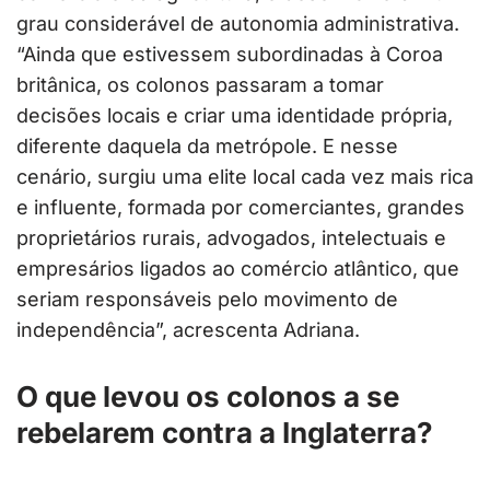
grau considerável de autonomia administrativa.
“Ainda que estivessem subordinadas à Coroa
britânica, os colonos passaram a tomar
decisões locais e criar uma identidade própria,
diferente daquela da metrópole. E nesse
cenário, surgiu uma elite local cada vez mais rica
e influente, formada por comerciantes, grandes
proprietários rurais, advogados, intelectuais e
empresários ligados ao comércio atlântico, que
seriam responsáveis pelo movimento de
independência”, acrescenta Adriana.
O que levou os colonos a se
rebelarem contra a Inglaterra?