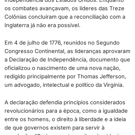
os combates avançavam, os líderes das Treze
Colônias concluíram que a reconciliação com a
Inglaterra já não era possível.
Em 4 de julho de 1776, reunidos no Segundo
Congresso Continental, as lideranças aprovaram
a Declaração de Independência, documento que
oficializou o nascimento de uma nova nação,
redigido principalmente por Thomas Jefferson,
um advogado, intelectual e político da Virgínia.
A declaração defendia princípios considerados
revolucionários para a época, como a igualdade
entre os homens, o direito à liberdade e a ideia
de que governos existem para servir à