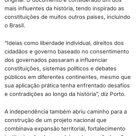
mais influentes da história, tendo inspirado as
constituições de muitos outros países, incluindo
o Brasil.
“Ideias como liberdade individual, direitos dos
cidadãos e governo baseado no consentimento
dos governados passaram a influenciar
constituições, sistemas políticos e debates
públicos em diferentes continentes, mesmo que
sua aplicação prática tenha enfrentado desafios
e contradições ao longo da história”, diz Porto.
A independência também abriu caminho para a
construção de um projeto nacional que
combinava expansão territorial, fortalecimento