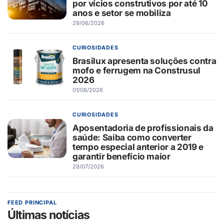
por vícios construtivos por até 10
anos e setor se mobiliza
29/06/2026
CURIOSIDADES
Brasilux apresenta soluções contra
mofo e ferrugem na Construsul
2026
01/08/2026
CURIOSIDADES
Aposentadoria de profissionais da
saúde: Saiba como converter
tempo especial anterior a 2019 e
garantir benefício maior
29/07/2026
FEED PRINCIPAL
Últimas notícias