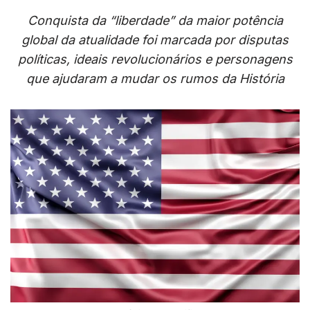
Conquista da “liberdade” da maior potência
global da atualidade foi marcada por disputas
políticas, ideais revolucionários e personagens
que ajudaram a mudar os rumos da História