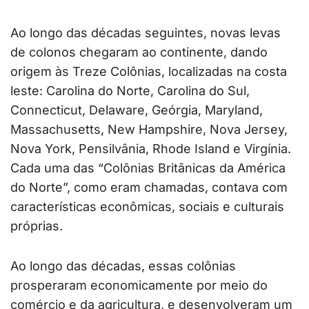
Ao longo das décadas seguintes, novas levas
de colonos chegaram ao continente, dando
origem às Treze Colônias, localizadas na costa
leste: Carolina do Norte, Carolina do Sul,
Connecticut, Delaware, Geórgia, Maryland,
Massachusetts, New Hampshire, Nova Jersey,
Nova York, Pensilvânia, Rhode Island e Virgínia.
Cada uma das “Colônias Britânicas da América
do Norte”, como eram chamadas, contava com
características econômicas, sociais e culturais
próprias.
Ao longo das décadas, essas colônias
prosperaram economicamente por meio do
comércio e da agricultura, e desenvolveram um