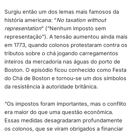
Surgiu então um dos lemas mais famosos da
história americana: “
No taxation without
representation
” (“Nenhum imposto sem
representação”). A tensão aumentou ainda mais
em 1773, quando colonos protestaram contra os
tributos sobre o chá jogando carregamentos
inteiros da mercadoria nas águas do porto de
Boston. O episódio ficou conhecido como Festa
do Chá de Boston e tornou-se um dos símbolos
da resistência à autoridade britânica.
“Os impostos foram importantes, mas o conflito
era maior do que uma questão econômica.
Essas medidas desagradaram profundamente
os colonos, que se viram obrigados a financiar