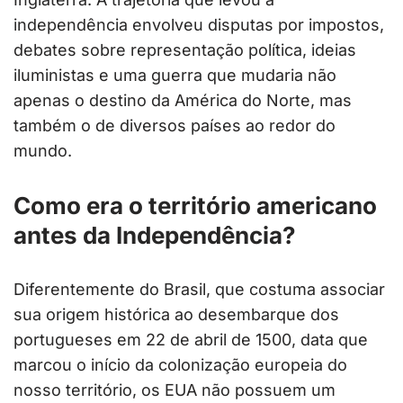
independência envolveu disputas por impostos,
debates sobre representação política, ideias
iluministas e uma guerra que mudaria não
apenas o destino da América do Norte, mas
também o de diversos países ao redor do
mundo.
Como era o território americano
antes da Independência?
Diferentemente do Brasil, que costuma associar
sua origem histórica ao desembarque dos
portugueses em 22 de abril de 1500, data que
marcou o início da colonização europeia do
nosso território, os EUA não possuem um