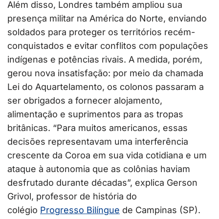
Além disso, Londres também ampliou sua
presença militar na América do Norte, enviando
soldados para proteger os territórios recém-
conquistados e evitar conflitos com populações
indígenas e potências rivais. A medida, porém,
gerou nova insatisfação: por meio da chamada
Lei do Aquartelamento, os colonos passaram a
ser obrigados a fornecer alojamento,
alimentação e suprimentos para as tropas
britânicas. “Para muitos americanos, essas
decisões representavam uma interferência
crescente da Coroa em sua vida cotidiana e um
ataque à autonomia que as colônias haviam
desfrutado durante décadas”, explica Gerson
Grivol, professor de história do
colégio
Progresso Bilíngue
de Campinas (SP).