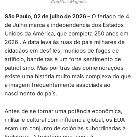
Créditos: Magnific
São Paulo, 02 de julho de 2026 –
O feriado de 4
de Julho marca a independência dos Estados
Unidos da América, que completa 250 anos em
2026 . A data leva às ruas do país milhares de
cidadãos em desfiles, munidos de fogos de
artifício, bandeiras e um forte sentimento de
patriotismo. Mas por trás das comemorações
existe uma história muito mais complexa do que
a imagem frequentemente associada ao
nascimento do país.
Antes de se tornar uma potência econômica,
militar e cultural com influência global, os EUA
eram um conjunto de colônias subordinadas à
Inglaterra. A trajetória que levou à