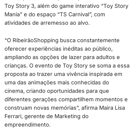
Toy Story 3, além do game interativo “Toy Story
Mania” e do espaço “TS Carnival”, com
atividades de arremesso ao alvo.
“O RibeirãoShopping busca constantemente
oferecer experiências inéditas ao público,
ampliando as opções de lazer para adultos e
crianças. O evento de Toy Story se soma a essa
proposta ao trazer uma vivência inspirada em
uma das animações mais conhecidas do
cinema, criando oportunidades para que
diferentes gerações compartilhem momentos e
construam novas memórias”, afirma Maira Lisa
Ferrari, gerente de Marketing do
empreendimento.