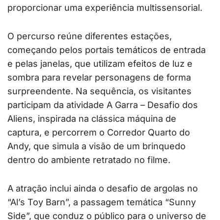
proporcionar uma experiência multissensorial.
O percurso reúne diferentes estações,
começando pelos portais temáticos de entrada
e pelas janelas, que utilizam efeitos de luz e
sombra para revelar personagens de forma
surpreendente. Na sequência, os visitantes
participam da atividade A Garra – Desafio dos
Aliens, inspirada na clássica máquina de
captura, e percorrem o Corredor Quarto do
Andy, que simula a visão de um brinquedo
dentro do ambiente retratado no filme.
A atração inclui ainda o desafio de argolas no
“Al’s Toy Barn”, a passagem temática “Sunny
Side”, que conduz o público para o universo de