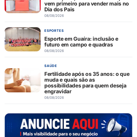
vem primeiro para vender mais no
Dia dos Pais
08/08/2026
ESPORTES
Esporte em Guaíra: inclusão e
futuro em campo e quadras
08/08/2026
SAÚDE
Fertilidade após os 35 anos: o que
muda e quais são as
possibilidades para quem deseja
engravidar
08/08/2026