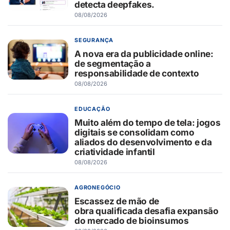
detecta deepfakes.
08/08/2026
SEGURANÇA
A nova era da publicidade online:
de segmentação a
responsabilidade de contexto
08/08/2026
EDUCAÇÃO
Muito além do tempo de tela: jogos
digitais se consolidam como
aliados do desenvolvimento e da
criatividade infantil
08/08/2026
AGRONEGÓCIO
Escassez de mão de
obra qualificada desafia expansão
do mercado de bioinsumos