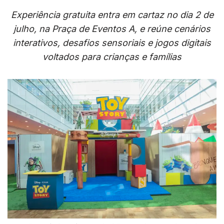
Experiência gratuita entra em cartaz no dia 2 de
julho, na Praça de Eventos A, e reúne cenários
interativos, desafios sensoriais e jogos digitais
voltados para crianças e famílias