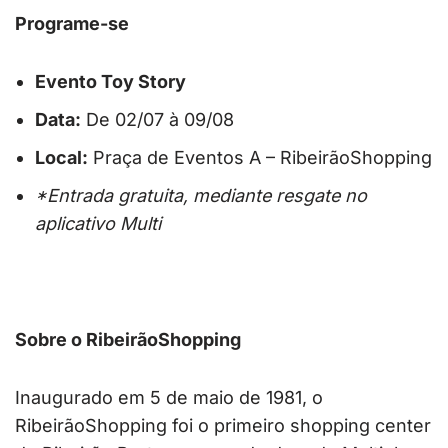
Programe-se
Evento Toy Story
Data:
De 02/07 à 09/08
Local:
Praça de Eventos A – RibeirãoShopping
*Entrada gratuita, mediante resgate no
aplicativo Multi
Sobre o RibeirãoShopping
Inaugurado em 5 de maio de 1981, o
RibeirãoShopping foi o primeiro shopping center