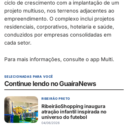
ciclo de crescimento com a implantação de um
projeto multiuso, nos terrenos adjacentes ao
empreendimento. O complexo inclui projetos
residenciais, corporativos, hotelaria e saúde,
conduzidos por empresas consolidadas em
cada setor.
Para mais informações, consulte o app Multi.
SELECIONADAS PARA VOCÊ
Continue lendo no GuaíraNews
RIBEIRÃO PRETO
RibeirãoShopping inaugura
atração infantil inspirada no
universo do futebol
04/06/2026