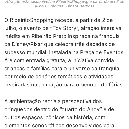
Atração está disponível no RibeirãoShopping a partir do dia 2 de
julho | Créditos: Tábata Barbosa
O RibeirãoShopping recebe, a partir de 2 de
julho, o evento de “Toy Story”, atração imersiva
inédita em Ribeirão Preto inspirada na franquia
da Disney/Pixar que celebra três décadas de
sucesso mundial. Instalada na Praça de Eventos
A e com entrada gratuita, a iniciativa convida
crianças e famílias para o universo da franquia
por meio de cenários temáticos e atividades
inspiradas na animação para o período de férias.
A ambientação recria a perspectiva dos
brinquedos dentro do “quarto do Andy” e de
outros espaços icônicos da história, com
elementos cenográficos desenvolvidos para