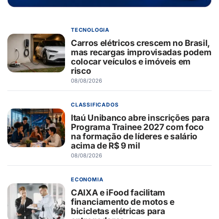
TECNOLOGIA
Carros elétricos crescem no Brasil,
mas recargas improvisadas podem
colocar veículos e imóveis em
risco
08/08/2026
CLASSIFICADOS
Itaú Unibanco abre inscrições para
Programa Trainee 2027 com foco
na formação de líderes e salário
acima de R$ 9 mil
08/08/2026
ECONOMIA
CAIXA e iFood facilitam
financiamento de motos e
bicicletas elétricas para