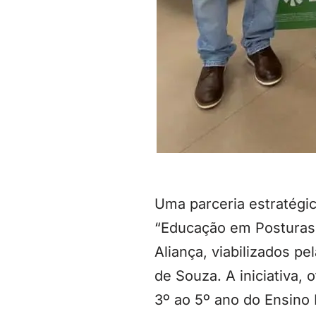
Uma parceria estratégi
“Educação em Posturas 
Aliança, viabilizados 
de Souza. A iniciativa, 
3º ao 5º ano do Ensino