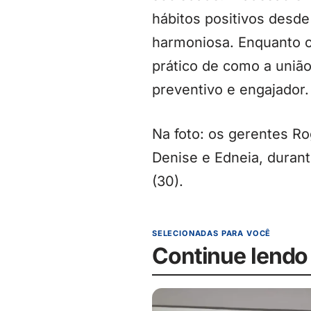
hábitos positivos desde
harmoniosa. Enquanto o
prático de como a união
preventivo e engajador.
Na foto: os gerentes Rog
Denise e Edneia, durant
(30).
SELECIONADAS PARA VOCÊ
Continue lendo