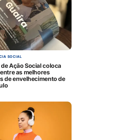
CIA SOCIAL
 de Ação Social coloca
 entre as melhores
as de envelhecimento de
ulo