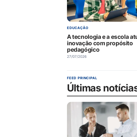
EDUCAÇÃO
A tecnologia e a escola at
inovação com propósito
pedagógico
27/07/2026
FEED PRINCIPAL
Últimas notícia