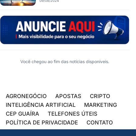
09/08/2024
Você chegou ao fim das notícias disponíveis.
AGRONEGÓCIO
APOSTAS
CRIPTO
INTELIGÊNCIA ARTIFICIAL
MARKETING
CEP GUAÍRA
TELEFONES ÚTEIS
POLÍTICA DE PRIVACIDADE
CONTATO