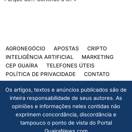
AGRONEGÓCIO
APOSTAS
CRIPTO
INTELIGÊNCIA ARTIFICIAL
MARKETING
CEP GUAÍRA
TELEFONES ÚTEIS
POLÍTICA DE PRIVACIDADE
CONTATO
Os artigos, textos e anúncios publicados são de
inteira responsabilidade de seus autores. As
opiniões e informações neles contidas não
exprimem concordância, discordância e
tampouco o ponto de vista do Portal
GuairaNews.com