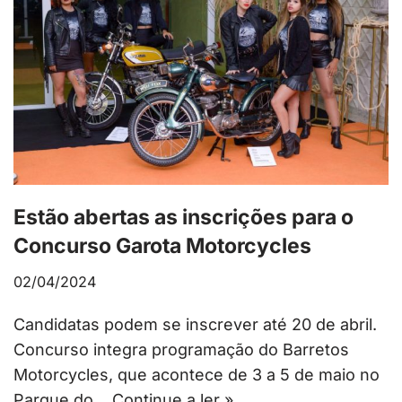
Estão abertas as inscrições para o
Concurso Garota Motorcycles
02/04/2024
Candidatas podem se inscrever até 20 de abril.
Concurso integra programação do Barretos
Motorcycles, que acontece de 3 a 5 de maio no
Parque do…
Continue a ler »