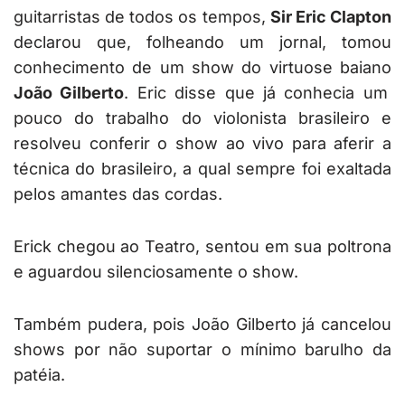
guitarristas de todos os tempos,
Sir Eric Clapton
declarou que, folheando um jornal, tomou
conhecimento de um show do virtuose baiano
João Gilberto
. Eric disse que já conhecia um
pouco do trabalho do violonista brasileiro e
resolveu conferir o show ao vivo para aferir a
técnica do brasileiro, a qual sempre foi exaltada
pelos amantes das cordas.
Erick chegou ao Teatro, sentou em sua poltrona
e aguardou silenciosamente o show.
Também pudera, pois João Gilberto já cancelou
shows por não suportar o mínimo barulho da
patéia.