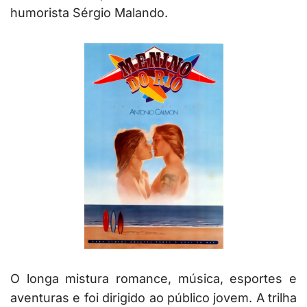
humorista Sérgio Malando.
O longa mistura romance, música, esportes e
aventuras e foi dirigido ao público jovem. A trilha