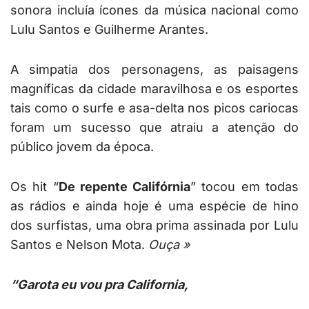
sonora incluía ícones da música nacional como
Lulu Santos e Guilherme Arantes.
A simpatia dos personagens, as paisagens
magníficas da cidade maravilhosa e os esportes
tais como o surfe e asa-delta nos picos cariocas
foram um sucesso que atraiu a atenção do
público jovem da época.
Os hit “
De repente Califórnia
” tocou em todas
as rádios e ainda hoje é uma espécie de hino
dos surfistas, uma obra prima assinada por Lulu
Santos e Nelson Mota.
Ouça »
“Garota eu vou pra California,