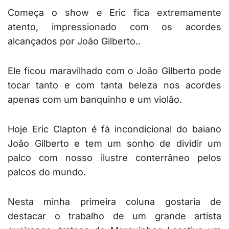
Começa o show e Eric fica extremamente
atento, impressionado com os acordes
alcançados por João Gilberto..
Ele ficou maravilhado com o João Gilberto pode
tocar tanto e com tanta beleza nos acordes
apenas com um banquinho e um violão.
Hoje Eric Clapton é fã incondicional do baiano
João Gilberto e tem um sonho de dividir um
palco com nosso ilustre conterrâneo pelos
palcos do mundo.
Nesta minha primeira coluna gostaria de
destacar o trabalho de um grande artista