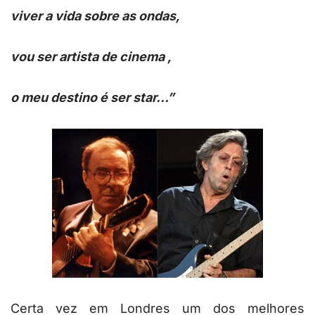
viver a vida sobre as ondas,
vou ser artista de cinema ,
o meu destino é ser star…”
Certa vez em Londres um dos melhores