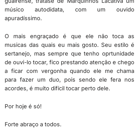
guairense, tratase de Marquinhos Lacativa um
músico autodidata, com um ouvido
apuradíssimo.
O mais engraçado é que ele não toca as
musicas das quais eu mais gosto. Seu estilo é
sertanejo, mas sempre que tenho oprtunidade
de ouvi-lo tocar, fico prestando atenção e chego
a ficar com vergonha quando ele me chama
para fazer um duo, pois sendo ele fera nos
acordes, é muito difícil tocar perto dele.
Por hoje é só!
Forte abraço a todos.