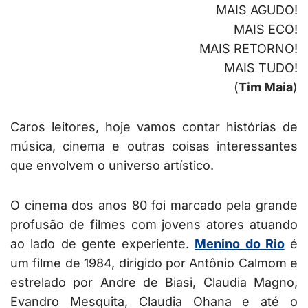
MAIS AGUDO!
MAIS ECO!
MAIS RETORNO!
MAIS TUDO!
(
Tim Maia
)
Caros leitores, hoje vamos contar histórias de
música, cinema e outras coisas interessantes
que envolvem o universo artístico.
O cinema dos anos 80 foi marcado pela grande
profusão de filmes com jovens atores atuando
ao lado de gente experiente.
Menino do Rio
é
um filme de 1984, dirigido por Antônio Calmom e
estrelado por Andre de Biasi, Claudia Magno,
Evandro Mesquita, Claudia Ohana e até o