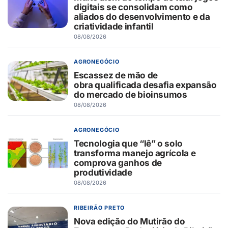
digitais se consolidam como
aliados do desenvolvimento e da
criatividade infantil
08/08/2026
AGRONEGÓCIO
Escassez de mão de
obra qualificada desafia expansão
do mercado de bioinsumos
08/08/2026
AGRONEGÓCIO
Tecnologia que “lê” o solo
transforma manejo agrícola e
comprova ganhos de
produtividade
08/08/2026
RIBEIRÃO PRETO
Nova edição do Mutirão do