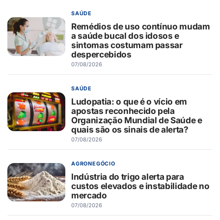
SAÚDE
Remédios de uso contínuo mudam
a saúde bucal dos idosos e
sintomas costumam passar
despercebidos
07/08/2026
SAÚDE
Ludopatia: o que é o vício em
apostas reconhecido pela
Organização Mundial de Saúde e
quais são os sinais de alerta?
07/08/2026
AGRONEGÓCIO
Indústria do trigo alerta para
custos elevados e instabilidade no
mercado
07/08/2026