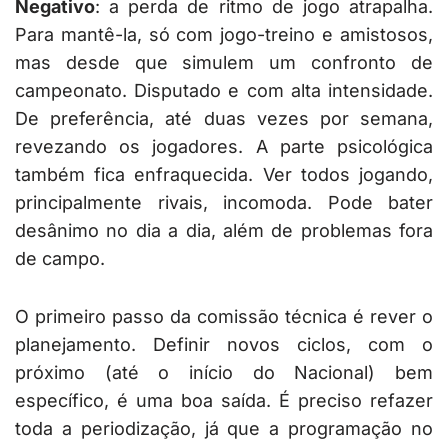
Negativo
: a perda de ritmo de jogo atrapalha.
Para mantê-la, só com jogo-treino e amistosos,
mas desde que simulem um confronto de
campeonato. Disputado e com alta intensidade.
De preferência, até duas vezes por semana,
revezando os jogadores. A parte psicológica
também fica enfraquecida. Ver todos jogando,
principalmente rivais, incomoda. Pode bater
desânimo no dia a dia, além de problemas fora
de campo.
O primeiro passo da comissão técnica é rever o
planejamento. Definir novos ciclos, com o
próximo (até o início do Nacional) bem
específico, é uma boa saída. É preciso refazer
toda a periodização, já que a programação no