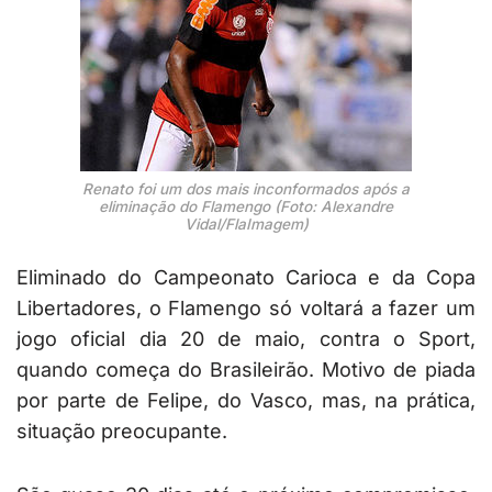
Renato foi um dos mais inconformados após a
eliminação do Flamengo (Foto: Alexandre
Vidal/FlaImagem)
Eliminado do Campeonato Carioca e da Copa
Libertadores, o Flamengo só voltará a fazer um
jogo oficial dia 20 de maio, contra o Sport,
quando começa do Brasileirão. Motivo de piada
por parte de Felipe, do Vasco, mas, na prática,
situação preocupante.