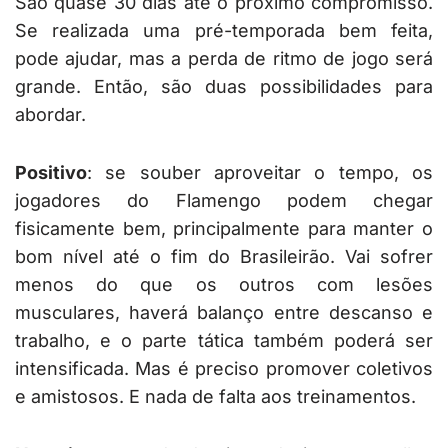
São quase 30 dias até o próximo compromisso.
Se realizada uma pré-temporada bem feita,
pode ajudar, mas a perda de ritmo de jogo será
grande. Então, são duas possibilidades para
abordar.
Positivo
: se souber aproveitar o tempo, os
jogadores do Flamengo podem chegar
fisicamente bem, principalmente para manter o
bom nível até o fim do Brasileirão. Vai sofrer
menos do que os outros com lesões
musculares, haverá balanço entre descanso e
trabalho, e o parte tática também poderá ser
intensificada. Mas é preciso promover coletivos
e amistosos. E nada de falta aos treinamentos.