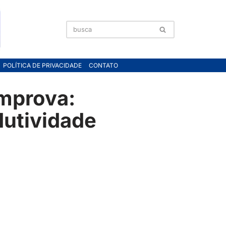
POLÍTICA DE PRIVACIDADE
CONTATO
omprova:
dutividade