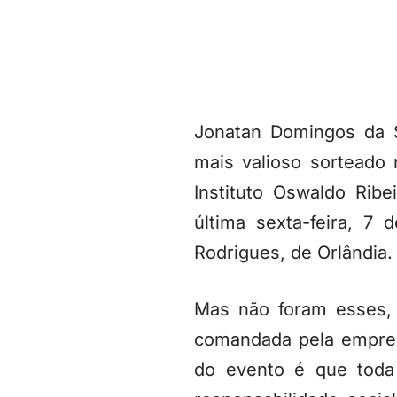
Jonatan Domingos da S
mais valioso sorteado
Instituto Oswaldo Rib
última sexta-feira, 7
Rodrigues, de Orlândia.
Mas não foram esses,
comandada pela empres
do evento é que toda