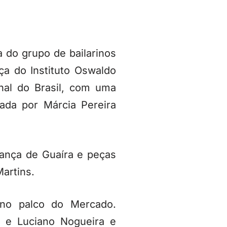
 do grupo de bailarinos
ça do Instituto Oswaldo
nal do Brasil, com uma
nada por Márcia Pereira
ança de Guaíra e peças
artins.
 no palco do Mercado.
a e Luciano Nogueira e