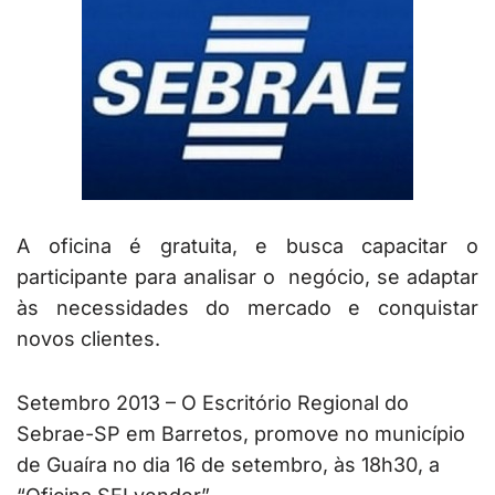
A oficina é gratuita, e busca capacitar o
participante para analisar o negócio, se adaptar
às necessidades do mercado e conquistar
novos clientes.
Setembro 2013 – O Escritório Regional do
Sebrae-SP em Barretos, promove no município
de Guaíra no dia 16 de setembro, às 18h30, a