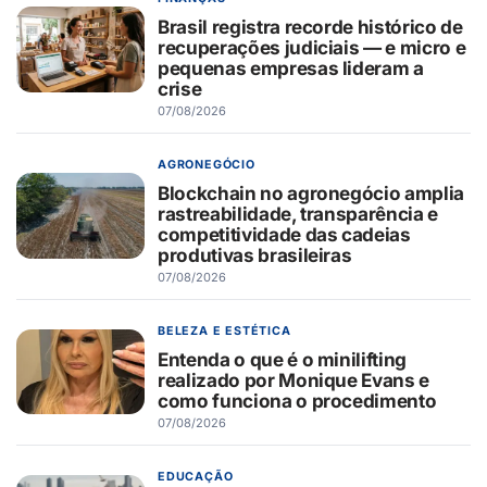
Brasil registra recorde histórico de
recuperações judiciais — e micro e
pequenas empresas lideram a
crise
07/08/2026
AGRONEGÓCIO
Blockchain no agronegócio amplia
rastreabilidade, transparência e
competitividade das cadeias
produtivas brasileiras
07/08/2026
BELEZA E ESTÉTICA
Entenda o que é o minilifting
realizado por Monique Evans e
como funciona o procedimento
07/08/2026
EDUCAÇÃO