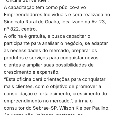
“Oficina SEI vender”.
A capacitação tem como público-alvo
Empreendedores Individuais e será realizada no
Sindicato Rural de Guaíra, localizado na Av. 23,
nº 822, centro.
A oficina é gratuita, e busca capacitar o
participante para analisar o negócio, se adaptar
às necessidades do mercado, preparar os
produtos e serviços para conquistar novos
clientes e ampliar suas possibilidades de
crescimento e expansão.
“Esta oficina dará orientações para conquistar
mais clientes, com o objetivo de promover a
consolidação e fortalecimento, crescimento do
empreendimento no mercado.”, afirma o
consultor do Sebrae-SP, Wilson Kleiber Paulino.