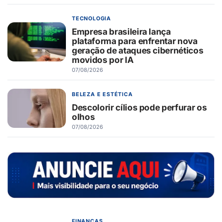
TECNOLOGIA
Empresa brasileira lança
plataforma para enfrentar nova
geração de ataques cibernéticos
movidos por IA
07/08/2026
BELEZA E ESTÉTICA
Descolorir cílios pode perfurar os
olhos
07/08/2026
FINANÇAS