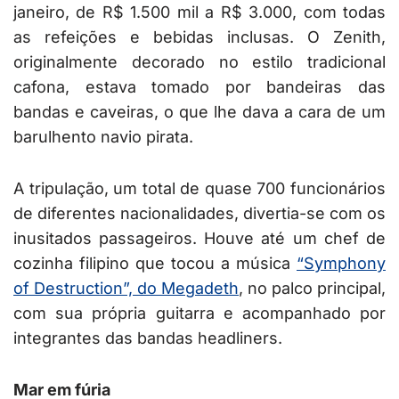
janeiro, de R$ 1.500 mil a R$ 3.000, com todas
as refeições e bebidas inclusas. O Zenith,
originalmente decorado no estilo tradicional
cafona, estava tomado por bandeiras das
bandas e caveiras, o que lhe dava a cara de um
barulhento navio pirata.
A tripulação, um total de quase 700 funcionários
de diferentes nacionalidades, divertia-se com os
inusitados passageiros. Houve até um chef de
cozinha filipino que tocou a música
“Symphony
of Destruction”, do Megadeth
, no palco principal,
com sua própria guitarra e acompanhado por
integrantes das bandas headliners.
Mar em fúria