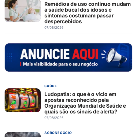
Remédios de uso contínuo mudam
a saúde bucal dos idosos e
sintomas costumam passar
despercebidos
07/08/2026
SAÚDE
Ludopatia: o que é o vício em
apostas reconhecido pela
Organização Mundial de Saúde e
quais são os sinais de alerta?
07/08/2026
AGRONEGÓCIO