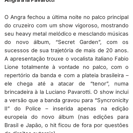
O Angra fechou a última noite no palco principal
do cruzeiro com um show vigoroso, mostrando
seu heavy metal melódico e mesclando músicas
do novo álbum, “Secret Garden”, com os
sucessos de sua trajetória de mais de 20 anos.
A apresentação trouxe o vocalista italiano Fabio
Lione totalmente à vontade no palco, com o
repertório da banda e com a plateia brasileira –
ele chega até a atacar de “tenor”, numa
brincadeira à la Luciano Pavarotti. O show inclui
a versão que a banda gravou para “Syncronicity
II” do Police – inserida apenas na edição
europeia do novo álbum (nas edições para
Brasil e Japão, o hit ficou de fora por questões