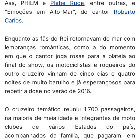
Ass, PHILM e
Plebe Rude
, entre outras, e
“Emoções em Alto-Mar”, do cantor
Roberto
Carlos
.
Enquanto as fãs do Rei retornavam do mar com
lembranças românticas, como a do momento
em que o cantor joga rosas para a plateia ao
final do show, os motociclistas e roqueiros do
outro cruzeiro vinham de cinco dias e quatro
noites de muito barulho e já esperançosos para
repetir a dose no verão de 2016.
O cruzeiro temático reuniu 1.700 passageiros,
na maioria de meia idade e integrantes de moto
clubes de vários Estados do país,
acompanhados da família, que pagaram, em