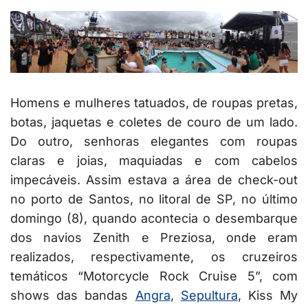
Homens e mulheres tatuados, de roupas pretas,
botas, jaquetas e coletes de couro de um lado.
Do outro, senhoras elegantes com roupas
claras e joias, maquiadas e com cabelos
impecáveis. Assim estava a área de check-out
no porto de Santos, no litoral de SP, no último
domingo (8), quando acontecia o desembarque
dos navios Zenith e Preziosa, onde eram
realizados, respectivamente, os cruzeiros
temáticos “Motorcycle Rock Cruise 5”, com
shows das bandas
Angra
,
Sepultura
, Kiss My