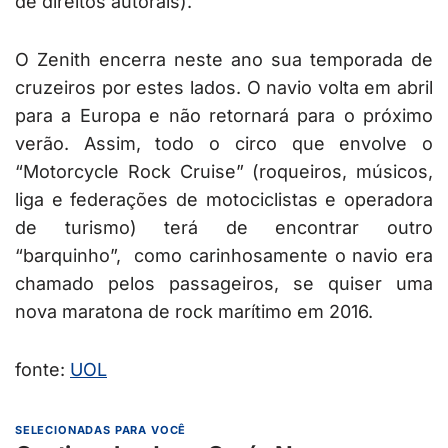
de direitos autorais).
O Zenith encerra neste ano sua temporada de
cruzeiros por estes lados. O navio volta em abril
para a Europa e não retornará para o próximo
verão. Assim, todo o circo que envolve o
“Motorcycle Rock Cruise” (roqueiros, músicos,
liga e federações de motociclistas e operadora
de turismo) terá de encontrar outro
“barquinho”, como carinhosamente o navio era
chamado pelos passageiros, se quiser uma
nova maratona de rock marítimo em 2016.
fonte:
UOL
SELECIONADAS PARA VOCÊ