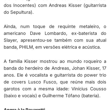
dos Inocentes) com Andreas Kisser (guitarrista
do Sepultura).
Ainda, num toque de requinte metaleiro, o
americano Dave Lombardo, ex-baterista do
Slayer, apresentou-se também com sua atual
banda, PHILM, em versões elétrica e acústica.
A família Kisser mostrou ao mundo roqueiro a
banda do herdeiro de Andreas, Johan Kisser, 17
anos. Ele é vocalista e guitarrista do power trio
de covers Lusco Fusco, que reúne mais dois
garotos com a mesma idade: Vinícius Cousso
(baixo e vocais) e Guilherme Tófano (bateria).
Angra à la Pavarotti