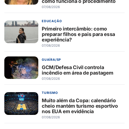
como funciona o procedimento
07/08/2026
EDUCAÇÃO
Primeiro intercâmbio: como
preparar filhos e pais para essa
experiência?
07/08/2026
GUAÍRA/SP
GCM/Defesa Civil controla
incêndio em área de pastagem
07/08/2026
TURISMO
Muito além da Copa: calendário
cheio mantém turismo esportivo
nos EUA em evidência
07/08/2026