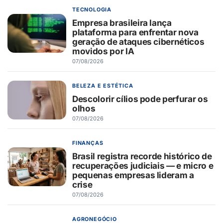
TECNOLOGIA
Empresa brasileira lança
plataforma para enfrentar nova
geração de ataques cibernéticos
movidos por IA
07/08/2026
BELEZA E ESTÉTICA
Descolorir cílios pode perfurar os
olhos
07/08/2026
FINANÇAS
Brasil registra recorde histórico de
recuperações judiciais — e micro e
pequenas empresas lideram a
crise
07/08/2026
AGRONEGÓCIO