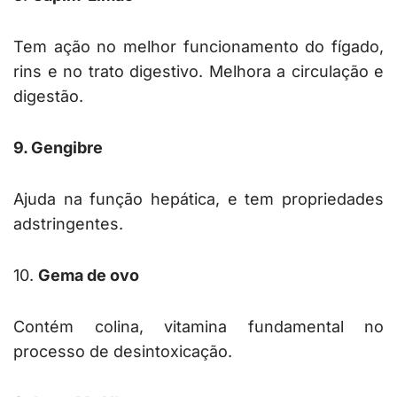
Tem ação no melhor funcionamento do fígado,
rins e no trato digestivo. Melhora a circulação e
digestão.
9. Gengibre
Ajuda na função hepática, e tem propriedades
adstringentes.
10.
Gema de ovo
Contém colina, vitamina fundamental no
processo de desintoxicação.