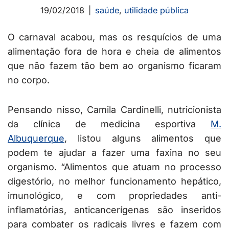
19/02/2018
saúde
,
utilidade pública
O carnaval acabou, mas os resquícios de uma
alimentação fora de hora e cheia de alimentos
que não fazem tão bem ao organismo ficaram
no corpo.
Pensando nisso, Camila Cardinelli, nutricionista
da clínica de medicina esportiva
M.
Albuquerque
, listou alguns alimentos que
podem te ajudar a fazer uma faxina no seu
organismo. “Alimentos que atuam no processo
digestório, no melhor funcionamento hepático,
imunológico, e com propriedades anti-
inflamatórias, anticancerígenas são inseridos
para combater os radicais livres e fazem com