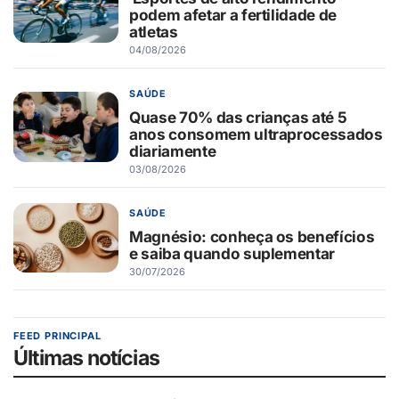
podem afetar a fertilidade de
atletas
04/08/2026
SAÚDE
Quase 70% das crianças até 5
anos consomem ultraprocessados
diariamente
03/08/2026
SAÚDE
Magnésio: conheça os benefícios
e saiba quando suplementar
30/07/2026
FEED PRINCIPAL
Últimas notícias