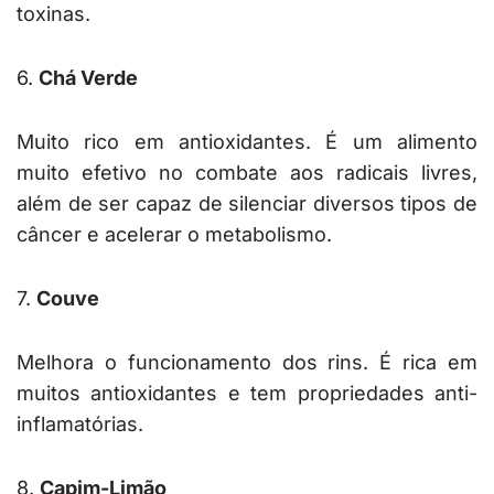
toxinas.
6.
Chá Verde
Muito rico em antioxidantes. É um alimento
muito efetivo no combate aos radicais livres,
além de ser capaz de silenciar diversos tipos de
câncer e acelerar o metabolismo.
7.
Couve
Melhora o funcionamento dos rins. É rica em
muitos antioxidantes e tem propriedades anti-
inflamatórias.
8.
Capim-Limão