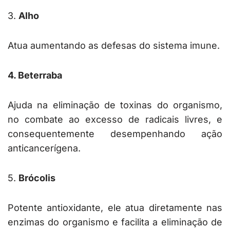
3.
Alho
Atua aumentando as defesas do sistema imune.
4. Beterraba
Ajuda na eliminação de toxinas do organismo,
no combate ao excesso de radicais livres, e
consequentemente desempenhando ação
anticancerígena.
5.
Brócolis
Potente antioxidante, ele atua diretamente nas
enzimas do organismo e facilita a eliminação de