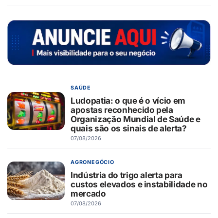
SAÚDE
Ludopatia: o que é o vício em
apostas reconhecido pela
Organização Mundial de Saúde e
quais são os sinais de alerta?
07/08/2026
AGRONEGÓCIO
Indústria do trigo alerta para
custos elevados e instabilidade no
mercado
07/08/2026