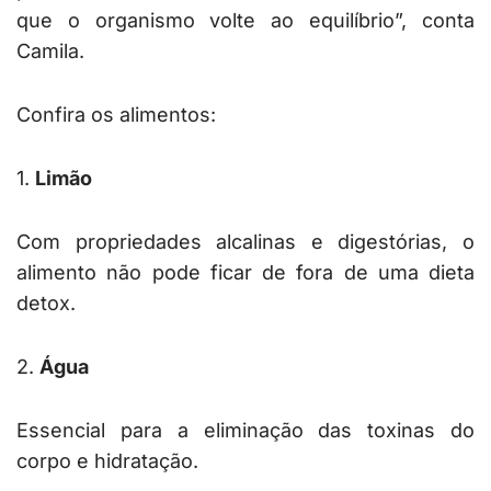
que o organismo volte ao equilíbrio”, conta
Camila.
Confira os alimentos:
1.
Limão
Com propriedades alcalinas e digestórias, o
alimento não pode ficar de fora de uma dieta
detox.
2.
Água
Essencial para a eliminação das toxinas do
corpo e hidratação.