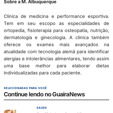
Sobre a M. Albuquerque
Clínica de medicina e performance esportiva.
Tem em seu escopo as especialidades de
ortopedia, fisioterapia para osteopatia, nutrição,
dermatologia e ginecologia. A clínica também
oferece os exames mais avançados na
atualidade com tecnologia alemã para identificar
alergias e intolerâncias alimentares, tendo assim
uma base melhor para elaborar dietas
individualizadas para cada paciente.
SELECIONADAS PARA VOCÊ
Continue lendo no GuaíraNews
SAÚDE