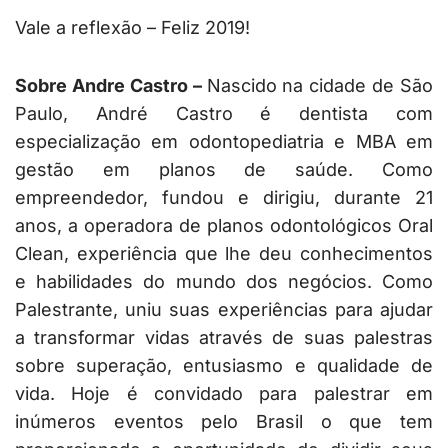
Vale a reflexão – Feliz 2019!
Sobre Andre Castro –
Nascido na cidade de São
Paulo, André Castro é dentista com
especialização em odontopediatria e MBA em
gestão em planos de saúde. Como
empreendedor, fundou e dirigiu, durante 21
anos, a operadora de planos odontológicos Oral
Clean, experiência que lhe deu conhecimentos
e habilidades do mundo dos negócios. Como
Palestrante, uniu suas experiências para ajudar
a transformar vidas através de suas palestras
sobre superação, entusiasmo e qualidade de
vida. Hoje é convidado para palestrar em
inúmeros eventos pelo Brasil o que tem