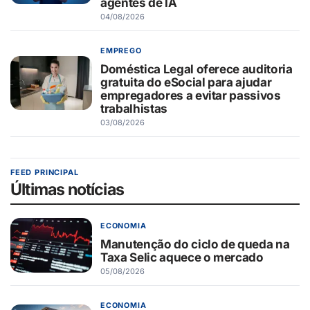
agentes de IA
04/08/2026
EMPREGO
Doméstica Legal oferece auditoria
gratuita do eSocial para ajudar
empregadores a evitar passivos
trabalhistas
03/08/2026
FEED PRINCIPAL
Últimas notícias
ECONOMIA
Manutenção do ciclo de queda na
Taxa Selic aquece o mercado
05/08/2026
ECONOMIA