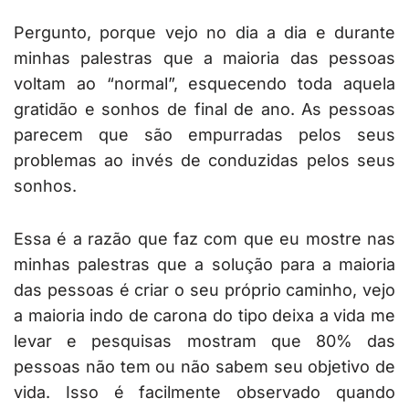
Pergunto, porque vejo no dia a dia e durante
minhas palestras que a maioria das pessoas
voltam ao “normal”, esquecendo toda aquela
gratidão e sonhos de final de ano. As pessoas
parecem que são empurradas pelos seus
problemas ao invés de conduzidas pelos seus
sonhos.
Essa é a razão que faz com que eu mostre nas
minhas palestras que a solução para a maioria
das pessoas é criar o seu próprio caminho, vejo
a maioria indo de carona do tipo deixa a vida me
levar e pesquisas mostram que 80% das
pessoas não tem ou não sabem seu objetivo de
vida. Isso é facilmente observado quando