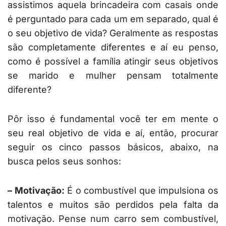
assistimos aquela brincadeira com casais onde
é perguntado para cada um em separado, qual é
o seu objetivo de vida? Geralmente as respostas
são completamente diferentes e aí eu penso,
como é possível a família atingir seus objetivos
se marido e mulher pensam totalmente
diferente?
Pôr isso é fundamental você ter em mente o
seu real objetivo de vida e aí, então, procurar
seguir os cinco passos básicos, abaixo, na
busca pelos seus sonhos:
– Motivação:
É o combustível que impulsiona os
talentos e muitos são perdidos pela falta da
motivação. Pense num carro sem combustível,