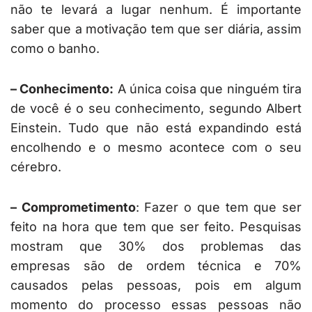
não te levará a lugar nenhum. É importante
saber que a motivação tem que ser diária, assim
como o banho.
– Conhecimento:
A única coisa que ninguém tira
de você é o seu conhecimento, segundo Albert
Einstein. Tudo que não está expandindo está
encolhendo e o mesmo acontece com o seu
cérebro.
– Comprometimento
: Fazer o que tem que ser
feito na hora que tem que ser feito. Pesquisas
mostram que 30% dos problemas das
empresas são de ordem técnica e 70%
causados pelas pessoas, pois em algum
momento do processo essas pessoas não