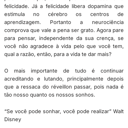
felicidade. Já a felicidade libera dopamina que
estimula no cérebro os centros de
aprendizagem. Portanto a neurociência
comprova que vale a pena ser grato. Agora pare
para pensar, independente da sua crença, se
você não agradece à vida pelo que você tem,
qual a razão, então, para a vida te dar mais?
O mais importante de tudo é continuar
acreditando e lutando, principalmente depois
que a ressaca do réveillon passar, pois nada é
tão nosso quanto os nossos sonhos.
“Se você pode sonhar, você pode realizar” Walt
Disney