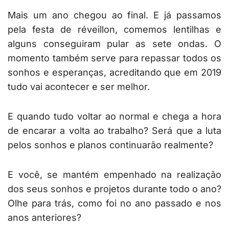
Mais um ano chegou ao final. E já passamos
pela festa de réveillon, comemos lentilhas e
alguns conseguiram pular as sete ondas. O
momento também serve para repassar todos os
sonhos e esperanças, acreditando que em 2019
tudo vai acontecer e ser melhor.
E quando tudo voltar ao normal e chega a hora
de encarar a volta ao trabalho? Será que a luta
pelos sonhos e planos continuarão realmente?
E você, se mantém empenhado na realização
dos seus sonhos e projetos durante todo o ano?
Olhe para trás, como foi no ano passado e nos
anos anteriores?