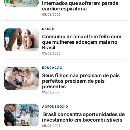
internados que sofreram parada
cardiorrespiratória
05/08/2026
SAÚDE
Consumo de álcool tem feito com
que mulheres adoeçam mais no
Brasil
05/08/2026
EDUCAÇÃO
Seus filhos não precisam de pais
perfeitos precisam de pais
presentes
05/08/2026
AGRONEGÓCIO
Brasil concentra oportunidades de
investimento em biocombustíveis
05/08/2026