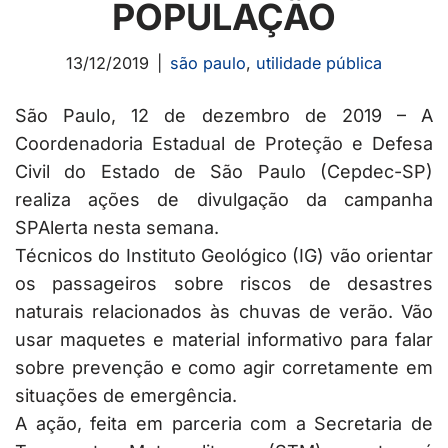
POPULAÇÃO
13/12/2019
são paulo
,
utilidade pública
São Paulo, 12 de dezembro de 2019 – A
Coordenadoria Estadual de Proteção e Defesa
Civil do Estado de São Paulo (Cepdec-SP)
realiza ações de divulgação da campanha
SPAlerta nesta semana.
Técnicos do Instituto Geológico (IG) vão orientar
os passageiros sobre riscos de desastres
naturais relacionados às chuvas de verão. Vão
usar maquetes e material informativo para falar
sobre prevenção e como agir corretamente em
situações de emergência.
A ação, feita em parceria com a Secretaria de