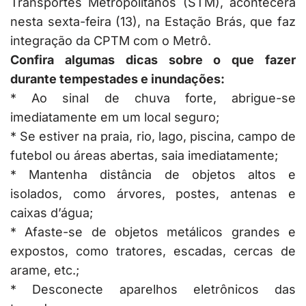
Transportes Metropolitanos (STM), acontecerá
nesta sexta-feira (13), na Estação Brás, que faz
integração da CPTM com o Metrô.
Confira algumas dicas sobre o que fazer
durante tempestades e inundações:
* Ao sinal de chuva forte, abrigue-se
imediatamente em um local seguro;
* Se estiver na praia, rio, lago, piscina, campo de
futebol ou áreas abertas, saia imediatamente;
* Mantenha distância de objetos altos e
isolados, como árvores, postes, antenas e
caixas d’água;
* Afaste-se de objetos metálicos grandes e
expostos, como tratores, escadas, cercas de
arame, etc.;
* Desconecte aparelhos eletrônicos das