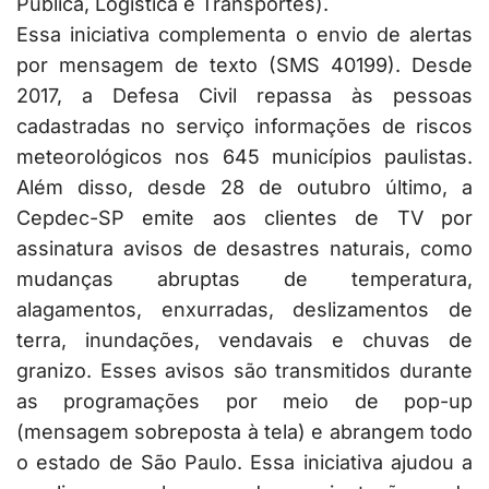
Pública, Logística e Transportes).
Essa iniciativa complementa o envio de alertas
por mensagem de texto (SMS 40199). Desde
2017, a Defesa Civil repassa às pessoas
cadastradas no serviço informações de riscos
meteorológicos nos 645 municípios paulistas.
Além disso, desde 28 de outubro último, a
Cepdec-SP emite aos clientes de TV por
assinatura avisos de desastres naturais, como
mudanças abruptas de temperatura,
alagamentos, enxurradas, deslizamentos de
terra, inundações, vendavais e chuvas de
granizo. Esses avisos são transmitidos durante
as programações por meio de pop-up
(mensagem sobreposta à tela) e abrangem todo
o estado de São Paulo. Essa iniciativa ajudou a