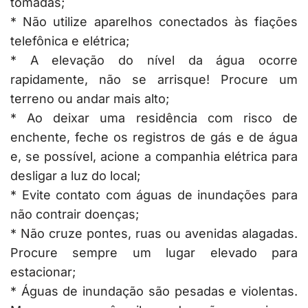
tomadas;
* Não utilize aparelhos conectados às fiações
telefônica e elétrica;
* A elevação do nível da água ocorre
rapidamente, não se arrisque! Procure um
terreno ou andar mais alto;
* Ao deixar uma residência com risco de
enchente, feche os registros de gás e de água
e, se possível, acione a companhia elétrica para
desligar a luz do local;
* Evite contato com águas de inundações para
não contrair doenças;
* Não cruze pontes, ruas ou avenidas alagadas.
Procure sempre um lugar elevado para
estacionar;
* Águas de inundação são pesadas e violentas.