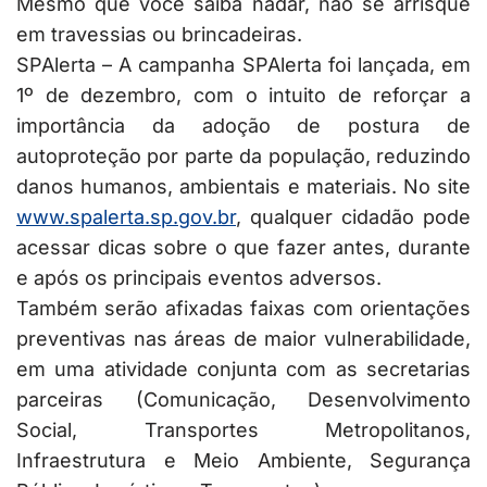
Mesmo que você saiba nadar, não se arrisque
em travessias ou brincadeiras.
SPAlerta – A campanha SPAlerta foi lançada, em
1º de dezembro, com o intuito de reforçar a
importância da adoção de postura de
autoproteção por parte da população, reduzindo
danos humanos, ambientais e materiais. No site
www.spalerta.sp.gov.br
, qualquer cidadão pode
acessar dicas sobre o que fazer antes, durante
e após os principais eventos adversos.
Também serão afixadas faixas com orientações
preventivas nas áreas de maior vulnerabilidade,
em uma atividade conjunta com as secretarias
parceiras (Comunicação, Desenvolvimento
Social, Transportes Metropolitanos,
Infraestrutura e Meio Ambiente, Segurança