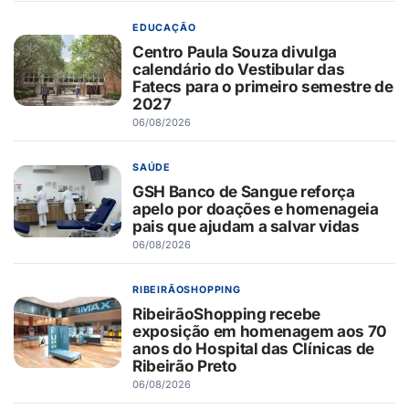
EDUCAÇÃO
Centro Paula Souza divulga
calendário do Vestibular das
Fatecs para o primeiro semestre de
2027
06/08/2026
SAÚDE
GSH Banco de Sangue reforça
apelo por doações e homenageia
pais que ajudam a salvar vidas
06/08/2026
RIBEIRÃOSHOPPING
RibeirãoShopping recebe
exposição em homenagem aos 70
anos do Hospital das Clínicas de
Ribeirão Preto
06/08/2026