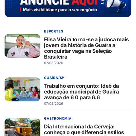
ESPORTES
Elisa Vieira torna-se a judoca mais
jovem da história de Guaíra a
conquistar vaga na Seleção
Brasileira
07/08/2026
GUAÍRA/SP
Trabalho em conjunto: Ideb da
educação municipal de Guaíra
avança de 6.0 para 6.6
07/08/2026
GASTRONOMIA
Dia Internacional da Cerveja:
conheça o que diferencia estilos