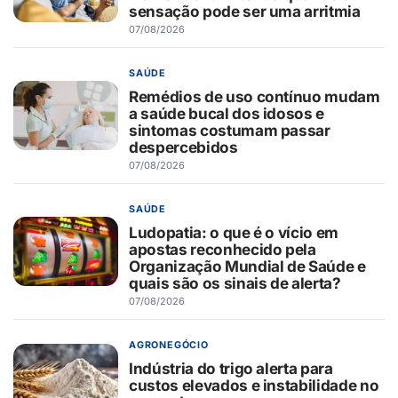
sensação pode ser uma arritmia
07/08/2026
SAÚDE
Remédios de uso contínuo mudam
a saúde bucal dos idosos e
sintomas costumam passar
despercebidos
07/08/2026
SAÚDE
Ludopatia: o que é o vício em
apostas reconhecido pela
Organização Mundial de Saúde e
quais são os sinais de alerta?
07/08/2026
AGRONEGÓCIO
Indústria do trigo alerta para
custos elevados e instabilidade no