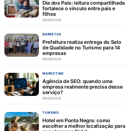
Dia dos Pais: leitura compartilhada
fortalece o vínculo entre pais e
filhos
06/08/2026
BARRETOS
Prefeitura realiza entrega do Selo
de Qualidade no Turismo para 14
empresas
06/08/2026
MARKETING
Agência de SEO: quando uma
empresa realmente precisa desse
serviço?
06/08/2026
TURISMO
Hotel em Ponta Negra: como
escolher a melhor localização para