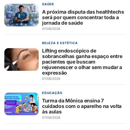
SAÚDE
A próxima disputa das healthtechs
será por quem concentrar toda a
jornada de saúde
07/08/2026
BELEZA E ESTÉTICA
Lifting endoscópico de
sobrancelhas ganha espaço entre
pacientes que buscam
rejuvenescer o olhar sem mudar a
expressão
07/08/2026
EDUCAÇÃO
Turma da Mônica ensina 7
cuidados com o aparelho na volta
às aulas
07/08/2026