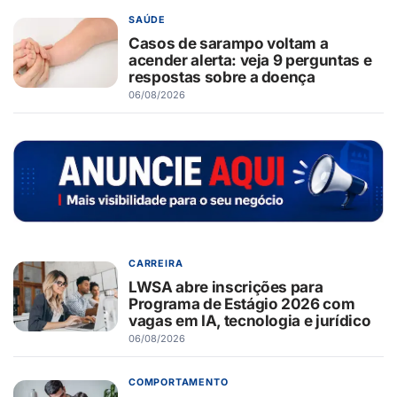
SAÚDE
Casos de sarampo voltam a
acender alerta: veja 9 perguntas e
respostas sobre a doença
06/08/2026
CARREIRA
LWSA abre inscrições para
Programa de Estágio 2026 com
vagas em IA, tecnologia e jurídico
06/08/2026
COMPORTAMENTO